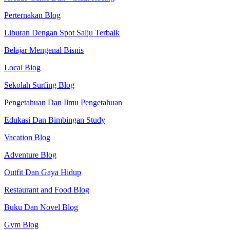
Perternakan Blog
Liburan Dengan Spot Salju Terbaik
Belajar Mengenal Bisnis
Local Blog
Sekolah Surfing Blog
Pengetahuan Dan Ilmu Pengetahuan
Edukasi Dan Bimbingan Study
Vacation Blog
Adventure Blog
Outfit Dan Gaya Hidup
Restaurant and Food Blog
Buku Dan Novel Blog
Gym Blog