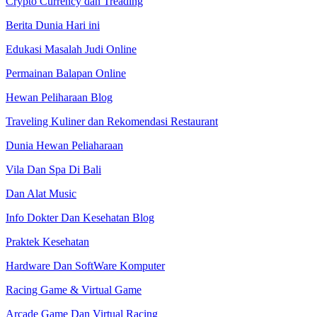
Crypto Currency dan Treading
Berita Dunia Hari ini
Edukasi Masalah Judi Online
Permainan Balapan Online
Hewan Peliharaan Blog
Traveling Kuliner dan Rekomendasi Restaurant
Dunia Hewan Peliaharaan
Vila Dan Spa Di Bali
Dan Alat Music
Info Dokter Dan Kesehatan Blog
Praktek Kesehatan
Hardware Dan SoftWare Komputer
Racing Game & Virtual Game
Arcade Game Dan Virtual Racing