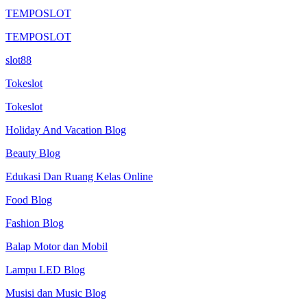
TEMPOSLOT
TEMPOSLOT
slot88
Tokeslot
Tokeslot
Holiday And Vacation Blog
Beauty Blog
Edukasi Dan Ruang Kelas Online
Food Blog
Fashion Blog
Balap Motor dan Mobil
Lampu LED Blog
Musisi dan Music Blog