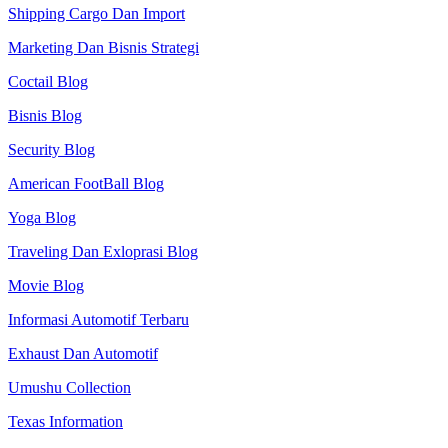
Shipping Cargo Dan Import
Marketing Dan Bisnis Strategi
Coctail Blog
Bisnis Blog
Security Blog
American FootBall Blog
Yoga Blog
Traveling Dan Exloprasi Blog
Movie Blog
Informasi Automotif Terbaru
Exhaust Dan Automotif
Umushu Collection
Texas Information