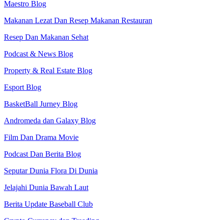
Maestro Blog
Makanan Lezat Dan Resep Makanan Restauran
Resep Dan Makanan Sehat
Podcast & News Blog
Property & Real Estate Blog
Esport Blog
BasketBall Jurney Blog
Andromeda dan Galaxy Blog
Film Dan Drama Movie
Podcast Dan Berita Blog
Seputar Dunia Flora Di Dunia
Jelajahi Dunia Bawah Laut
Berita Update Baseball Club