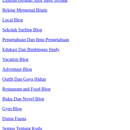
Liburan Dengan Spot Salju Terbaik
Belajar Mengenal Bisnis
Local Blog
Sekolah Surfing Blog
Pengetahuan Dan Ilmu Pengetahuan
Edukasi Dan Bimbingan Study
Vacation Blog
Adventure Blog
Outfit Dan Gaya Hidup
Restaurant and Food Blog
Buku Dan Novel Blog
Gym Blog
Dunia Fauna
Semua Tentang Kuda