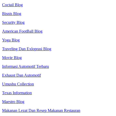
Coctail Blog
Bisnis Blog
Security Blog
American FootBall Blog
Yoga Blog
Traveling Dan Exloprasi Blog
Movie Blog
Informasi Automotif Terbaru
Exhaust Dan Automotif
Umushu Collection
Texas Information
Maestro Blog
Makanan Lezat Dan Resep Makanan Restauran