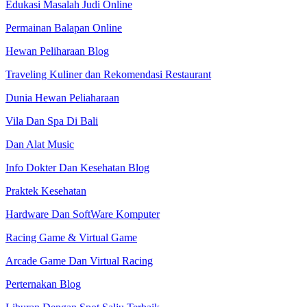
Edukasi Masalah Judi Online
Permainan Balapan Online
Hewan Peliharaan Blog
Traveling Kuliner dan Rekomendasi Restaurant
Dunia Hewan Peliaharaan
Vila Dan Spa Di Bali
Dan Alat Music
Info Dokter Dan Kesehatan Blog
Praktek Kesehatan
Hardware Dan SoftWare Komputer
Racing Game & Virtual Game
Arcade Game Dan Virtual Racing
Perternakan Blog