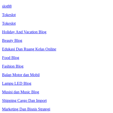
slot88
Tokeslot
Tokeslot
Holiday And Vacation Blog
Beauty Blog
Edukasi Dan Ruang Kelas Online
Food Blog
Fashion Blog
Balap Motor dan Mobil
Lampu LED Blog
Musisi dan Music Blog
Shipping Cargo Dan Import
Marketing Dan Bisnis Strategi