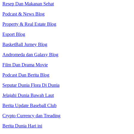
Resep Dan Makanan Sehat
Podcast & News Blog
Property & Real Estate Blog
Esport Blog
BasketBall Jurney Blog
Andromeda dan Galaxy Blog
Film Dan Drama Movie
Podcast Dan Berita Blog
Seputar Dunia Flora Di Dunia
Jelajahi Dunia Bawah Laut
Berita Update Baseball Club
Crypto Currency dan Treading
Berita Dunia Hari ini