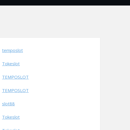
temposlot
Tokeslot
TEMPOSLOT
TEMPOSLOT
slot88
Tokeslot