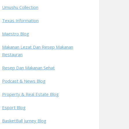
Umushu Collection
Texas Information
Maestro Blog
Makanan Lezat Dan Resep Makanan
Restauran
Resep Dan Makanan Sehat
Podcast & News Blog
Property & Real Estate Blog
Esport Blog
BasketBall Jurney Blog