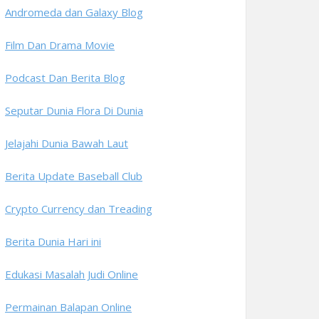
Andromeda dan Galaxy Blog
Film Dan Drama Movie
Podcast Dan Berita Blog
Seputar Dunia Flora Di Dunia
Jelajahi Dunia Bawah Laut
Berita Update Baseball Club
Crypto Currency dan Treading
Berita Dunia Hari ini
Edukasi Masalah Judi Online
Permainan Balapan Online