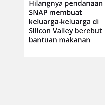
Hilangnya pendanaan
SNAP membuat
keluarga-keluarga di
Silicon Valley berebut
bantuan makanan