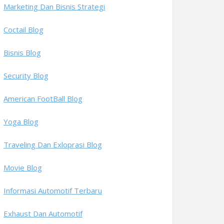
Marketing Dan Bisnis Strategi
Coctail Blog
Bisnis Blog
Security Blog
American FootBall Blog
Yoga Blog
Traveling Dan Exloprasi Blog
Movie Blog
Informasi Automotif Terbaru
Exhaust Dan Automotif