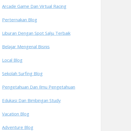
Arcade Game Dan Virtual Racing
Perternakan Blog
Liburan Dengan Spot Salju Terbaik
Belajar Mengenal Bisnis
Local Blog
Sekolah Surfing Blog
Pengetahuan Dan Ilmu Pengetahuan
Edukasi Dan Bimbingan Study
Vacation Blog
Adventure Blog