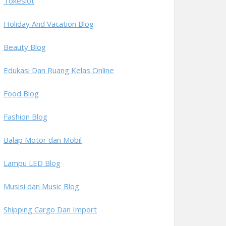
Tokeslot
Holiday And Vacation Blog
Beauty Blog
Edukasi Dan Ruang Kelas Online
Food Blog
Fashion Blog
Balap Motor dan Mobil
Lampu LED Blog
Musisi dan Music Blog
Shipping Cargo Dan Import