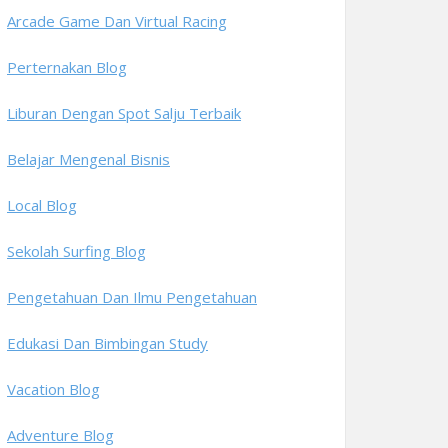
Arcade Game Dan Virtual Racing
Perternakan Blog
Liburan Dengan Spot Salju Terbaik
Belajar Mengenal Bisnis
Local Blog
Sekolah Surfing Blog
Pengetahuan Dan Ilmu Pengetahuan
Edukasi Dan Bimbingan Study
Vacation Blog
Adventure Blog