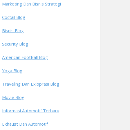
Marketing Dan Bisnis Strategi
Coctail Blog
Bisnis Blog
Security Blog
American FootBall Blog
Yoga Blog
Traveling Dan Exloprasi Blog
Movie Blog
Informasi Automotif Terbaru
Exhaust Dan Automotif