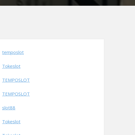
temposlot
Tokeslot
TEMPOSLOT
TEMPOSLOT
slot88
Tokeslot