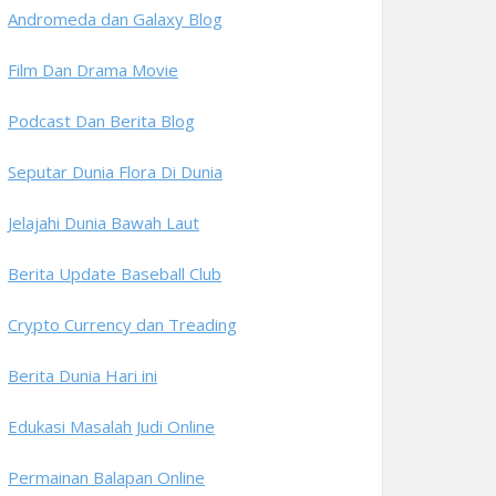
Andromeda dan Galaxy Blog
Film Dan Drama Movie
Podcast Dan Berita Blog
Seputar Dunia Flora Di Dunia
Jelajahi Dunia Bawah Laut
Berita Update Baseball Club
Crypto Currency dan Treading
Berita Dunia Hari ini
Edukasi Masalah Judi Online
Permainan Balapan Online