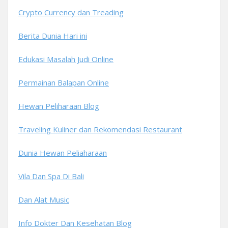
Crypto Currency dan Treading
Berita Dunia Hari ini
Edukasi Masalah Judi Online
Permainan Balapan Online
Hewan Peliharaan Blog
Traveling Kuliner dan Rekomendasi Restaurant
Dunia Hewan Peliaharaan
Vila Dan Spa Di Bali
Dan Alat Music
Info Dokter Dan Kesehatan Blog