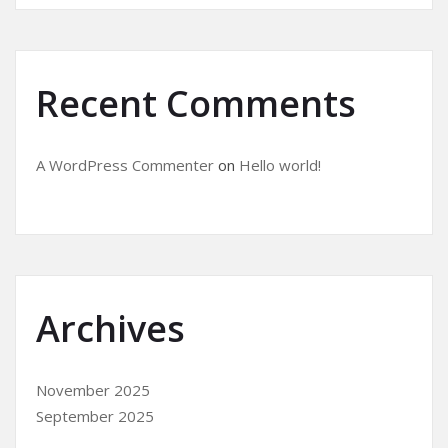
Recent Comments
A WordPress Commenter
on
Hello world!
Archives
November 2025
September 2025