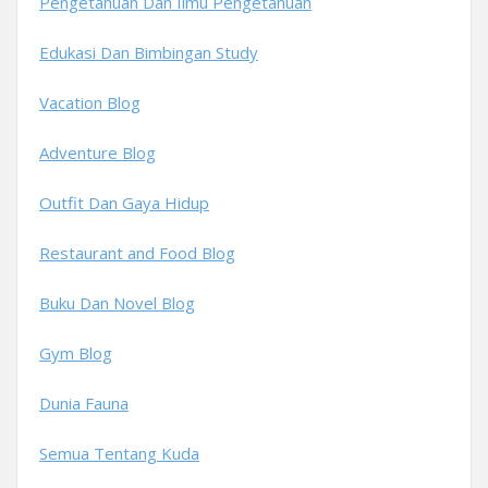
Pengetahuan Dan Ilmu Pengetahuan
Edukasi Dan Bimbingan Study
Vacation Blog
Adventure Blog
Outfit Dan Gaya Hidup
Restaurant and Food Blog
Buku Dan Novel Blog
Gym Blog
Dunia Fauna
Semua Tentang Kuda