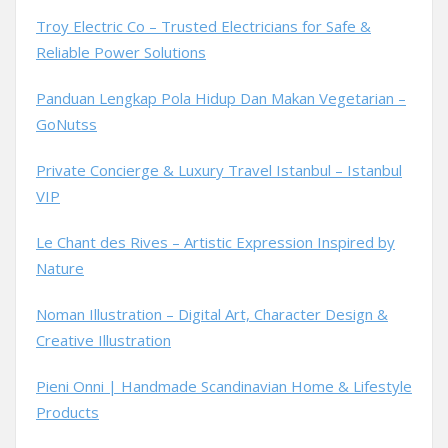
Troy Electric Co – Trusted Electricians for Safe &
Reliable Power Solutions
Panduan Lengkap Pola Hidup Dan Makan Vegetarian –
GoNutss
Private Concierge & Luxury Travel Istanbul – Istanbul
VIP
Le Chant des Rives – Artistic Expression Inspired by
Nature
Noman Illustration – Digital Art, Character Design &
Creative Illustration
Pieni Onni | Handmade Scandinavian Home & Lifestyle
Products