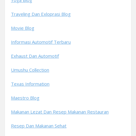
Yoga Blog
Traveling Dan Exloprasi Blog
Movie Blog
Informasi Automotif Terbaru
Exhaust Dan Automotif
Umushu Collection
Texas Information
Maestro Blog
Makanan Lezat Dan Resep Makanan Restauran
Resep Dan Makanan Sehat