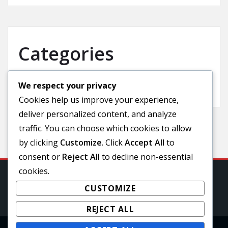
Categories
We respect your privacy
Uncategorized
Cookies help us improve your experience,
deliver personalized content, and analyze
traffic. You can choose which cookies to allow
by clicking
Customize
. Click
Accept All
to
consent or
Reject All
to decline non-essential
cookies.
CUSTOMIZE
REJECT ALL