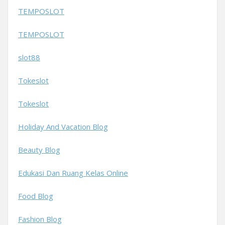
TEMPOSLOT
TEMPOSLOT
slot88
Tokeslot
Tokeslot
Holiday And Vacation Blog
Beauty Blog
Edukasi Dan Ruang Kelas Online
Food Blog
Fashion Blog