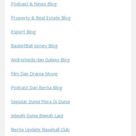
Podcast & News Blog
Property & Real Estate Blog
Esport Blog
BasketBall Jurney Blog
Andromeda dan Galaxy Blog
Film Dan Drama Movie
Podcast Dan Berita Blog
Seputar Dunia Flora Di Dunia
Jelajahi Dunia Bawah Laut
Berita Update Baseball Club