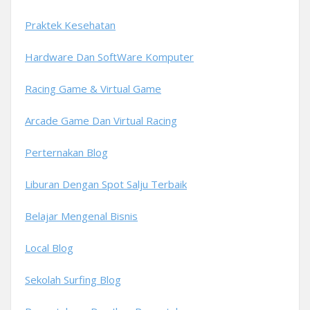
Praktek Kesehatan
Hardware Dan SoftWare Komputer
Racing Game & Virtual Game
Arcade Game Dan Virtual Racing
Perternakan Blog
Liburan Dengan Spot Salju Terbaik
Belajar Mengenal Bisnis
Local Blog
Sekolah Surfing Blog