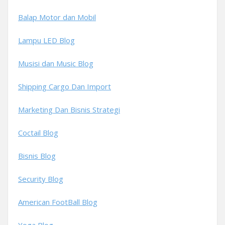
Balap Motor dan Mobil
Lampu LED Blog
Musisi dan Music Blog
Shipping Cargo Dan Import
Marketing Dan Bisnis Strategi
Coctail Blog
Bisnis Blog
Security Blog
American FootBall Blog