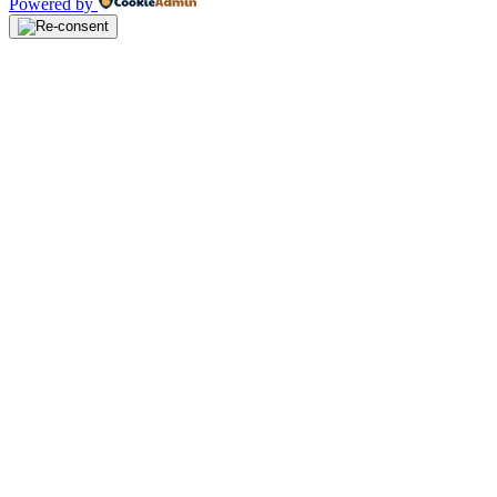
Powered by