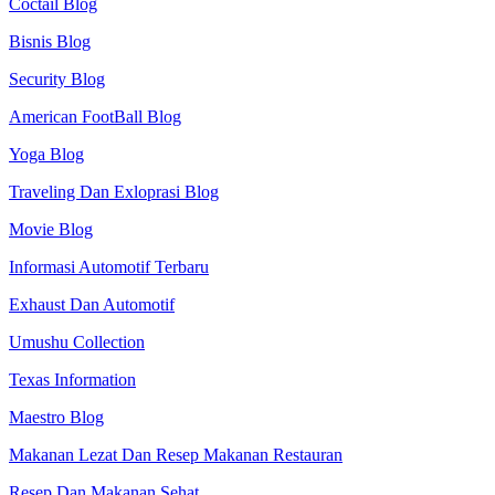
Coctail Blog
Bisnis Blog
Security Blog
American FootBall Blog
Yoga Blog
Traveling Dan Exloprasi Blog
Movie Blog
Informasi Automotif Terbaru
Exhaust Dan Automotif
Umushu Collection
Texas Information
Maestro Blog
Makanan Lezat Dan Resep Makanan Restauran
Resep Dan Makanan Sehat