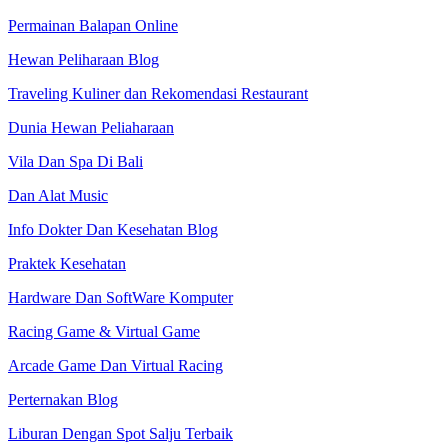
Permainan Balapan Online
Hewan Peliharaan Blog
Traveling Kuliner dan Rekomendasi Restaurant
Dunia Hewan Peliaharaan
Vila Dan Spa Di Bali
Dan Alat Music
Info Dokter Dan Kesehatan Blog
Praktek Kesehatan
Hardware Dan SoftWare Komputer
Racing Game & Virtual Game
Arcade Game Dan Virtual Racing
Perternakan Blog
Liburan Dengan Spot Salju Terbaik