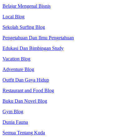
Belajar Mengenal Bisnis
Local Blog
Sekolah Surfing Blog
Pengetahuan Dan Ilmu Pengetahuan
Edukasi Dan Bimbingan Study
Vacation Blog
Adventure Blog
Outfit Dan Gaya Hidup
Restaurant and Food Blog
Buku Dan Novel Blog
Gym Blog
Dunia Fauna
Semua Tentang Kuda