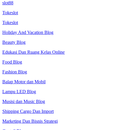
slot88
Tokeslot
Tokeslot
Holiday And Vacation Blog
Beauty Blog
Edukasi Dan Ruang Kelas Online
Food Blog
Fashion Blog
Balap Motor dan Mobil
Lampu LED Blog
Musisi dan Music Blog
Shipping Cargo Dan Import
Marketing Dan Bisnis Strategi