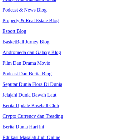
Podcast & News Blog
Property & Real Estate Blog
Esport Blog
BasketBall Jurney Blog
Andromeda dan Galaxy Blog
Film Dan Drama Movie
Podcast Dan Berita Blog
Seputar Dunia Flora Di Dunia
Jelajahi Dunia Bawah Laut
Berita Update Baseball Club
Crypto Currency dan Treading
Berita Dunia Hari ini
Edukasi Masalah Judi Online