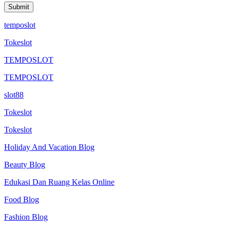
temposlot
Tokeslot
TEMPOSLOT
TEMPOSLOT
slot88
Tokeslot
Tokeslot
Holiday And Vacation Blog
Beauty Blog
Edukasi Dan Ruang Kelas Online
Food Blog
Fashion Blog