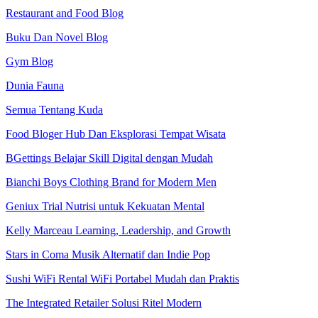
Restaurant and Food Blog
Buku Dan Novel Blog
Gym Blog
Dunia Fauna
Semua Tentang Kuda
Food Bloger Hub Dan Eksplorasi Tempat Wisata
BGettings Belajar Skill Digital dengan Mudah
Bianchi Boys Clothing Brand for Modern Men
Geniux Trial Nutrisi untuk Kekuatan Mental
Kelly Marceau Learning, Leadership, and Growth
Stars in Coma Musik Alternatif dan Indie Pop
Sushi WiFi Rental WiFi Portabel Mudah dan Praktis
The Integrated Retailer Solusi Ritel Modern