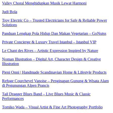
Valley Choral Menghidupkan Musik Lewat Harmoni
Judi Bola
Troy Electric Co – Trusted Electricians for Safe & Reliable Power
Solutions
Panduan Lengkap Pola Hidup Dan Makan Vegetarian – GoNutss
Private Concierge & Luxury Travel Istanbul – Istanbul VIP
Le Chant des Rives – Artistic Expression Inspired by Nature
Noman Illustration – Digital Art, Character Design & Creative
Illustration
Pieni Onni | Handmade Scandinavian Home & Lifestyle Products
Refuge Courchevel Vanoise – Penginapan Gunung & Wisata Alam
di Pegunungan Alpen Prancis
Tail Dragger Blues Band – Live Blues Music & Classic
Performances
Tomiko Wada – Visual Artist & Fine Art Photography Portfolio