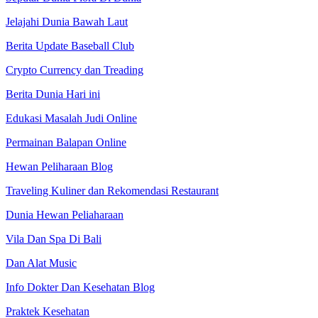
Jelajahi Dunia Bawah Laut
Berita Update Baseball Club
Crypto Currency dan Treading
Berita Dunia Hari ini
Edukasi Masalah Judi Online
Permainan Balapan Online
Hewan Peliharaan Blog
Traveling Kuliner dan Rekomendasi Restaurant
Dunia Hewan Peliaharaan
Vila Dan Spa Di Bali
Dan Alat Music
Info Dokter Dan Kesehatan Blog
Praktek Kesehatan