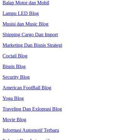
Balap Motor dan Mobil
Lampu LED Blog
Musisi dan Music Blog
Shipping Cargo Dan Import
Marketing Dan Bisnis Strategi
Coctail Blog
Bisnis Blog
Security Blog
American FootBall Blog
Yoga Blog
Traveling Dan Exloprasi Blog
Movie Blog
Informasi Automotif Terbaru