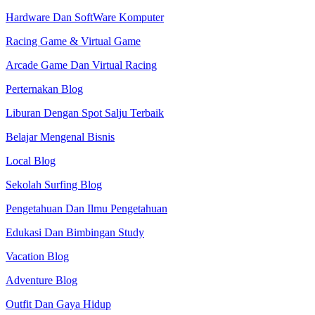
Hardware Dan SoftWare Komputer
Racing Game & Virtual Game
Arcade Game Dan Virtual Racing
Perternakan Blog
Liburan Dengan Spot Salju Terbaik
Belajar Mengenal Bisnis
Local Blog
Sekolah Surfing Blog
Pengetahuan Dan Ilmu Pengetahuan
Edukasi Dan Bimbingan Study
Vacation Blog
Adventure Blog
Outfit Dan Gaya Hidup