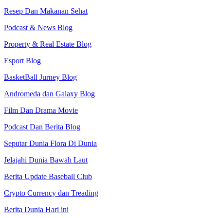
Resep Dan Makanan Sehat
Podcast & News Blog
Property & Real Estate Blog
Esport Blog
BasketBall Jurney Blog
Andromeda dan Galaxy Blog
Film Dan Drama Movie
Podcast Dan Berita Blog
Seputar Dunia Flora Di Dunia
Jelajahi Dunia Bawah Laut
Berita Update Baseball Club
Crypto Currency dan Treading
Berita Dunia Hari ini