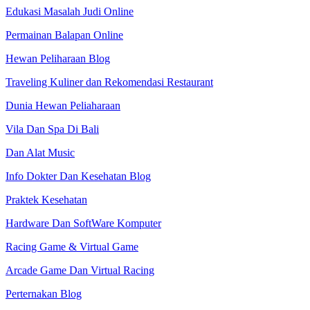
Edukasi Masalah Judi Online
Permainan Balapan Online
Hewan Peliharaan Blog
Traveling Kuliner dan Rekomendasi Restaurant
Dunia Hewan Peliaharaan
Vila Dan Spa Di Bali
Dan Alat Music
Info Dokter Dan Kesehatan Blog
Praktek Kesehatan
Hardware Dan SoftWare Komputer
Racing Game & Virtual Game
Arcade Game Dan Virtual Racing
Perternakan Blog