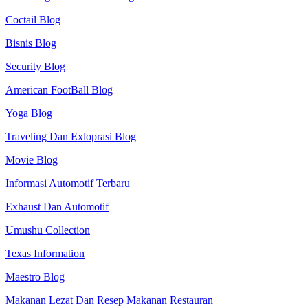
Coctail Blog
Bisnis Blog
Security Blog
American FootBall Blog
Yoga Blog
Traveling Dan Exloprasi Blog
Movie Blog
Informasi Automotif Terbaru
Exhaust Dan Automotif
Umushu Collection
Texas Information
Maestro Blog
Makanan Lezat Dan Resep Makanan Restauran