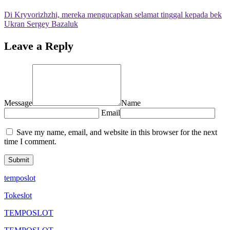
Di Kryvorizhzhi, mereka mengucapkan selamat tinggal kepada bek
Ukran Sergey Bazaluk
Leave a Reply
Message
Name
Email
Save my name, email, and website in this browser for the next
time I comment.
temposlot
Tokeslot
TEMPOSLOT