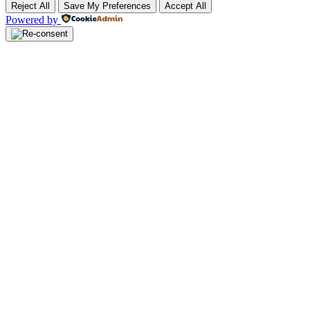
Reject All
Save My Preferences
Accept All
Powered by