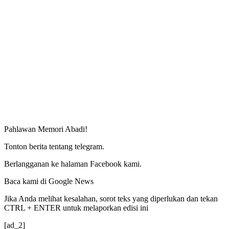
Pahlawan Memori Abadi!
Tonton berita tentang telegram.
Berlangganan ke halaman Facebook kami.
Baca kami di Google News
Jika Anda melihat kesalahan, sorot teks yang diperlukan dan tekan
CTRL + ENTER untuk melaporkan edisi ini
[ad_2]