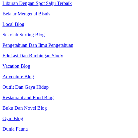
Liburan Dengan Spot Salju Terbaik
Belajar Mengenal Bisnis
Local Blog
Sekolah Surfing Blog
Pengetahuan Dan Ilmu Pengetahuan
Edukasi Dan Bimbingan Study
Vacation Blog
Adventure Blog
Outfit Dan Gaya Hidup
Restaurant and Food Blog
Buku Dan Novel Blog
Gym Blog
Dunia Fauna