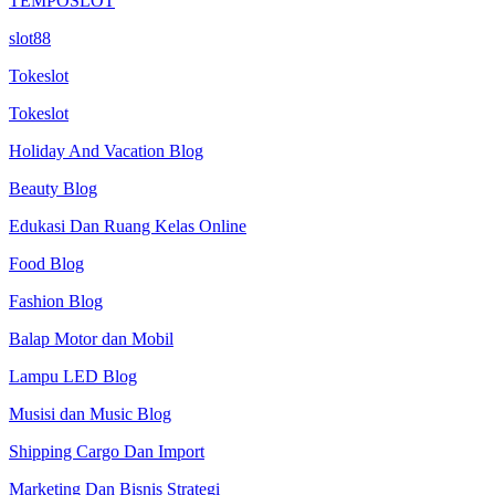
TEMPOSLOT
slot88
Tokeslot
Tokeslot
Holiday And Vacation Blog
Beauty Blog
Edukasi Dan Ruang Kelas Online
Food Blog
Fashion Blog
Balap Motor dan Mobil
Lampu LED Blog
Musisi dan Music Blog
Shipping Cargo Dan Import
Marketing Dan Bisnis Strategi