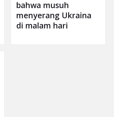
bahwa musuh
menyerang Ukraina
di malam hari