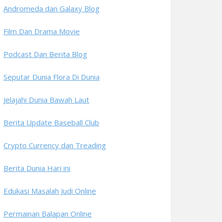
Andromeda dan Galaxy Blog
Film Dan Drama Movie
Podcast Dan Berita Blog
Seputar Dunia Flora Di Dunia
Jelajahi Dunia Bawah Laut
Berita Update Baseball Club
Crypto Currency dan Treading
Berita Dunia Hari ini
Edukasi Masalah Judi Online
Permainan Balapan Online