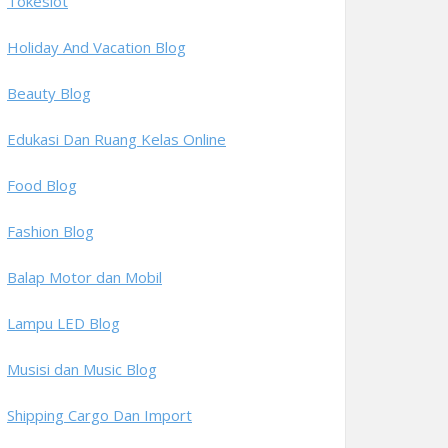
Tokeslot
Holiday And Vacation Blog
Beauty Blog
Edukasi Dan Ruang Kelas Online
Food Blog
Fashion Blog
Balap Motor dan Mobil
Lampu LED Blog
Musisi dan Music Blog
Shipping Cargo Dan Import