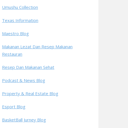
Umushu Collection
Texas Information
Maestro Blog
Makanan Lezat Dan Resep Makanan
Restauran
Resep Dan Makanan Sehat
Podcast & News Blog
Property & Real Estate Blog
Esport Blog
BasketBall Jurney Blog