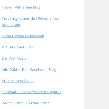
Hewan Peliharaan Blog
Traveling Kuliner dan Rekomendasi
Restaurant
Dunia Hewan Peliaharaan
Vila Dan Spa Di Bali
Dan Alat Music
Info Dokter Dan Kesehatan Blog
Praktek Kesehatan
Hardware Dan SoftWare Komputer
Racing Game & Virtual Game