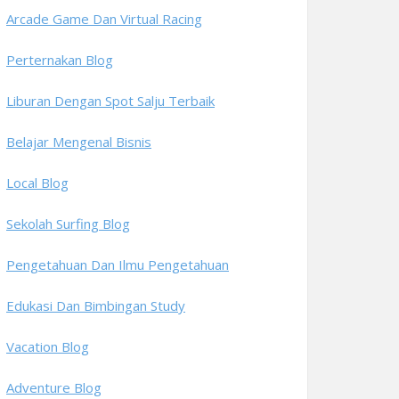
Arcade Game Dan Virtual Racing
Perternakan Blog
Liburan Dengan Spot Salju Terbaik
Belajar Mengenal Bisnis
Local Blog
Sekolah Surfing Blog
Pengetahuan Dan Ilmu Pengetahuan
Edukasi Dan Bimbingan Study
Vacation Blog
Adventure Blog