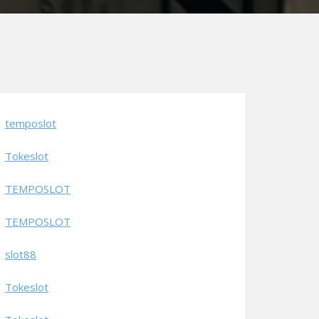
temposlot
Tokeslot
TEMPOSLOT
TEMPOSLOT
slot88
Tokeslot