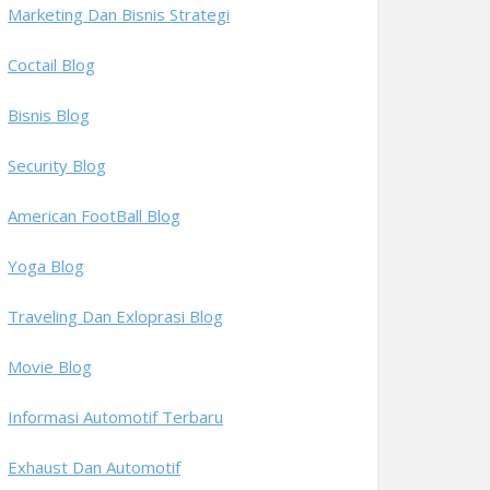
Marketing Dan Bisnis Strategi
Coctail Blog
Bisnis Blog
Security Blog
American FootBall Blog
Yoga Blog
Traveling Dan Exloprasi Blog
Movie Blog
Informasi Automotif Terbaru
Exhaust Dan Automotif