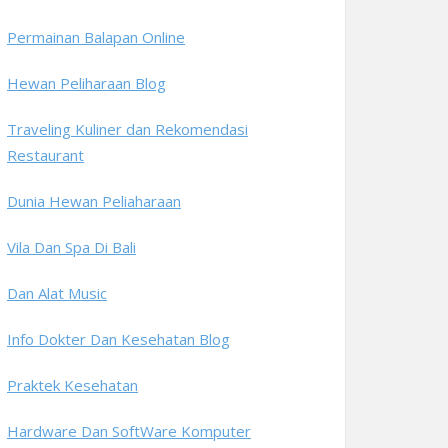
Permainan Balapan Online
Hewan Peliharaan Blog
Traveling Kuliner dan Rekomendasi
Restaurant
Dunia Hewan Peliaharaan
Vila Dan Spa Di Bali
Dan Alat Music
Info Dokter Dan Kesehatan Blog
Praktek Kesehatan
Hardware Dan SoftWare Komputer