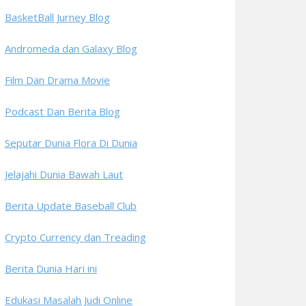
BasketBall Jurney Blog
Andromeda dan Galaxy Blog
Film Dan Drama Movie
Podcast Dan Berita Blog
Seputar Dunia Flora Di Dunia
Jelajahi Dunia Bawah Laut
Berita Update Baseball Club
Crypto Currency dan Treading
Berita Dunia Hari ini
Edukasi Masalah Judi Online