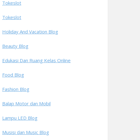
Tokeslot
Tokeslot
Holiday And Vacation Blog
Beauty Blog
Edukasi Dan Ruang Kelas Online
Food Blog
Fashion Blog
Balap Motor dan Mobil
Lampu LED Blog
Musisi dan Music Blog