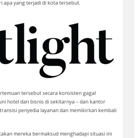
apa yang terjadi di kota tersebut.
rtemuan tersebut secara konsisten gagal
i hotel dan bisnis di sekitarnya – dan kantor
transisi penyedia layanan dan memikirkan kembali
takan mereka bermaksud menghadapi situasi ini