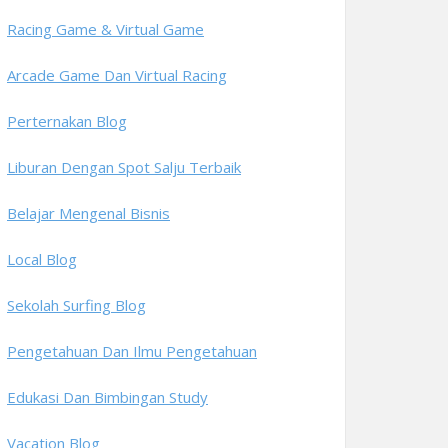
Racing Game & Virtual Game
Arcade Game Dan Virtual Racing
Perternakan Blog
Liburan Dengan Spot Salju Terbaik
Belajar Mengenal Bisnis
Local Blog
Sekolah Surfing Blog
Pengetahuan Dan Ilmu Pengetahuan
Edukasi Dan Bimbingan Study
Vacation Blog