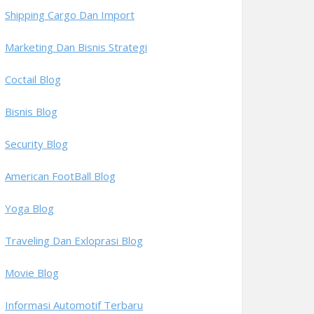
Shipping Cargo Dan Import
Marketing Dan Bisnis Strategi
Coctail Blog
Bisnis Blog
Security Blog
American FootBall Blog
Yoga Blog
Traveling Dan Exloprasi Blog
Movie Blog
Informasi Automotif Terbaru