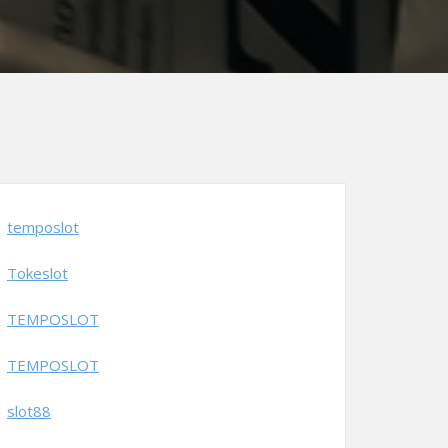
temposlot
Tokeslot
TEMPOSLOT
TEMPOSLOT
slot88