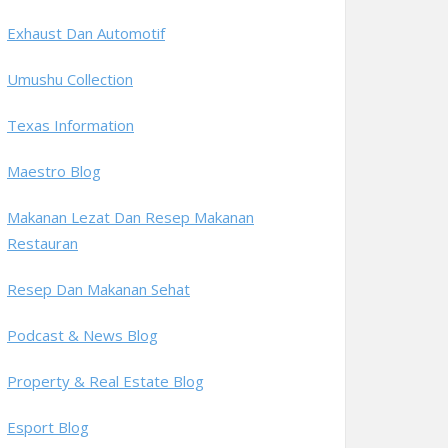
Exhaust Dan Automotif
Umushu Collection
Texas Information
Maestro Blog
Makanan Lezat Dan Resep Makanan
Restauran
Resep Dan Makanan Sehat
Podcast & News Blog
Property & Real Estate Blog
Esport Blog