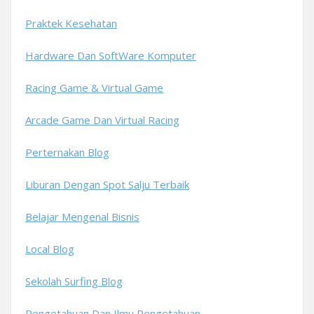
Praktek Kesehatan
Hardware Dan SoftWare Komputer
Racing Game & Virtual Game
Arcade Game Dan Virtual Racing
Perternakan Blog
Liburan Dengan Spot Salju Terbaik
Belajar Mengenal Bisnis
Local Blog
Sekolah Surfing Blog
Pengetahuan Dan Ilmu Pengetahuan