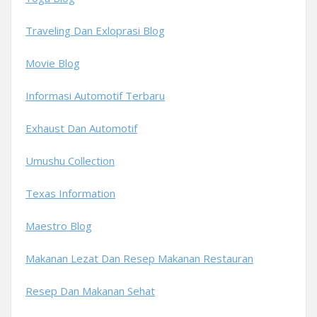
Traveling Dan Exloprasi Blog
Movie Blog
Informasi Automotif Terbaru
Exhaust Dan Automotif
Umushu Collection
Texas Information
Maestro Blog
Makanan Lezat Dan Resep Makanan Restauran
Resep Dan Makanan Sehat