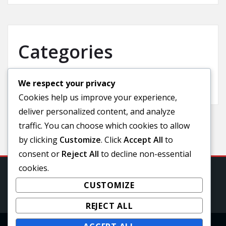
Categories
We respect your privacy
Uncategorized
Cookies help us improve your experience,
deliver personalized content, and analyze
traffic. You can choose which cookies to allow
by clicking
Customize
. Click
Accept All
to
consent or
Reject All
to decline non-essential
cookies.
CUSTOMIZE
REJECT ALL