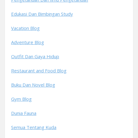
Edukasi Dan Bimbingan Study
Vacation Blog
Adventure Blog
Outfit Dan Gaya Hidup
Restaurant and Food Blog
Buku Dan Novel Blog
Gym Blog
Dunia Fauna
Semua Tentang Kuda