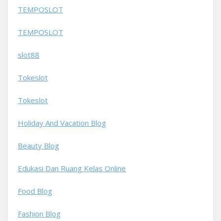
TEMPOSLOT
TEMPOSLOT
slot88
Tokeslot
Tokeslot
Holiday And Vacation Blog
Beauty Blog
Edukasi Dan Ruang Kelas Online
Food Blog
Fashion Blog