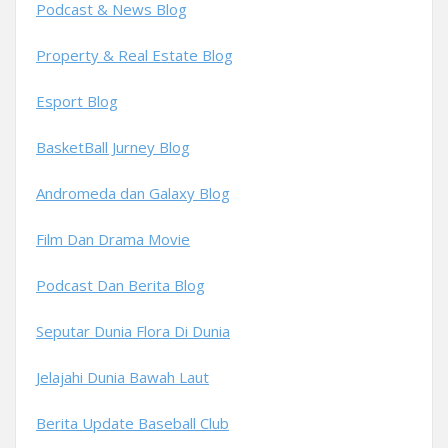
Podcast & News Blog
Property & Real Estate Blog
Esport Blog
BasketBall Jurney Blog
Andromeda dan Galaxy Blog
Film Dan Drama Movie
Podcast Dan Berita Blog
Seputar Dunia Flora Di Dunia
Jelajahi Dunia Bawah Laut
Berita Update Baseball Club