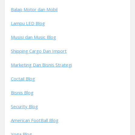
Balap Motor dan Mobil
Lampu LED Blog
Musisi dan Music Blog
Shipping Cargo Dan Import
Marketing Dan Bisnis Strategi
Coctail Blog
Bisnis Blog
Security Blog
American FootBall Blog
Yoga Blog