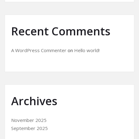
Recent Comments
A WordPress Commenter
on
Hello world!
Archives
November 2025
September 2025