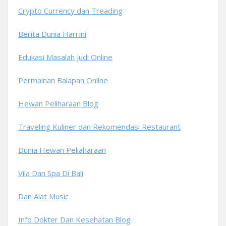
Crypto Currency dan Treading
Berita Dunia Hari ini
Edukasi Masalah Judi Online
Permainan Balapan Online
Hewan Peliharaan Blog
Traveling Kuliner dan Rekomendasi Restaurant
Dunia Hewan Peliaharaan
Vila Dan Spa Di Bali
Dan Alat Music
Info Dokter Dan Kesehatan Blog