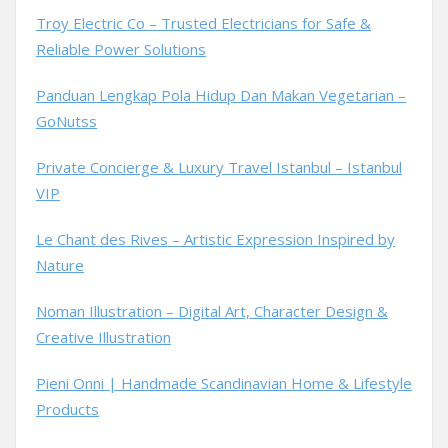
Troy Electric Co – Trusted Electricians for Safe &
Reliable Power Solutions
Panduan Lengkap Pola Hidup Dan Makan Vegetarian –
GoNutss
Private Concierge & Luxury Travel Istanbul – Istanbul
VIP
Le Chant des Rives – Artistic Expression Inspired by
Nature
Noman Illustration – Digital Art, Character Design &
Creative Illustration
Pieni Onni | Handmade Scandinavian Home & Lifestyle
Products