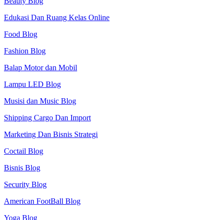
Beauty Blog
Edukasi Dan Ruang Kelas Online
Food Blog
Fashion Blog
Balap Motor dan Mobil
Lampu LED Blog
Musisi dan Music Blog
Shipping Cargo Dan Import
Marketing Dan Bisnis Strategi
Coctail Blog
Bisnis Blog
Security Blog
American FootBall Blog
Yoga Blog