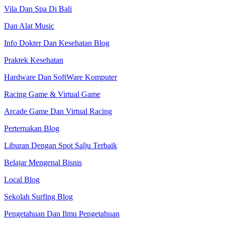
Vila Dan Spa Di Bali
Dan Alat Music
Info Dokter Dan Kesehatan Blog
Praktek Kesehatan
Hardware Dan SoftWare Komputer
Racing Game & Virtual Game
Arcade Game Dan Virtual Racing
Perternakan Blog
Liburan Dengan Spot Salju Terbaik
Belajar Mengenal Bisnis
Local Blog
Sekolah Surfing Blog
Pengetahuan Dan Ilmu Pengetahuan