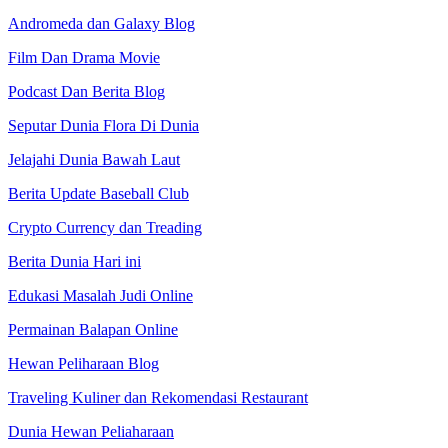
Andromeda dan Galaxy Blog
Film Dan Drama Movie
Podcast Dan Berita Blog
Seputar Dunia Flora Di Dunia
Jelajahi Dunia Bawah Laut
Berita Update Baseball Club
Crypto Currency dan Treading
Berita Dunia Hari ini
Edukasi Masalah Judi Online
Permainan Balapan Online
Hewan Peliharaan Blog
Traveling Kuliner dan Rekomendasi Restaurant
Dunia Hewan Peliaharaan