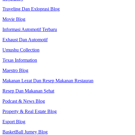
Traveling Dan Exloprasi Blog
Movie Blog
Informasi Automotif Terbaru
Exhaust Dan Automotif
Umushu Collection
Texas Information
Maestro Blog
Makanan Lezat Dan Resep Makanan Restauran
Resep Dan Makanan Sehat
Podcast & News Blog
Property & Real Estate Blog
Esport Blog
BasketBall Jurney Blog