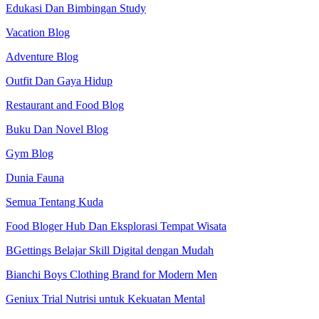
Edukasi Dan Bimbingan Study
Vacation Blog
Adventure Blog
Outfit Dan Gaya Hidup
Restaurant and Food Blog
Buku Dan Novel Blog
Gym Blog
Dunia Fauna
Semua Tentang Kuda
Food Bloger Hub Dan Eksplorasi Tempat Wisata
BGettings Belajar Skill Digital dengan Mudah
Bianchi Boys Clothing Brand for Modern Men
Geniux Trial Nutrisi untuk Kekuatan Mental