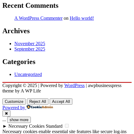
Recent Comments
A WordPress Commenter
on
Hello world!
Archives
November 2025
September 2025
Categories
Uncategorized
Copyright © 2025 | Powered by
WordPress
|
awpbusinesspress
theme by A WP Life
Customize
Reject All
Accept All
Powered by
✖
...
show more
►
Necessary Cookies
Standard
Necessary cookies enable essential site features like secure log-ins