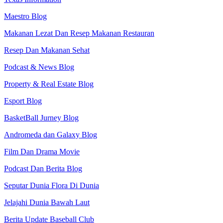
Maestro Blog
Makanan Lezat Dan Resep Makanan Restauran
Resep Dan Makanan Sehat
Podcast & News Blog
Property & Real Estate Blog
Esport Blog
BasketBall Jurney Blog
Andromeda dan Galaxy Blog
Film Dan Drama Movie
Podcast Dan Berita Blog
Seputar Dunia Flora Di Dunia
Jelajahi Dunia Bawah Laut
Berita Update Baseball Club