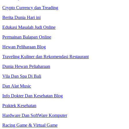
Crypto Currency dan Treading
Berita Dunia Hari ini
Edukasi Masalah Judi Online
Permainan Balapan Online
Hewan Peliharaan Blog
Traveling Kuliner dan Rekomendasi Restaurant
Dunia Hewan Peliaharaan
Vila Dan Spa Di Bali
Dan Alat Music
Info Dokter Dan Kesehatan Blog
Praktek Kesehatan
Hardware Dan SoftWare Komputer
Racing Game & Virtual Game