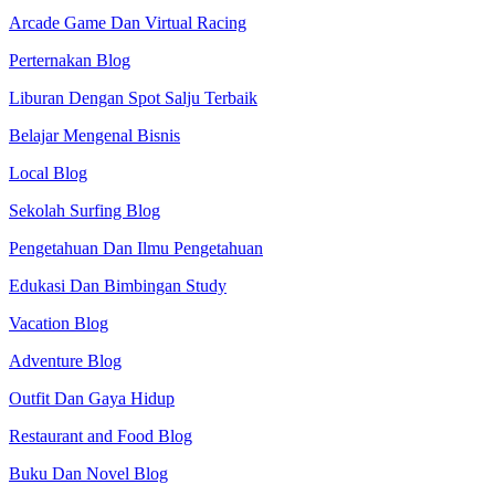
Arcade Game Dan Virtual Racing
Perternakan Blog
Liburan Dengan Spot Salju Terbaik
Belajar Mengenal Bisnis
Local Blog
Sekolah Surfing Blog
Pengetahuan Dan Ilmu Pengetahuan
Edukasi Dan Bimbingan Study
Vacation Blog
Adventure Blog
Outfit Dan Gaya Hidup
Restaurant and Food Blog
Buku Dan Novel Blog