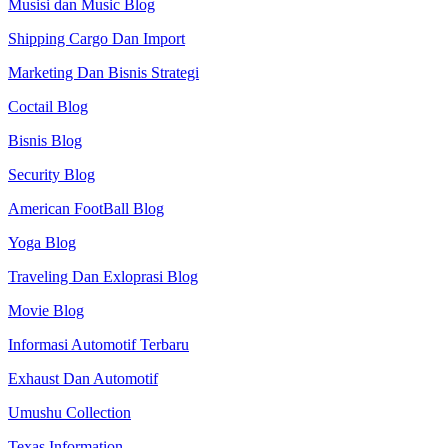
Musisi dan Music Blog
Shipping Cargo Dan Import
Marketing Dan Bisnis Strategi
Coctail Blog
Bisnis Blog
Security Blog
American FootBall Blog
Yoga Blog
Traveling Dan Exloprasi Blog
Movie Blog
Informasi Automotif Terbaru
Exhaust Dan Automotif
Umushu Collection
Texas Information