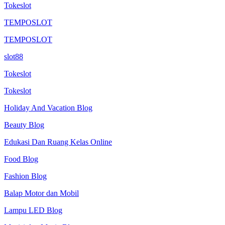
Tokeslot
TEMPOSLOT
TEMPOSLOT
slot88
Tokeslot
Tokeslot
Holiday And Vacation Blog
Beauty Blog
Edukasi Dan Ruang Kelas Online
Food Blog
Fashion Blog
Balap Motor dan Mobil
Lampu LED Blog