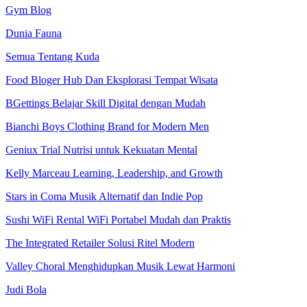
Gym Blog
Dunia Fauna
Semua Tentang Kuda
Food Bloger Hub Dan Eksplorasi Tempat Wisata
BGettings Belajar Skill Digital dengan Mudah
Bianchi Boys Clothing Brand for Modern Men
Geniux Trial Nutrisi untuk Kekuatan Mental
Kelly Marceau Learning, Leadership, and Growth
Stars in Coma Musik Alternatif dan Indie Pop
Sushi WiFi Rental WiFi Portabel Mudah dan Praktis
The Integrated Retailer Solusi Ritel Modern
Valley Choral Menghidupkan Musik Lewat Harmoni
Judi Bola