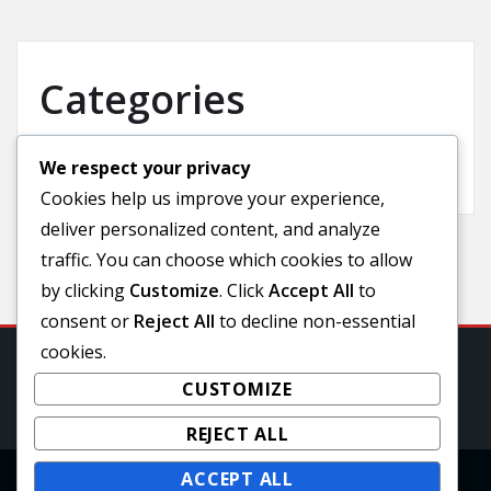
Categories
We respect your privacy
Uncategorized
Cookies help us improve your experience,
deliver personalized content, and analyze
traffic. You can choose which cookies to allow
by clicking
Customize
. Click
Accept All
to
consent or
Reject All
to decline non-essential
cookies.
CUSTOMIZE
REJECT ALL
ACCEPT ALL