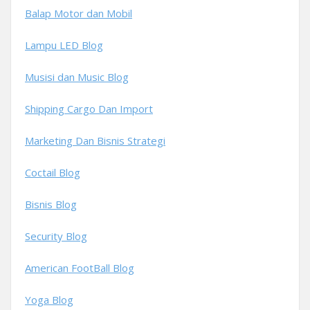
Balap Motor dan Mobil
Lampu LED Blog
Musisi dan Music Blog
Shipping Cargo Dan Import
Marketing Dan Bisnis Strategi
Coctail Blog
Bisnis Blog
Security Blog
American FootBall Blog
Yoga Blog