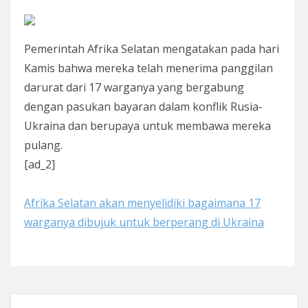
Pemerintah Afrika Selatan mengatakan pada hari
Kamis bahwa mereka telah menerima panggilan
darurat dari 17 warganya yang bergabung
dengan pasukan bayaran dalam konflik Rusia-
Ukraina dan berupaya untuk membawa mereka
pulang.
[ad_2]
Afrika Selatan akan menyelidiki bagaimana 17
warganya dibujuk untuk berperang di Ukraina