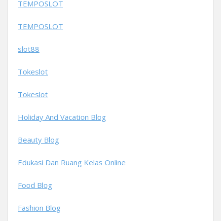
TEMPOSLOT
TEMPOSLOT
slot88
Tokeslot
Tokeslot
Holiday And Vacation Blog
Beauty Blog
Edukasi Dan Ruang Kelas Online
Food Blog
Fashion Blog