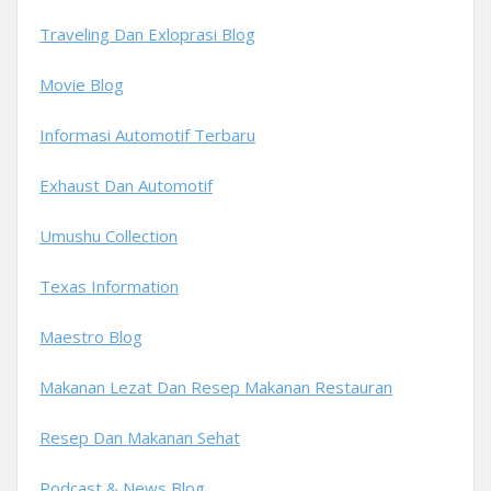
Traveling Dan Exloprasi Blog
Movie Blog
Informasi Automotif Terbaru
Exhaust Dan Automotif
Umushu Collection
Texas Information
Maestro Blog
Makanan Lezat Dan Resep Makanan Restauran
Resep Dan Makanan Sehat
Podcast & News Blog