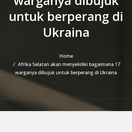
warganya dibujuk
untuk berperang di
Ukraina
Home
Afrika Selatan akan menyelidiki bagaimana 17
warganya dibujuk untuk berperang di Ukraina