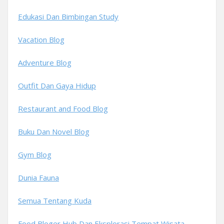
Edukasi Dan Bimbingan Study
Vacation Blog
Adventure Blog
Outfit Dan Gaya Hidup
Restaurant and Food Blog
Buku Dan Novel Blog
Gym Blog
Dunia Fauna
Semua Tentang Kuda
Food Bloger Hub Dan Eksplorasi Tempat Wisata