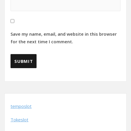
Save my name, email, and website in this browser
for the next time I comment.
temposlot
Tokeslot