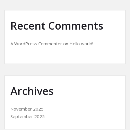
Recent Comments
A WordPress Commenter
on
Hello world!
Archives
November 2025
September 2025