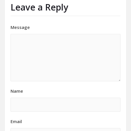
Leave a Reply
Message
Name
Email