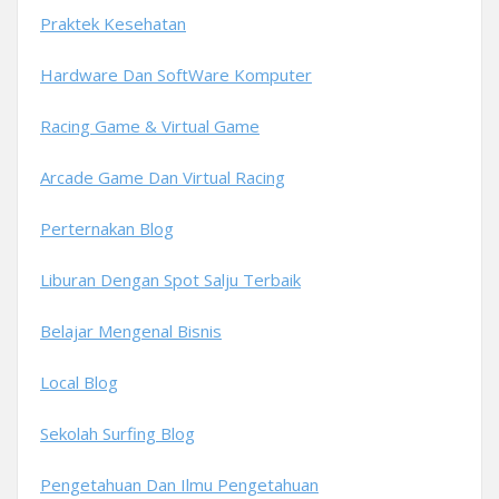
Praktek Kesehatan
Hardware Dan SoftWare Komputer
Racing Game & Virtual Game
Arcade Game Dan Virtual Racing
Perternakan Blog
Liburan Dengan Spot Salju Terbaik
Belajar Mengenal Bisnis
Local Blog
Sekolah Surfing Blog
Pengetahuan Dan Ilmu Pengetahuan