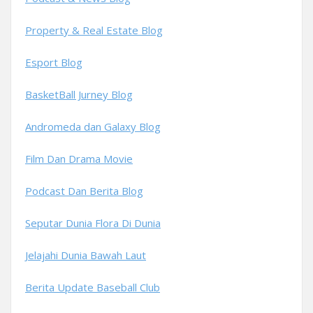
Property & Real Estate Blog
Esport Blog
BasketBall Jurney Blog
Andromeda dan Galaxy Blog
Film Dan Drama Movie
Podcast Dan Berita Blog
Seputar Dunia Flora Di Dunia
Jelajahi Dunia Bawah Laut
Berita Update Baseball Club