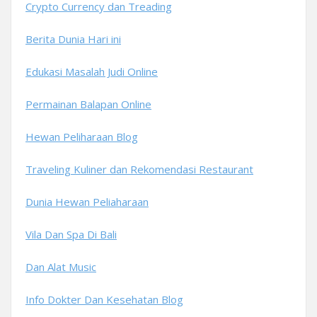
Crypto Currency dan Treading
Berita Dunia Hari ini
Edukasi Masalah Judi Online
Permainan Balapan Online
Hewan Peliharaan Blog
Traveling Kuliner dan Rekomendasi Restaurant
Dunia Hewan Peliaharaan
Vila Dan Spa Di Bali
Dan Alat Music
Info Dokter Dan Kesehatan Blog