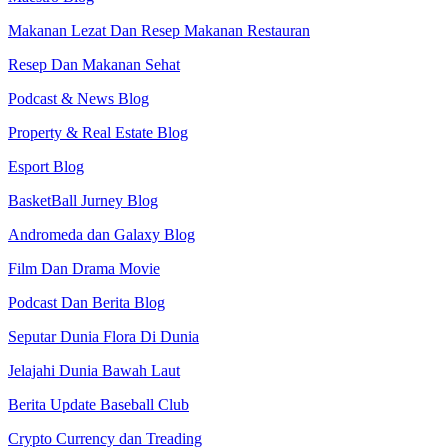
Makanan Lezat Dan Resep Makanan Restauran
Resep Dan Makanan Sehat
Podcast & News Blog
Property & Real Estate Blog
Esport Blog
BasketBall Jurney Blog
Andromeda dan Galaxy Blog
Film Dan Drama Movie
Podcast Dan Berita Blog
Seputar Dunia Flora Di Dunia
Jelajahi Dunia Bawah Laut
Berita Update Baseball Club
Crypto Currency dan Treading