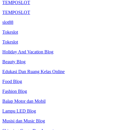
TEMPOSLOT
TEMPOSLOT
slot88
Tokeslot
Tokeslot
Holiday And Vacation Blog
Beauty Blog
Edukasi Dan Ruang Kelas Online
Food Blog
Fashion Blog
Balap Motor dan Mobil
Lampu LED Blog
Musisi dan Music Blog