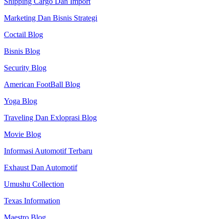
Shipping Cargo Dan Import
Marketing Dan Bisnis Strategi
Coctail Blog
Bisnis Blog
Security Blog
American FootBall Blog
Yoga Blog
Traveling Dan Exloprasi Blog
Movie Blog
Informasi Automotif Terbaru
Exhaust Dan Automotif
Umushu Collection
Texas Information
Maestro Blog