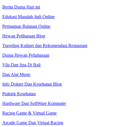
Berita Dunia Hari ini
Edukasi Masalah Judi Online
Permainan Balapan Online
Hewan Peliharaan Blog
Traveling Kuliner dan Rekomendasi Restaurant
Dunia Hewan Peliaharaan
Vila Dan Spa Di Bali
Dan Alat Music
Info Dokter Dan Kesehatan Blog
Praktek Kesehatan
Hardware Dan SoftWare Komputer
Racing Game & Virtual Game
Arcade Game Dan Virtual Racing