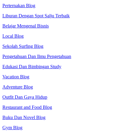
Perternakan Blog
Liburan Dengan Spot Salju Terbaik
Belajar Mengenal Bisnis
Local Blog
Sekolah Surfing Blog
Pengetahuan Dan Ilmu Pengetahuan
Edukasi Dan Bimbingan Study
Vacation Blog
Adventure Blog
Outfit Dan Gaya Hidup
Restaurant and Food Blog
Buku Dan Novel Blog
Gym Blog