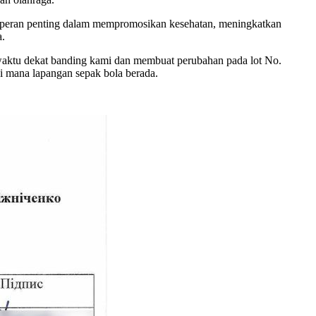
n peran penting dalam mempromosikan kesehatan, meningkatkan
a.
waktu dekat banding kami dan membuat perubahan pada lot No.
mana lapangan sepak bola berada.