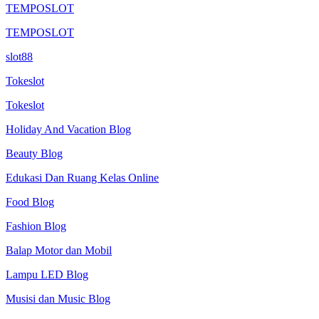
TEMPOSLOT
TEMPOSLOT
slot88
Tokeslot
Tokeslot
Holiday And Vacation Blog
Beauty Blog
Edukasi Dan Ruang Kelas Online
Food Blog
Fashion Blog
Balap Motor dan Mobil
Lampu LED Blog
Musisi dan Music Blog