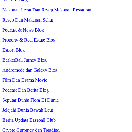
Makanan Lezat Dan Resep Makanan Restauran
Resep Dan Makanan Sehat
Podcast & News Blog
Property & Real Estate Blog
Esport Blog
BasketBall Jurney Blog
Andromeda dan Galaxy Blog
Film Dan Drama Movie
Podcast Dan Berita Blog
Seputar Dunia Flora Di Dunia
Jelajahi Dunia Bawah Laut
Berita Update Baseball Club
Crypto Currency dan Treading