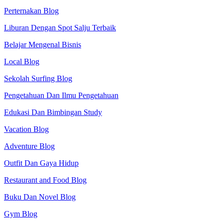
Perternakan Blog
Liburan Dengan Spot Salju Terbaik
Belajar Mengenal Bisnis
Local Blog
Sekolah Surfing Blog
Pengetahuan Dan Ilmu Pengetahuan
Edukasi Dan Bimbingan Study
Vacation Blog
Adventure Blog
Outfit Dan Gaya Hidup
Restaurant and Food Blog
Buku Dan Novel Blog
Gym Blog