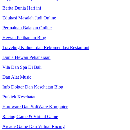
Berita Dunia Hari ini
Edukasi Masalah Judi Online
Permainan Balapan Online
Hewan Peliharaan Blog
Traveling Kuliner dan Rekomendasi Restaurant
Dunia Hewan Peliaharaan
Vila Dan Spa Di Bali
Dan Alat Music
Info Dokter Dan Kesehatan Blog
Praktek Kesehatan
Hardware Dan SoftWare Komputer
Racing Game & Virtual Game
Arcade Game Dan Virtual Racing