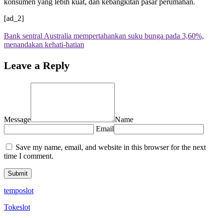
konsumen yang lebih kuat, dan kebangkitan pasar perumahan.
[ad_2]
Bank sentral Australia mempertahankan suku bunga pada 3,60%,
menandakan kehati-hatian
Leave a Reply
Message
Name
Email
Save my name, email, and website in this browser for the next
time I comment.
temposlot
Tokeslot