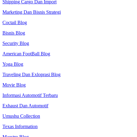
Shipping Cargo Dan Import
Marketing Dan Bisnis Strategi
Coctail Blog
Bisnis Blog
Security Blog
American FootBall Blog
Yoga Blog
Traveling Dan Exloprasi Blog
Movie Blog
Informasi Automotif Terbaru
Exhaust Dan Automotif
Umushu Collection
Texas Information
Maestro Blog