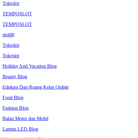
Tokeslot
TEMPOSLOT
TEMPOSLOT
slot88
Tokeslot
Tokeslot
Holiday And Vacation Blog
Beauty Blog
Edukasi Dan Ruang Kelas Online
Food Blog
Fashion Blog
Balap Motor dan Mobil
Lampu LED Blog