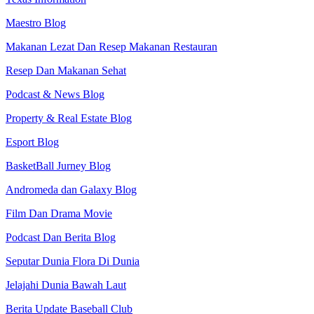
Maestro Blog
Makanan Lezat Dan Resep Makanan Restauran
Resep Dan Makanan Sehat
Podcast & News Blog
Property & Real Estate Blog
Esport Blog
BasketBall Jurney Blog
Andromeda dan Galaxy Blog
Film Dan Drama Movie
Podcast Dan Berita Blog
Seputar Dunia Flora Di Dunia
Jelajahi Dunia Bawah Laut
Berita Update Baseball Club