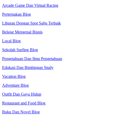
Arcade Game Dan Virtual Racing
Perternakan Blog
Liburan Dengan Spot Salju Terbaik
Belajar Mengenal Bisnis
Local Blog
Sekolah Surfing Blog
Pengetahuan Dan Ilmu Pengetahuan
Edukasi Dan Bimbingan Study
Vacation Blog
Adventure Blog
Outfit Dan Gaya Hidup
Restaurant and Food Blog
Buku Dan Novel Blog