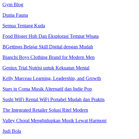
Gym Blog
Dunia Fauna
Semua Tentang Kuda
Food Bloger Hub Dan Eksplorasi Tempat Wisata
BGettings Belajar Skill Digital dengan Mudah
Bianchi Boys Clothing Brand for Modern Men
Geniux Trial Nutrisi untuk Kekuatan Mental
Kelly Marceau Learning, Leadership, and Growth
Stars in Coma Musik Alternatif dan Indie Pop
Sushi WiFi Rental WiFi Portabel Mudah dan Praktis
The Integrated Retailer Solusi Ritel Modern
Valley Choral Menghidupkan Musik Lewat Harmoni
Judi Bola