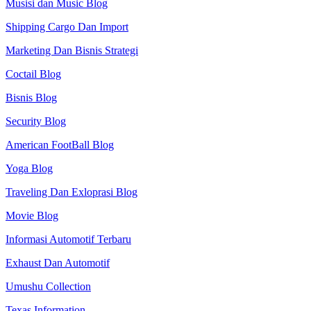
Musisi dan Music Blog
Shipping Cargo Dan Import
Marketing Dan Bisnis Strategi
Coctail Blog
Bisnis Blog
Security Blog
American FootBall Blog
Yoga Blog
Traveling Dan Exloprasi Blog
Movie Blog
Informasi Automotif Terbaru
Exhaust Dan Automotif
Umushu Collection
Texas Information