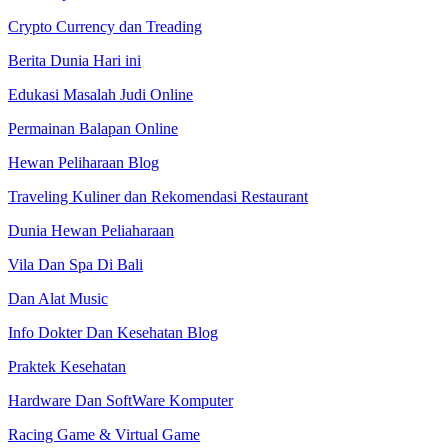
Crypto Currency dan Treading
Berita Dunia Hari ini
Edukasi Masalah Judi Online
Permainan Balapan Online
Hewan Peliharaan Blog
Traveling Kuliner dan Rekomendasi Restaurant
Dunia Hewan Peliaharaan
Vila Dan Spa Di Bali
Dan Alat Music
Info Dokter Dan Kesehatan Blog
Praktek Kesehatan
Hardware Dan SoftWare Komputer
Racing Game & Virtual Game