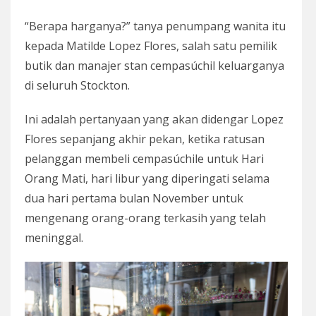
“Berapa harganya?” tanya penumpang wanita itu
kepada Matilde Lopez Flores, salah satu pemilik
butik dan manajer stan cempasúchil keluarganya
di seluruh Stockton.
Ini adalah pertanyaan yang akan didengar Lopez
Flores sepanjang akhir pekan, ketika ratusan
pelanggan membeli cempasúchile untuk Hari
Orang Mati, hari libur yang diperingati selama
dua hari pertama bulan November untuk
mengenang orang-orang terkasih yang telah
meninggal.