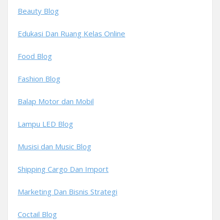
Beauty Blog
Edukasi Dan Ruang Kelas Online
Food Blog
Fashion Blog
Balap Motor dan Mobil
Lampu LED Blog
Musisi dan Music Blog
Shipping Cargo Dan Import
Marketing Dan Bisnis Strategi
Coctail Blog