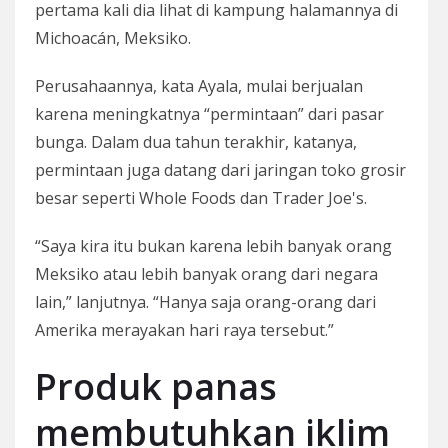
pertama kali dia lihat di kampung halamannya di
Michoacán, Meksiko.
Perusahaannya, kata Ayala, mulai berjualan
karena meningkatnya “permintaan” dari pasar
bunga. Dalam dua tahun terakhir, katanya,
permintaan juga datang dari jaringan toko grosir
besar seperti Whole Foods dan Trader Joe's.
“Saya kira itu bukan karena lebih banyak orang
Meksiko atau lebih banyak orang dari negara
lain,” lanjutnya. “Hanya saja orang-orang dari
Amerika merayakan hari raya tersebut.”
Produk panas
membutuhkan iklim