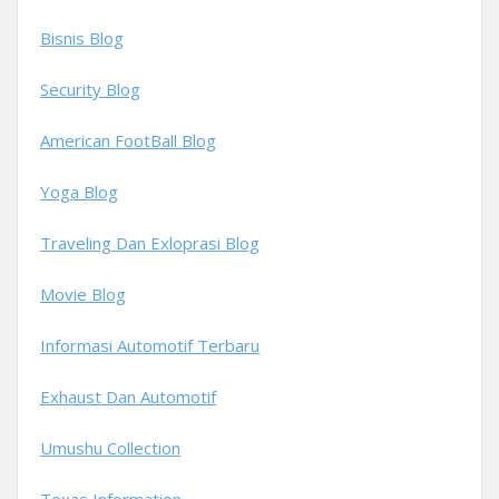
Bisnis Blog
Security Blog
American FootBall Blog
Yoga Blog
Traveling Dan Exloprasi Blog
Movie Blog
Informasi Automotif Terbaru
Exhaust Dan Automotif
Umushu Collection
Texas Information