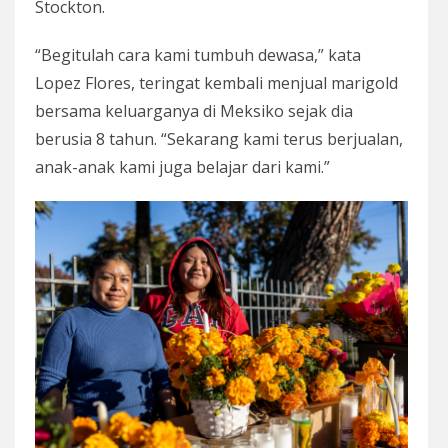
Stockton.
“Begitulah cara kami tumbuh dewasa,” kata
Lopez Flores, teringat kembali menjual marigold
bersama keluarganya di Meksiko sejak dia
berusia 8 tahun. “Sekarang kami terus berjualan,
anak-anak kami juga belajar dari kami.”