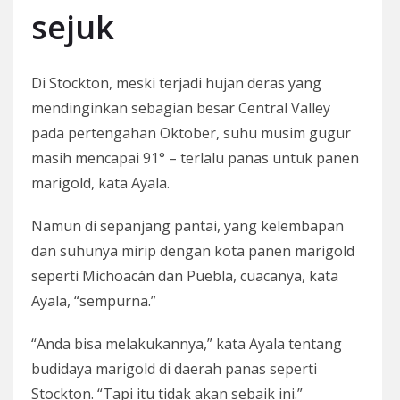
sejuk
Di Stockton, meski terjadi hujan deras yang
mendinginkan sebagian besar Central Valley
pada pertengahan Oktober, suhu musim gugur
masih mencapai 91° – terlalu panas untuk panen
marigold, kata Ayala.
Namun di sepanjang pantai, yang kelembapan
dan suhunya mirip dengan kota panen marigold
seperti Michoacán dan Puebla, cuacanya, kata
Ayala, “sempurna.”
“Anda bisa melakukannya,” kata Ayala tentang
budidaya marigold di daerah panas seperti
Stockton. “Tapi itu tidak akan sebaik ini.”