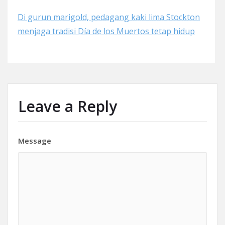
Di gurun marigold, pedagang kaki lima Stockton
menjaga tradisi Día de los Muertos tetap hidup
Leave a Reply
Message