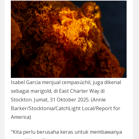
Isabel Garcia menjual cempasúchil, juga dikenal
sebagai marigold, di East Charter Way di
Stockton. Jumat, 31 Oktober 2025. (Annie
Barker/Stocktonia/CatchLight Local/Report for
America)
“Kita perlu berusaha keras untuk membawanya