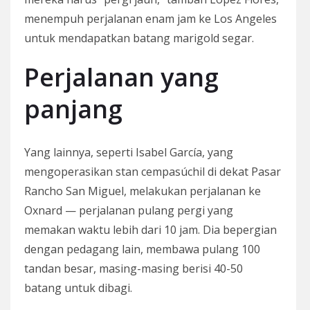
menempuh perjalanan enam jam ke Los Angeles
untuk mendapatkan batang marigold segar.
Perjalanan yang
panjang
Yang lainnya, seperti Isabel García, yang
mengoperasikan stan cempasúchil di dekat Pasar
Rancho San Miguel, melakukan perjalanan ke
Oxnard — perjalanan pulang pergi yang
memakan waktu lebih dari 10 jam. Dia bepergian
dengan pedagang lain, membawa pulang 100
tandan besar, masing-masing berisi 40-50
batang untuk dibagi.