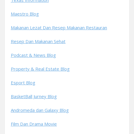
Maestro Blog
Makanan Lezat Dan Resep Makanan Restauran
Resep Dan Makanan Sehat
Podcast & News Blog
Property & Real Estate Blog
Esport Blog
BasketBall Jurney Blog
Andromeda dan Galaxy Blog
Film Dan Drama Movie