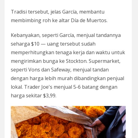
Tradisi tersebut, jelas García, membantu
membimbing roh ke altar Día de Muertos.
Kebanyakan, seperti García, menjual tandannya
seharga $10 — uang tersebut sudah
memperhitungkan tenaga kerja dan waktu untuk
mengirimkan bunga ke Stockton. Supermarket,
seperti Vons dan Safeway, menjual tandan
dengan harga lebih murah dibandingkan penjual
lokal. Trader Joe's menjual 5-6 batang dengan
harga sekitar $3,99.