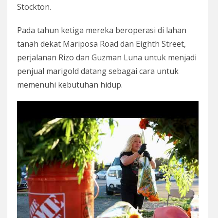
Stockton.
Pada tahun ketiga mereka beroperasi di lahan
tanah dekat Mariposa Road dan Eighth Street,
perjalanan Rizo dan Guzman Luna untuk menjadi
penjual marigold datang sebagai cara untuk
memenuhi kebutuhan hidup.