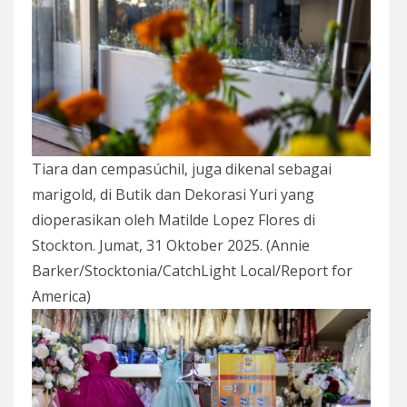
Tiara dan cempasúchil, juga dikenal sebagai
marigold, di Butik dan Dekorasi Yuri yang
dioperasikan oleh Matilde Lopez Flores di
Stockton. Jumat, 31 Oktober 2025. (Annie
Barker/Stocktonia/CatchLight Local/Report for
America)