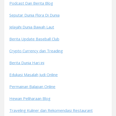
Podcast Dan Berita Blog
Seputar Dunia Flora Di Dunia
Jelajahi Dunia Bawah Laut
Berita Update Baseball Club
Crypto Currency dan Treading
Berita Dunia Hari ini
Edukasi Masalah Judi Online
Permainan Balapan Online
Hewan Peliharaan Blog
Traveling Kuliner dan Rekomendasi Restaurant