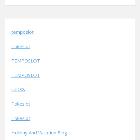
temposlot
Tokeslot
TEMPOSLOT
TEMPOSLOT
slot88
Tokeslot
Tokeslot
Holiday And Vacation Blog