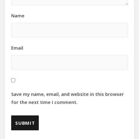
Name
Email
Save my name, email, and website in this browser
for the next time I comment.