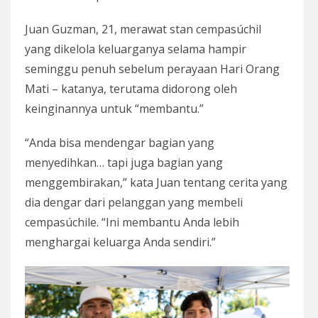
Juan Guzman, 21, merawat stan cempasúchil
yang dikelola keluarganya selama hampir
seminggu penuh sebelum perayaan Hari Orang
Mati – katanya, terutama didorong oleh
keinginannya untuk “membantu.”
“Anda bisa mendengar bagian yang
menyedihkan… tapi juga bagian yang
menggembirakan,” kata Juan tentang cerita yang
dia dengar dari pelanggan yang membeli
cempasúchile. “Ini membantu Anda lebih
menghargai keluarga Anda sendiri.”