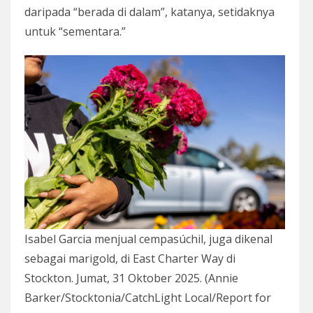
daripada “berada di dalam”, katanya, setidaknya
untuk “sementara.”
Isabel Garcia menjual cempasúchil, juga dikenal
sebagai marigold, di East Charter Way di
Stockton. Jumat, 31 Oktober 2025. (Annie
Barker/Stocktonia/CatchLight Local/Report for