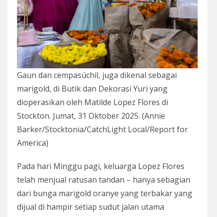
Gaun dan cempasúchil, juga dikenal sebagai
marigold, di Butik dan Dekorasi Yuri yang
dioperasikan oleh Matilde Lopez Flores di
Stockton. Jumat, 31 Oktober 2025. (Annie
Barker/Stocktonia/CatchLight Local/Report for
America)
Pada hari Minggu pagi, keluarga Lopez Flores
telah menjual ratusan tandan – hanya sebagian
dari bunga marigold oranye yang terbakar yang
dijual di hampir setiap sudut jalan utama