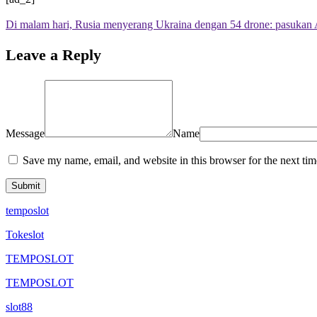
Di malam hari, Rusia menyerang Ukraina dengan 54 drone: pasukan
Leave a Reply
Message
Name
Save my name, email, and website in this browser for the next ti
temposlot
Tokeslot
TEMPOSLOT
TEMPOSLOT
slot88