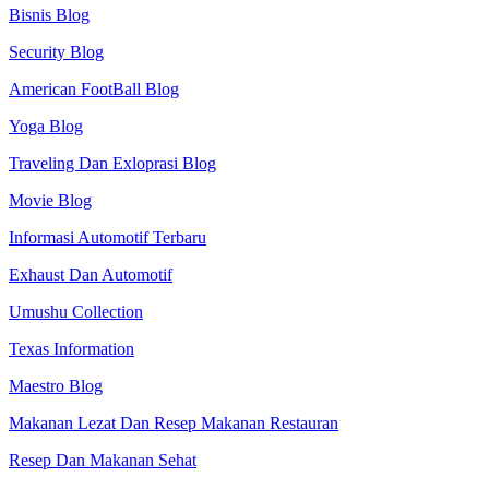
Bisnis Blog
Security Blog
American FootBall Blog
Yoga Blog
Traveling Dan Exloprasi Blog
Movie Blog
Informasi Automotif Terbaru
Exhaust Dan Automotif
Umushu Collection
Texas Information
Maestro Blog
Makanan Lezat Dan Resep Makanan Restauran
Resep Dan Makanan Sehat