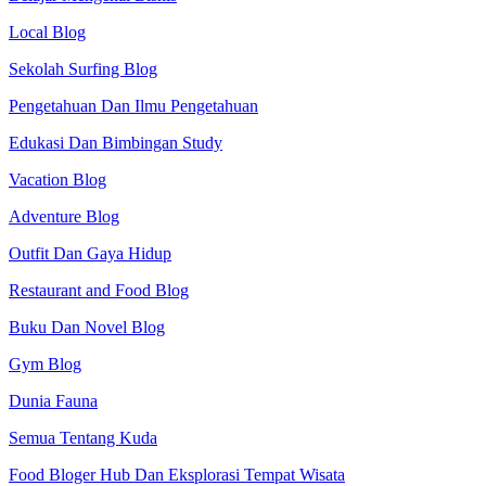
Local Blog
Sekolah Surfing Blog
Pengetahuan Dan Ilmu Pengetahuan
Edukasi Dan Bimbingan Study
Vacation Blog
Adventure Blog
Outfit Dan Gaya Hidup
Restaurant and Food Blog
Buku Dan Novel Blog
Gym Blog
Dunia Fauna
Semua Tentang Kuda
Food Bloger Hub Dan Eksplorasi Tempat Wisata