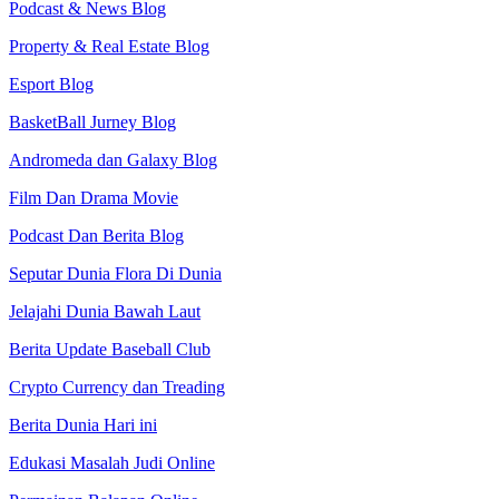
Podcast & News Blog
Property & Real Estate Blog
Esport Blog
BasketBall Jurney Blog
Andromeda dan Galaxy Blog
Film Dan Drama Movie
Podcast Dan Berita Blog
Seputar Dunia Flora Di Dunia
Jelajahi Dunia Bawah Laut
Berita Update Baseball Club
Crypto Currency dan Treading
Berita Dunia Hari ini
Edukasi Masalah Judi Online