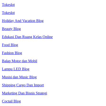
Tokeslot
Tokeslot
Holiday And Vacation Blog
Beauty Blog
Edukasi Dan Ruang Kelas Online
Food Blog
Fashion Blog
Balap Motor dan Mobil
Lampu LED Blog
Musisi dan Music Blog
Shipping Cargo Dan Import
Marketing Dan Bisnis Strategi
Coctail Blog