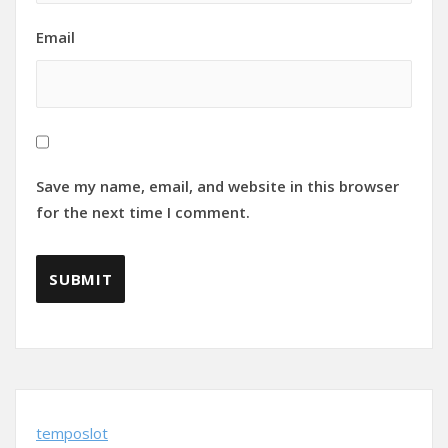
Email
Save my name, email, and website in this browser
for the next time I comment.
temposlot