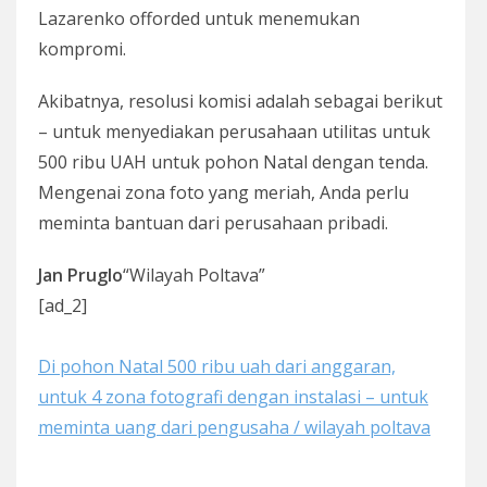
Lazarenko offorded untuk menemukan
kompromi.
Akibatnya, resolusi komisi adalah sebagai berikut
– untuk menyediakan perusahaan utilitas untuk
500 ribu UAH untuk pohon Natal dengan tenda.
Mengenai zona foto yang meriah, Anda perlu
meminta bantuan dari perusahaan pribadi.
Jan Pruglo
“Wilayah Poltava”
[ad_2]
Di pohon Natal 500 ribu uah dari anggaran,
untuk 4 zona fotografi dengan instalasi – untuk
meminta uang dari pengusaha / wilayah poltava