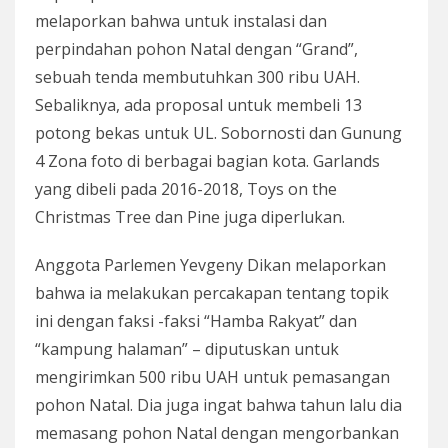
melaporkan bahwa untuk instalasi dan
perpindahan pohon Natal dengan “Grand”,
sebuah tenda membutuhkan 300 ribu UAH.
Sebaliknya, ada proposal untuk membeli 13
potong bekas untuk UL. Sobornosti dan Gunung
4 Zona foto di berbagai bagian kota. Garlands
yang dibeli pada 2016-2018, Toys on the
Christmas Tree dan Pine juga diperlukan.
Anggota Parlemen Yevgeny Dikan melaporkan
bahwa ia melakukan percakapan tentang topik
ini dengan faksi -faksi “Hamba Rakyat” dan
“kampung halaman” – diputuskan untuk
mengirimkan 500 ribu UAH untuk pemasangan
pohon Natal. Dia juga ingat bahwa tahun lalu dia
memasang pohon Natal dengan mengorbankan