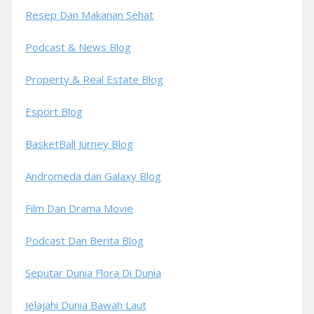
Resep Dan Makanan Sehat
Podcast & News Blog
Property & Real Estate Blog
Esport Blog
BasketBall Jurney Blog
Andromeda dan Galaxy Blog
Film Dan Drama Movie
Podcast Dan Berita Blog
Seputar Dunia Flora Di Dunia
Jelajahi Dunia Bawah Laut