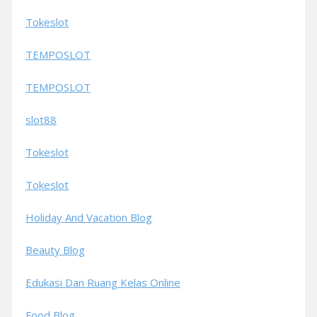
Tokeslot
TEMPOSLOT
TEMPOSLOT
slot88
Tokeslot
Tokeslot
Holiday And Vacation Blog
Beauty Blog
Edukasi Dan Ruang Kelas Online
Food Blog