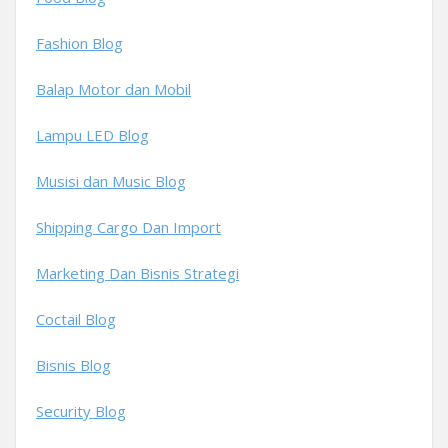
Fashion Blog
Balap Motor dan Mobil
Lampu LED Blog
Musisi dan Music Blog
Shipping Cargo Dan Import
Marketing Dan Bisnis Strategi
Coctail Blog
Bisnis Blog
Security Blog