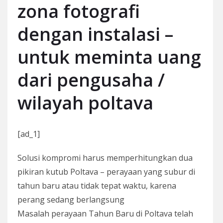
zona fotografi
dengan instalasi –
untuk meminta uang
dari pengusaha /
wilayah poltava
[ad_1]
Solusi kompromi harus memperhitungkan dua
pikiran kutub Poltava – perayaan yang subur di
tahun baru atau tidak tepat waktu, karena
perang sedang berlangsung
Masalah perayaan Tahun Baru di Poltava telah