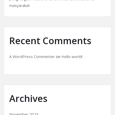
masyarakat
Recent Comments
A WordPress Commenter
on
Hello world!
Archives
November 2025