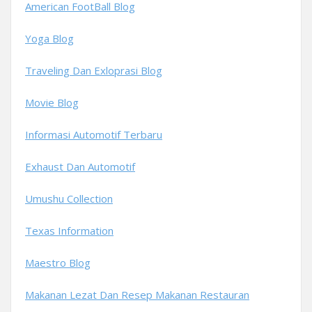
American FootBall Blog
Yoga Blog
Traveling Dan Exloprasi Blog
Movie Blog
Informasi Automotif Terbaru
Exhaust Dan Automotif
Umushu Collection
Texas Information
Maestro Blog
Makanan Lezat Dan Resep Makanan Restauran