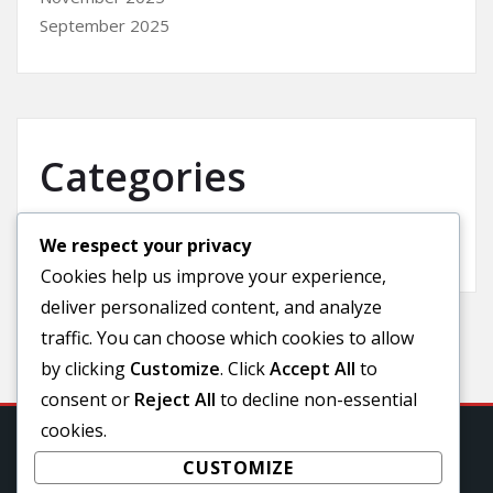
September 2025
Categories
We respect your privacy
Uncategorized
Cookies help us improve your experience,
deliver personalized content, and analyze
traffic. You can choose which cookies to allow
by clicking
Customize
. Click
Accept All
to
consent or
Reject All
to decline non-essential
cookies.
CUSTOMIZE