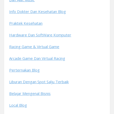
Info Dokter Dan Kesehatan Blog
Praktek Kesehatan
Hardware Dan SoftWare Komputer
Racing Game & Virtual Game
Arcade Game Dan Virtual Racing
Perternakan Blog
Liburan Dengan Spot Salju Terbaik
Belajar Mengenal Bisnis
Local Blog