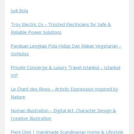
Judi Bola
Troy Electric Co – Trusted Electricians for Safe &
Reliable Power Solutions
Panduan Lengkap Pola Hidup Dan Makan Vegetarian –
GoNutss
Private Concierge & Luxury Travel Istanbul – Istanbul
VIP
Le Chant des Rives – Artistic Expression Inspired by
Nature
Noman Illustration – Digital Art, Character Design &
Creative Illustration
Pieni Onni | Handmade Scandinavian Home & Lifestyle