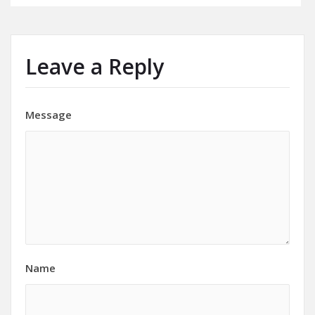
Leave a Reply
Message
Name