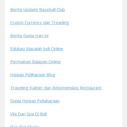
Berita Update Baseball Club
Crypto Currency dan Treading
Berita Dunia Hari ini
Edukasi Masalah Judi Online
Permainan Balapan Online
Hewan Peliharaan Blog
Traveling Kuliner dan Rekomendasi Restaurant
Dunia Hewan Peliaharaan
Vila Dan Spa Di Bali
Dan Alat Music