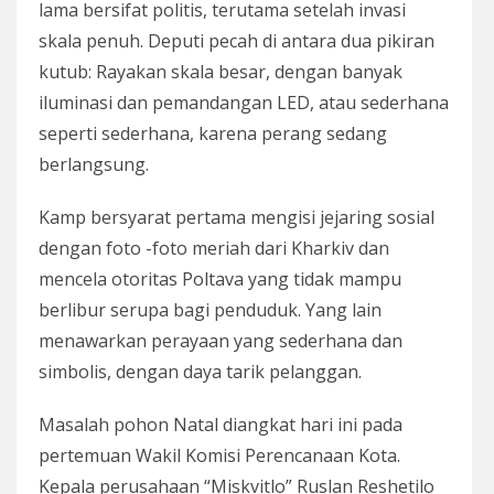
lama bersifat politis, terutama setelah invasi
skala penuh. Deputi pecah di antara dua pikiran
kutub: Rayakan skala besar, dengan banyak
iluminasi dan pemandangan LED, atau sederhana
seperti sederhana, karena perang sedang
berlangsung.
Kamp bersyarat pertama mengisi jejaring sosial
dengan foto -foto meriah dari Kharkiv dan
mencela otoritas Poltava yang tidak mampu
berlibur serupa bagi penduduk. Yang lain
menawarkan perayaan yang sederhana dan
simbolis, dengan daya tarik pelanggan.
Masalah pohon Natal diangkat hari ini pada
pertemuan Wakil Komisi Perencanaan Kota.
Kepala perusahaan “Miskvitlo” Ruslan Reshetilo