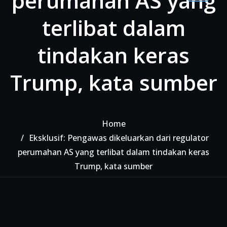
perumahan AS yang
terlibat dalam
tindakan keras
Trump, kata sumber
Home
Eksklusif: Pengawas dikeluarkan dari regulator
perumahan AS yang terlibat dalam tindakan keras
Trump, kata sumber