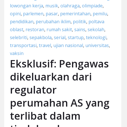
lowongan kerja
,
musik
,
olahraga
,
olimpiade
,
opini
,
parlemen
,
pasar
,
pemerintahan
,
pemilu
,
pendidikan
,
perubahan iklim
,
politik
,
poltava
oblast
,
restoran
,
rumah sakit
,
sains
,
sekolah
,
selebriti
,
sepakbola
,
serial
,
startup
,
teknologi
,
transportasi
,
travel
,
ujian nasional
,
universitas
,
vaksin
Eksklusif: Pengawas
dikeluarkan dari
regulator
perumahan AS yang
terlibat dalam