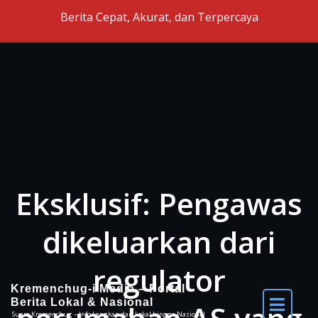
Skip to the content
Berita Cepat, Akurat, dan Terpercaya
Eksklusif: Pengawas
dikeluarkan dari
regulator
Kremenchug-i Media – Portal
Berita Lokal & Nasional
Suara Kremenchug – Info Lengkap dari Lokal hingga Nasional