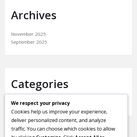
Archives
November 2025
September 2025
Categories
We respect your privacy
Uncategorized
Cookies help us improve your experience,
deliver personalized content, and analyze
traffic. You can choose which cookies to allow