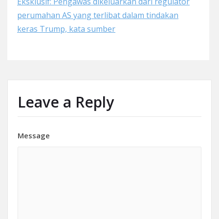
Eksklusif: Pengawas dikeluarkan dari regulator
perumahan AS yang terlibat dalam tindakan
keras Trump, kata sumber
Leave a Reply
Message