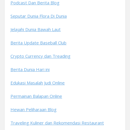
Podcast Dan Berita Blog
Seputar Dunia Flora Di Dunia
Jelajahi Dunia Bawah Laut
Berita Update Baseball Club
Crypto Currency dan Treading
Berita Dunia Hari ini
Edukasi Masalah Judi Online
Permainan Balapan Online
Hewan Peliharaan Blog
Traveling Kuliner dan Rekomendasi Restaurant