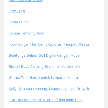
Gym Blog
Dunia Fauna
Semua Tentang Kuda
Food Bloger Hub Dan Eksplorasi Tempat Wisata
BGettings Belajar Skill Digital dengan Mudah
Bianchi Boys Clothing Brand for Modern Men
Geniux Trial Nutrisi untuk Kekuatan Mental
Kelly Marceau Learning, Leadership, and Growth
Stars in Coma Musik Alternatif dan Indie Pop