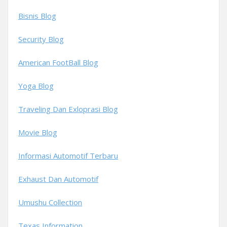
Bisnis Blog
Security Blog
American FootBall Blog
Yoga Blog
Traveling Dan Exloprasi Blog
Movie Blog
Informasi Automotif Terbaru
Exhaust Dan Automotif
Umushu Collection
Texas Information