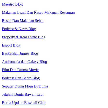
Maestro Blog
Makanan Lezat Dan Resep Makanan Restauran
Resep Dan Makanan Sehat
Podcast & News Blog
Property & Real Estate Blog
Esport Blog
BasketBall Jurney Blog
Andromeda dan Galaxy Blog
Film Dan Drama Movie
Podcast Dan Berita Blog
Seputar Dunia Flora Di Dunia
Jelajahi Dunia Bawah Laut
Berita Update Baseball Club