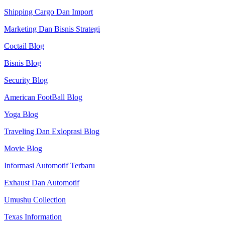
Shipping Cargo Dan Import
Marketing Dan Bisnis Strategi
Coctail Blog
Bisnis Blog
Security Blog
American FootBall Blog
Yoga Blog
Traveling Dan Exloprasi Blog
Movie Blog
Informasi Automotif Terbaru
Exhaust Dan Automotif
Umushu Collection
Texas Information