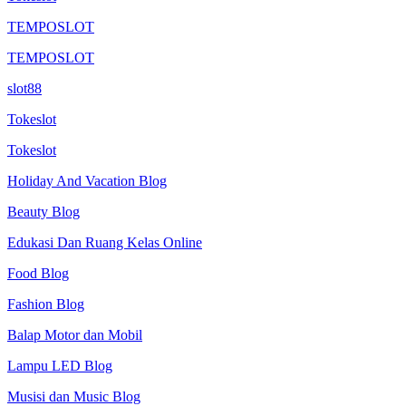
TEMPOSLOT
TEMPOSLOT
slot88
Tokeslot
Tokeslot
Holiday And Vacation Blog
Beauty Blog
Edukasi Dan Ruang Kelas Online
Food Blog
Fashion Blog
Balap Motor dan Mobil
Lampu LED Blog
Musisi dan Music Blog