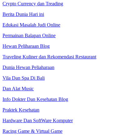
Crypto Currency dan Treading
Berita Dunia Hari ini
Edukasi Masalah Judi Online
Permainan Balapan Online
Hewan Peliharaan Blog
Traveling Kuliner dan Rekomendasi Restaurant
Dunia Hewan Peliaharaan
Vila Dan Spa Di Bali
Dan Alat Music
Info Dokter Dan Kesehatan Blog
Praktek Kesehatan
Hardware Dan SoftWare Komputer
Racing Game & Virtual Game