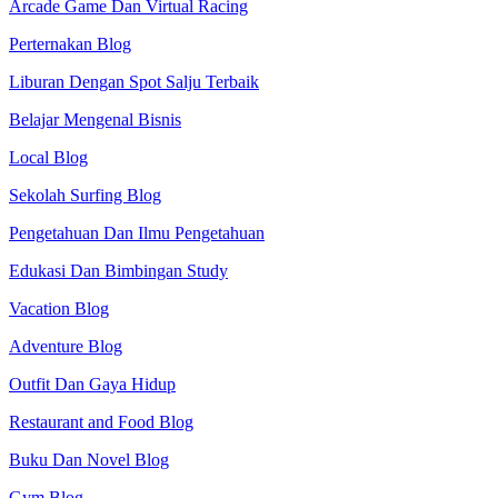
Arcade Game Dan Virtual Racing
Perternakan Blog
Liburan Dengan Spot Salju Terbaik
Belajar Mengenal Bisnis
Local Blog
Sekolah Surfing Blog
Pengetahuan Dan Ilmu Pengetahuan
Edukasi Dan Bimbingan Study
Vacation Blog
Adventure Blog
Outfit Dan Gaya Hidup
Restaurant and Food Blog
Buku Dan Novel Blog
Gym Blog