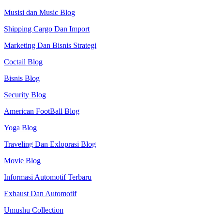
Musisi dan Music Blog
Shipping Cargo Dan Import
Marketing Dan Bisnis Strategi
Coctail Blog
Bisnis Blog
Security Blog
American FootBall Blog
Yoga Blog
Traveling Dan Exloprasi Blog
Movie Blog
Informasi Automotif Terbaru
Exhaust Dan Automotif
Umushu Collection