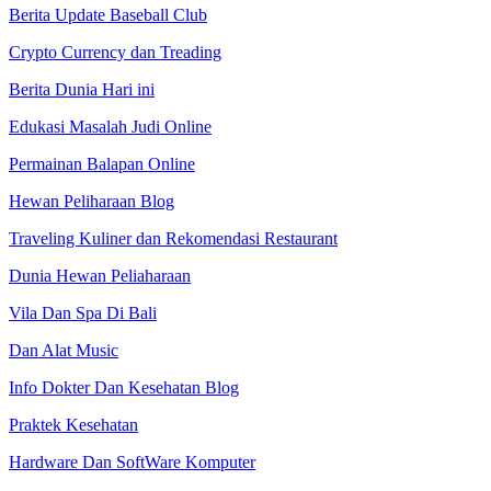
Berita Update Baseball Club
Crypto Currency dan Treading
Berita Dunia Hari ini
Edukasi Masalah Judi Online
Permainan Balapan Online
Hewan Peliharaan Blog
Traveling Kuliner dan Rekomendasi Restaurant
Dunia Hewan Peliaharaan
Vila Dan Spa Di Bali
Dan Alat Music
Info Dokter Dan Kesehatan Blog
Praktek Kesehatan
Hardware Dan SoftWare Komputer