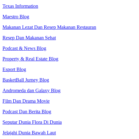
Texas Information
Maestro Blog
Makanan Lezat Dan Resep Makanan Restauran
Resep Dan Makanan Sehat
Podcast & News Blog
Property & Real Estate Blog
Esport Blog
BasketBall Jurney Blog
Andromeda dan Galaxy Blog
Film Dan Drama Movie
Podcast Dan Berita Blog
Seputar Dunia Flora Di Dunia
Jelajahi Dunia Bawah Laut