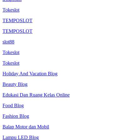
Tokeslot
TEMPOSLOT
TEMPOSLOT
slot88
Tokeslot
Tokeslot
Holiday And Vacation Blog
Beauty Blog
Edukasi Dan Ruang Kelas Online
Food Blog
Fashion Blog
Balap Motor dan Mobil
Lampu LED Blog