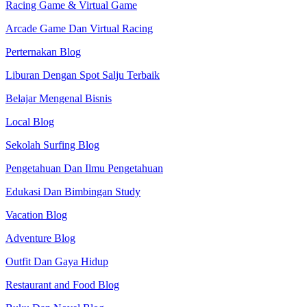
Racing Game & Virtual Game
Arcade Game Dan Virtual Racing
Perternakan Blog
Liburan Dengan Spot Salju Terbaik
Belajar Mengenal Bisnis
Local Blog
Sekolah Surfing Blog
Pengetahuan Dan Ilmu Pengetahuan
Edukasi Dan Bimbingan Study
Vacation Blog
Adventure Blog
Outfit Dan Gaya Hidup
Restaurant and Food Blog