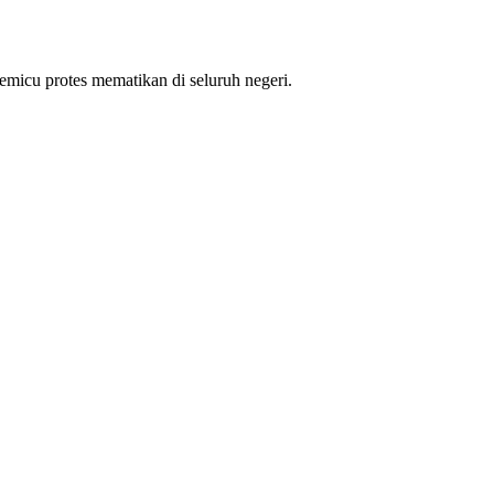
micu protes mematikan di seluruh negeri.