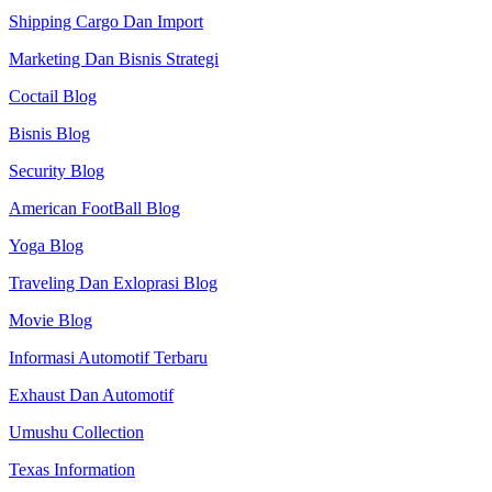
Shipping Cargo Dan Import
Marketing Dan Bisnis Strategi
Coctail Blog
Bisnis Blog
Security Blog
American FootBall Blog
Yoga Blog
Traveling Dan Exloprasi Blog
Movie Blog
Informasi Automotif Terbaru
Exhaust Dan Automotif
Umushu Collection
Texas Information