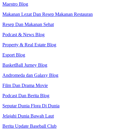
Maestro Blog
Makanan Lezat Dan Resep Makanan Restauran
Resep Dan Makanan Sehat
Podcast & News Blog
Property & Real Estate Blog
Esport Blog
BasketBall Jurney Blog
Andromeda dan Galaxy Blog
Film Dan Drama Movie
Podcast Dan Berita Blog
Seputar Dunia Flora Di Dunia
Jelajahi Dunia Bawah Laut
Berita Update Baseball Club