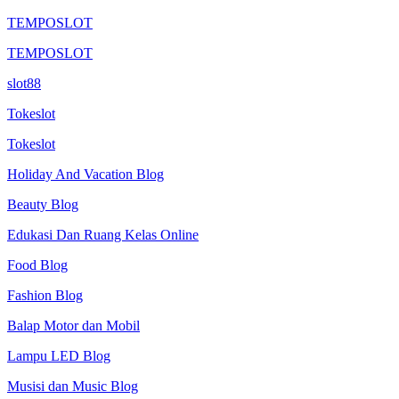
TEMPOSLOT
TEMPOSLOT
slot88
Tokeslot
Tokeslot
Holiday And Vacation Blog
Beauty Blog
Edukasi Dan Ruang Kelas Online
Food Blog
Fashion Blog
Balap Motor dan Mobil
Lampu LED Blog
Musisi dan Music Blog