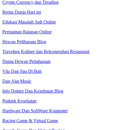
Crypto Currency dan Treading
Berita Dunia Hari ini
Edukasi Masalah Judi Online
Permainan Balapan Online
Hewan Peliharaan Blog
Traveling Kuliner dan Rekomendasi Restaurant
Dunia Hewan Peliaharaan
Vila Dan Spa Di Bali
Dan Alat Music
Info Dokter Dan Kesehatan Blog
Praktek Kesehatan
Hardware Dan SoftWare Komputer
Racing Game & Virtual Game