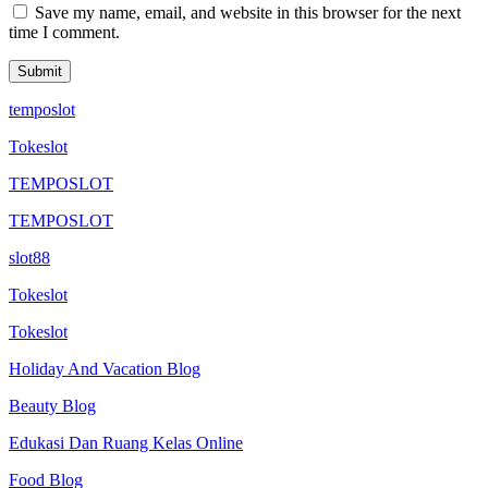
Save my name, email, and website in this browser for the next
time I comment.
temposlot
Tokeslot
TEMPOSLOT
TEMPOSLOT
slot88
Tokeslot
Tokeslot
Holiday And Vacation Blog
Beauty Blog
Edukasi Dan Ruang Kelas Online
Food Blog