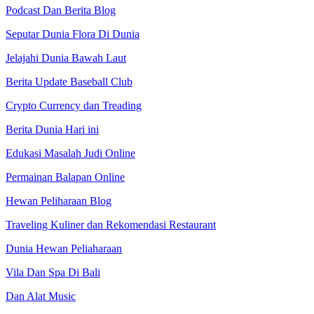
Podcast Dan Berita Blog
Seputar Dunia Flora Di Dunia
Jelajahi Dunia Bawah Laut
Berita Update Baseball Club
Crypto Currency dan Treading
Berita Dunia Hari ini
Edukasi Masalah Judi Online
Permainan Balapan Online
Hewan Peliharaan Blog
Traveling Kuliner dan Rekomendasi Restaurant
Dunia Hewan Peliaharaan
Vila Dan Spa Di Bali
Dan Alat Music