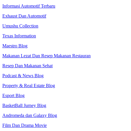
Informasi Automotif Terbaru
Exhaust Dan Automotif
Umushu Collection
Texas Information
Maestro Blog
Makanan Lezat Dan Resep Makanan Restauran
Resep Dan Makanan Sehat
Podcast & News Blog
Property & Real Estate Blog
Esport Blog
BasketBall Jurney Blog
Andromeda dan Galaxy Blog
Film Dan Drama Movie