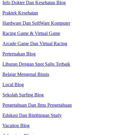
Info Dokter Dan Kesehatan Blog
Praktek Kesehatan
Hardware Dan SoftWare Komputer
Racing Game & Virtual Game
Arcade Game Dan Virtual Racing
Perternakan Blog
Liburan Dengan Spot Salju Terbaik
Belajar Mengenal Bisnis
Local Blog
Sekolah Surfing Blog
Pengetahuan Dan Ilmu Pengetahuan
Edukasi Dan Bimbingan Study
Vacation Blog