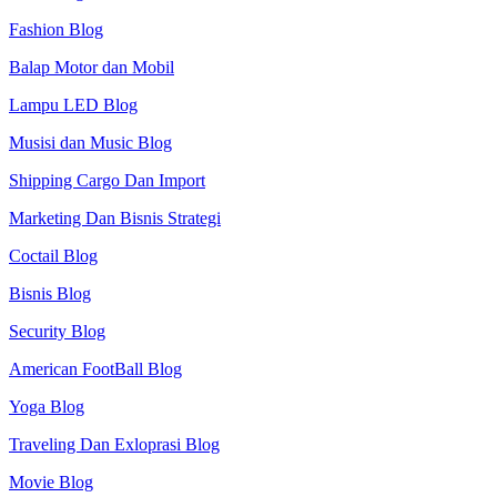
Fashion Blog
Balap Motor dan Mobil
Lampu LED Blog
Musisi dan Music Blog
Shipping Cargo Dan Import
Marketing Dan Bisnis Strategi
Coctail Blog
Bisnis Blog
Security Blog
American FootBall Blog
Yoga Blog
Traveling Dan Exloprasi Blog
Movie Blog