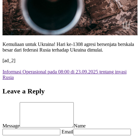
Kemuliaan untuk Ukraina! Hari ke-1308 agresi bersenjata berskala
besar dari federasi Rusia terhadap Ukraina dimulai.
[ad_2]
Informasi Operasional pada 08:00 di 23.09.2025 tentang invasi
Rusia
Leave a Reply
Message
Name
Email