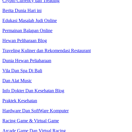
Crypto Currency dan Treading
Berita Dunia Hari ini
Edukasi Masalah Judi Online
Permainan Balapan Online
Hewan Peliharaan Blog
Traveling Kuliner dan Rekomendasi Restaurant
Dunia Hewan Peliaharaan
Vila Dan Spa Di Bali
Dan Alat Music
Info Dokter Dan Kesehatan Blog
Praktek Kesehatan
Hardware Dan SoftWare Komputer
Racing Game & Virtual Game
Arcade Game Dan Virtual Racing