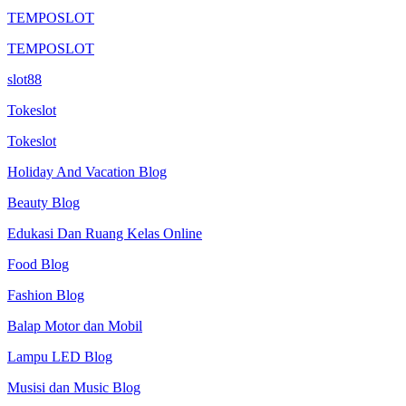
TEMPOSLOT
TEMPOSLOT
slot88
Tokeslot
Tokeslot
Holiday And Vacation Blog
Beauty Blog
Edukasi Dan Ruang Kelas Online
Food Blog
Fashion Blog
Balap Motor dan Mobil
Lampu LED Blog
Musisi dan Music Blog