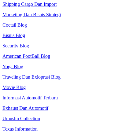
Shipping Cargo Dan Import
Marketing Dan Bisnis Strategi
Coctail Blog
Bisnis Blog
Security Blog
American FootBall Blog
Yoga Blog
Traveling Dan Exloprasi Blog
Movie Blog
Informasi Automotif Terbaru
Exhaust Dan Automotif
Umushu Collection
Texas Information