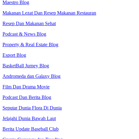
Maestro Blog
Makanan Lezat Dan Resep Makanan Restauran
Resep Dan Makanan Sehat
Podcast & News Blog
Property & Real Estate Blog
Esport Blog
BasketBall Jurney Blog
Andromeda dan Galaxy Blog
Film Dan Drama Movie
Podcast Dan Berita Blog
Seputar Dunia Flora Di Dunia
Jelajahi Dunia Bawah Laut
Berita Update Baseball Club