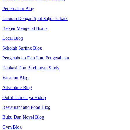
Perternakan Blog
Liburan Dengan Spot Salju Terbaik
Belajar Mengenal Bisnis
Local Blog
Sekolah Surfing Blog
Pengetahuan Dan Ilmu Pengetahuan
Edukasi Dan Bimbingan Study
Vacation Blog
Adventure Blog
Outfit Dan Gaya Hidup
Restaurant and Food Blog
Buku Dan Novel Blog
Gym Blog