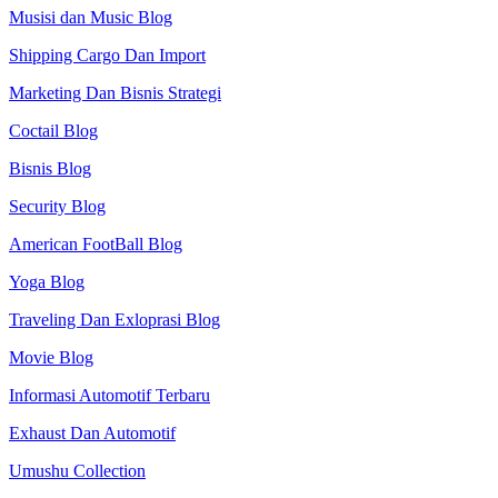
Musisi dan Music Blog
Shipping Cargo Dan Import
Marketing Dan Bisnis Strategi
Coctail Blog
Bisnis Blog
Security Blog
American FootBall Blog
Yoga Blog
Traveling Dan Exloprasi Blog
Movie Blog
Informasi Automotif Terbaru
Exhaust Dan Automotif
Umushu Collection