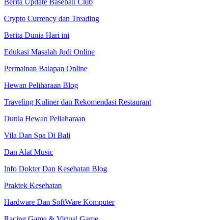
Berita Update Baseball Club
Crypto Currency dan Treading
Berita Dunia Hari ini
Edukasi Masalah Judi Online
Permainan Balapan Online
Hewan Peliharaan Blog
Traveling Kuliner dan Rekomendasi Restaurant
Dunia Hewan Peliaharaan
Vila Dan Spa Di Bali
Dan Alat Music
Info Dokter Dan Kesehatan Blog
Praktek Kesehatan
Hardware Dan SoftWare Komputer
Racing Game & Virtual Game