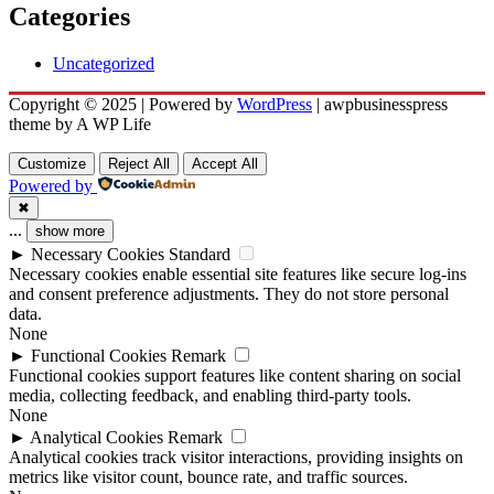
Categories
Uncategorized
Copyright © 2025 | Powered by
WordPress
|
awpbusinesspress
theme by A WP Life
Customize
Reject All
Accept All
Powered by
✖
...
show more
►
Necessary Cookies
Standard
Necessary cookies enable essential site features like secure log-ins
and consent preference adjustments. They do not store personal
data.
None
►
Functional Cookies
Remark
Functional cookies support features like content sharing on social
media, collecting feedback, and enabling third-party tools.
None
►
Analytical Cookies
Remark
Analytical cookies track visitor interactions, providing insights on
metrics like visitor count, bounce rate, and traffic sources.