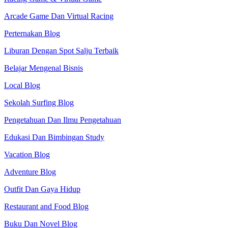
Arcade Game Dan Virtual Racing
Perternakan Blog
Liburan Dengan Spot Salju Terbaik
Belajar Mengenal Bisnis
Local Blog
Sekolah Surfing Blog
Pengetahuan Dan Ilmu Pengetahuan
Edukasi Dan Bimbingan Study
Vacation Blog
Adventure Blog
Outfit Dan Gaya Hidup
Restaurant and Food Blog
Buku Dan Novel Blog