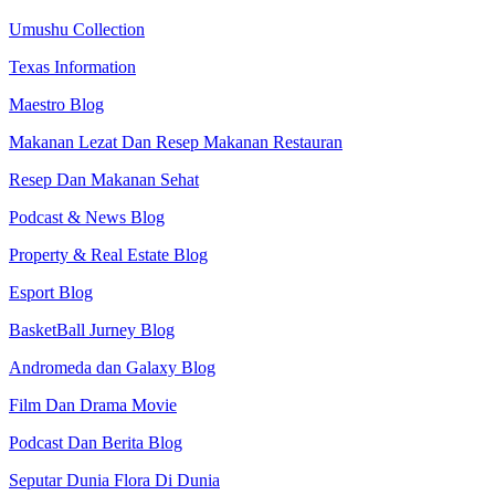
Umushu Collection
Texas Information
Maestro Blog
Makanan Lezat Dan Resep Makanan Restauran
Resep Dan Makanan Sehat
Podcast & News Blog
Property & Real Estate Blog
Esport Blog
BasketBall Jurney Blog
Andromeda dan Galaxy Blog
Film Dan Drama Movie
Podcast Dan Berita Blog
Seputar Dunia Flora Di Dunia