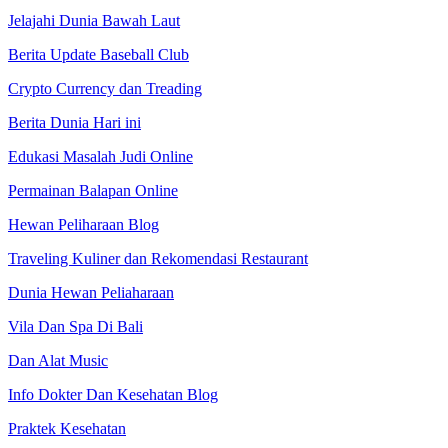
Jelajahi Dunia Bawah Laut
Berita Update Baseball Club
Crypto Currency dan Treading
Berita Dunia Hari ini
Edukasi Masalah Judi Online
Permainan Balapan Online
Hewan Peliharaan Blog
Traveling Kuliner dan Rekomendasi Restaurant
Dunia Hewan Peliaharaan
Vila Dan Spa Di Bali
Dan Alat Music
Info Dokter Dan Kesehatan Blog
Praktek Kesehatan