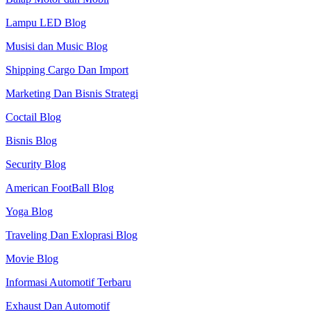
Lampu LED Blog
Musisi dan Music Blog
Shipping Cargo Dan Import
Marketing Dan Bisnis Strategi
Coctail Blog
Bisnis Blog
Security Blog
American FootBall Blog
Yoga Blog
Traveling Dan Exloprasi Blog
Movie Blog
Informasi Automotif Terbaru
Exhaust Dan Automotif