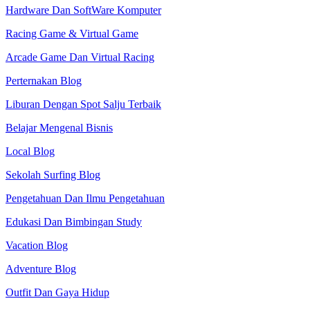
Hardware Dan SoftWare Komputer
Racing Game & Virtual Game
Arcade Game Dan Virtual Racing
Perternakan Blog
Liburan Dengan Spot Salju Terbaik
Belajar Mengenal Bisnis
Local Blog
Sekolah Surfing Blog
Pengetahuan Dan Ilmu Pengetahuan
Edukasi Dan Bimbingan Study
Vacation Blog
Adventure Blog
Outfit Dan Gaya Hidup