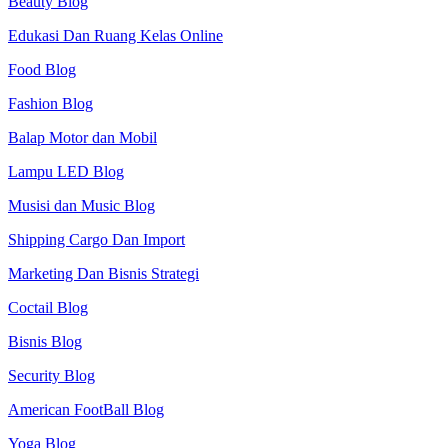
Beauty Blog
Edukasi Dan Ruang Kelas Online
Food Blog
Fashion Blog
Balap Motor dan Mobil
Lampu LED Blog
Musisi dan Music Blog
Shipping Cargo Dan Import
Marketing Dan Bisnis Strategi
Coctail Blog
Bisnis Blog
Security Blog
American FootBall Blog
Yoga Blog