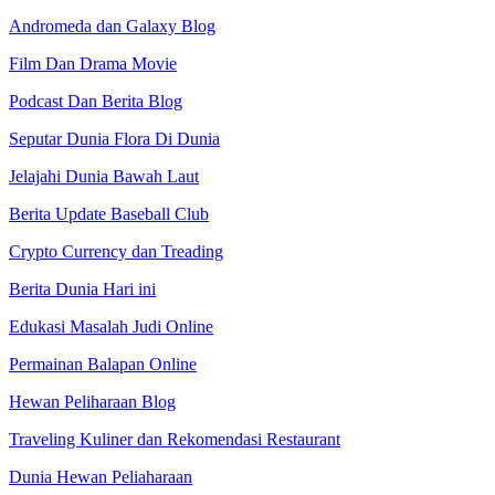
Andromeda dan Galaxy Blog
Film Dan Drama Movie
Podcast Dan Berita Blog
Seputar Dunia Flora Di Dunia
Jelajahi Dunia Bawah Laut
Berita Update Baseball Club
Crypto Currency dan Treading
Berita Dunia Hari ini
Edukasi Masalah Judi Online
Permainan Balapan Online
Hewan Peliharaan Blog
Traveling Kuliner dan Rekomendasi Restaurant
Dunia Hewan Peliaharaan