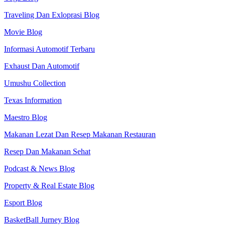
Traveling Dan Exloprasi Blog
Movie Blog
Informasi Automotif Terbaru
Exhaust Dan Automotif
Umushu Collection
Texas Information
Maestro Blog
Makanan Lezat Dan Resep Makanan Restauran
Resep Dan Makanan Sehat
Podcast & News Blog
Property & Real Estate Blog
Esport Blog
BasketBall Jurney Blog