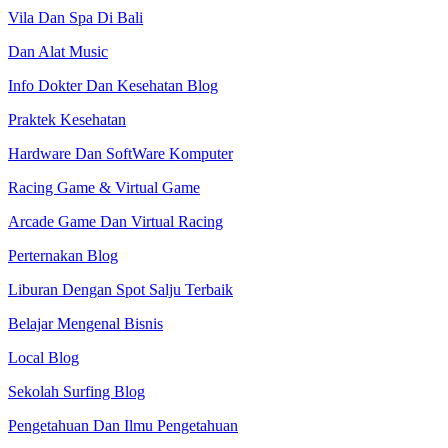
Vila Dan Spa Di Bali
Dan Alat Music
Info Dokter Dan Kesehatan Blog
Praktek Kesehatan
Hardware Dan SoftWare Komputer
Racing Game & Virtual Game
Arcade Game Dan Virtual Racing
Perternakan Blog
Liburan Dengan Spot Salju Terbaik
Belajar Mengenal Bisnis
Local Blog
Sekolah Surfing Blog
Pengetahuan Dan Ilmu Pengetahuan