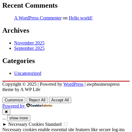
Recent Comments
A WordPress Commenter
on
Hello world!
Archives
November 2025
September 2025
Categories
Uncategorized
Copyright © 2025 | Powered by
WordPress
|
awpbusinesspress
theme by A WP Life
Customize
Reject All
Accept All
Powered by
✖
...
show more
►
Necessary Cookies
Standard
Necessary cookies enable essential site features like secure log-ins