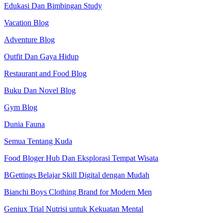
Edukasi Dan Bimbingan Study
Vacation Blog
Adventure Blog
Outfit Dan Gaya Hidup
Restaurant and Food Blog
Buku Dan Novel Blog
Gym Blog
Dunia Fauna
Semua Tentang Kuda
Food Bloger Hub Dan Eksplorasi Tempat Wisata
BGettings Belajar Skill Digital dengan Mudah
Bianchi Boys Clothing Brand for Modern Men
Geniux Trial Nutrisi untuk Kekuatan Mental