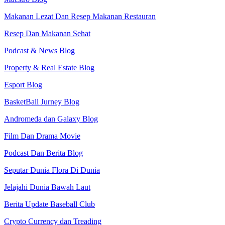
Makanan Lezat Dan Resep Makanan Restauran
Resep Dan Makanan Sehat
Podcast & News Blog
Property & Real Estate Blog
Esport Blog
BasketBall Jurney Blog
Andromeda dan Galaxy Blog
Film Dan Drama Movie
Podcast Dan Berita Blog
Seputar Dunia Flora Di Dunia
Jelajahi Dunia Bawah Laut
Berita Update Baseball Club
Crypto Currency dan Treading