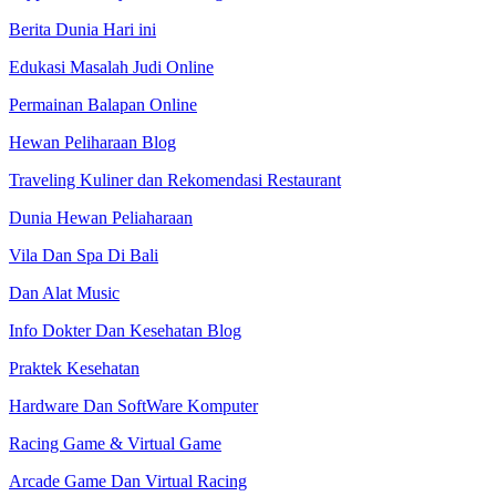
Berita Dunia Hari ini
Edukasi Masalah Judi Online
Permainan Balapan Online
Hewan Peliharaan Blog
Traveling Kuliner dan Rekomendasi Restaurant
Dunia Hewan Peliaharaan
Vila Dan Spa Di Bali
Dan Alat Music
Info Dokter Dan Kesehatan Blog
Praktek Kesehatan
Hardware Dan SoftWare Komputer
Racing Game & Virtual Game
Arcade Game Dan Virtual Racing