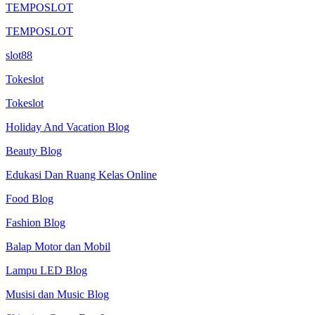
TEMPOSLOT
TEMPOSLOT
slot88
Tokeslot
Tokeslot
Holiday And Vacation Blog
Beauty Blog
Edukasi Dan Ruang Kelas Online
Food Blog
Fashion Blog
Balap Motor dan Mobil
Lampu LED Blog
Musisi dan Music Blog