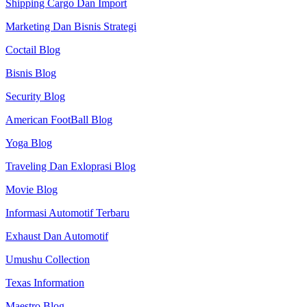
Shipping Cargo Dan Import
Marketing Dan Bisnis Strategi
Coctail Blog
Bisnis Blog
Security Blog
American FootBall Blog
Yoga Blog
Traveling Dan Exloprasi Blog
Movie Blog
Informasi Automotif Terbaru
Exhaust Dan Automotif
Umushu Collection
Texas Information
Maestro Blog