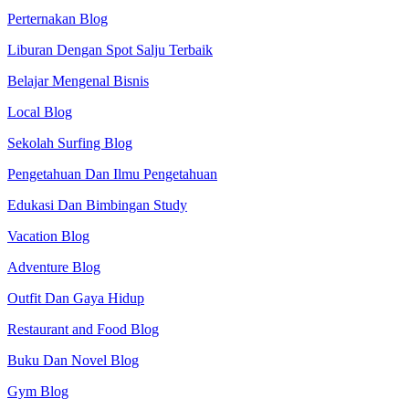
Perternakan Blog
Liburan Dengan Spot Salju Terbaik
Belajar Mengenal Bisnis
Local Blog
Sekolah Surfing Blog
Pengetahuan Dan Ilmu Pengetahuan
Edukasi Dan Bimbingan Study
Vacation Blog
Adventure Blog
Outfit Dan Gaya Hidup
Restaurant and Food Blog
Buku Dan Novel Blog
Gym Blog