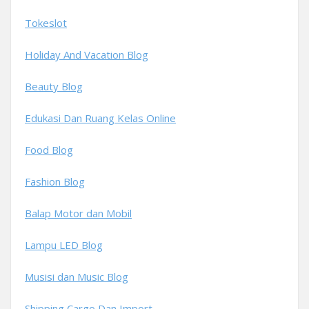
Tokeslot
Holiday And Vacation Blog
Beauty Blog
Edukasi Dan Ruang Kelas Online
Food Blog
Fashion Blog
Balap Motor dan Mobil
Lampu LED Blog
Musisi dan Music Blog
Shipping Cargo Dan Import