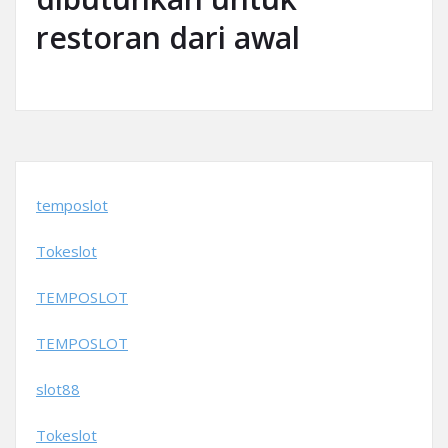
restoran dari awal
temposlot
Tokeslot
TEMPOSLOT
TEMPOSLOT
slot88
Tokeslot