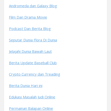
Andromeda dan Galaxy Blog
Film Dan Drama Movie
Podcast Dan Berita Blog
Seputar Dunia Flora Di Dunia
Jelajahi Dunia Bawah Laut
Berita Update Baseball Club
Crypto Currency dan Treading
Berita Dunia Hari ini
Edukasi Masalah Judi Online
Permainan Balapan Online