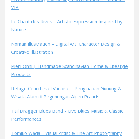
VIP
Le Chant des Rives – Artistic Expression Inspired by
Nature
Noman Illustration – Digital Art, Character Design &
Creative Illustration
Pieni Onni | Handmade Scandinavian Home & Lifestyle
Products
Refuge Courchevel Vanoise – Penginapan Gunung &
Wisata Alam di Pegunungan Alpen Prancis
Tail Dragger Blues Band – Live Blues Music & Classic
Performances
Tomiko Wada – Visual Artist & Fine Art Photography