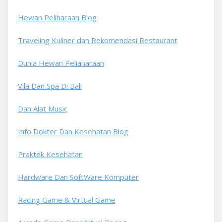
Hewan Peliharaan Blog
Traveling Kuliner dan Rekomendasi Restaurant
Dunia Hewan Peliaharaan
Vila Dan Spa Di Bali
Dan Alat Music
Info Dokter Dan Kesehatan Blog
Praktek Kesehatan
Hardware Dan SoftWare Komputer
Racing Game & Virtual Game