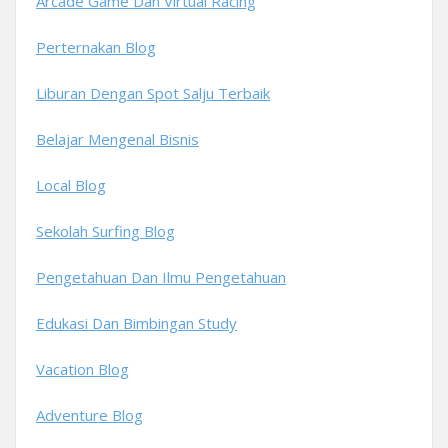
Arcade Game Dan Virtual Racing
Perternakan Blog
Liburan Dengan Spot Salju Terbaik
Belajar Mengenal Bisnis
Local Blog
Sekolah Surfing Blog
Pengetahuan Dan Ilmu Pengetahuan
Edukasi Dan Bimbingan Study
Vacation Blog
Adventure Blog