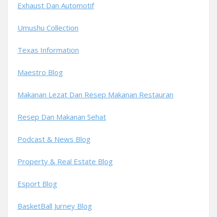
Exhaust Dan Automotif
Umushu Collection
Texas Information
Maestro Blog
Makanan Lezat Dan Resep Makanan Restauran
Resep Dan Makanan Sehat
Podcast & News Blog
Property & Real Estate Blog
Esport Blog
BasketBall Jurney Blog