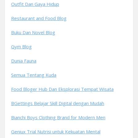
Outfit Dan Gaya Hidup
Restaurant and Food Blog
Buku Dan Novel Blog
Gym Blog
Dunia Fauna
Semua Tentang Kuda
Food Bloger Hub Dan Eksplorasi Tempat Wisata
BGettings Belajar Skill Digital dengan Mudah
Bianchi Boys Clothing Brand for Modern Men
Geniux Trial Nutrisi untuk Kekuatan Mental