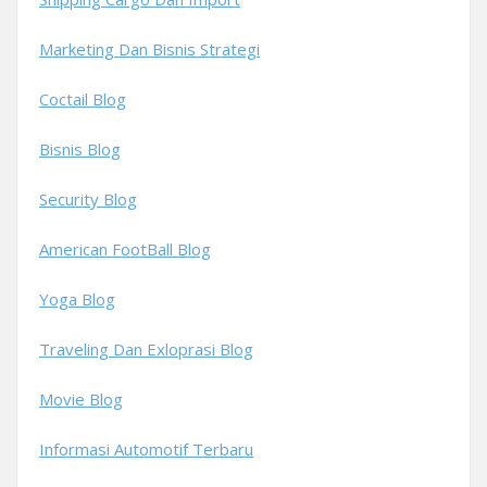
Marketing Dan Bisnis Strategi
Coctail Blog
Bisnis Blog
Security Blog
American FootBall Blog
Yoga Blog
Traveling Dan Exloprasi Blog
Movie Blog
Informasi Automotif Terbaru