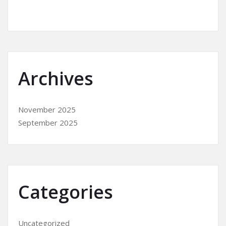
Archives
November 2025
September 2025
Categories
Uncategorized