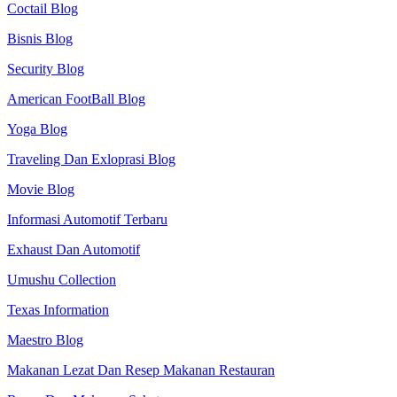
Coctail Blog
Bisnis Blog
Security Blog
American FootBall Blog
Yoga Blog
Traveling Dan Exloprasi Blog
Movie Blog
Informasi Automotif Terbaru
Exhaust Dan Automotif
Umushu Collection
Texas Information
Maestro Blog
Makanan Lezat Dan Resep Makanan Restauran