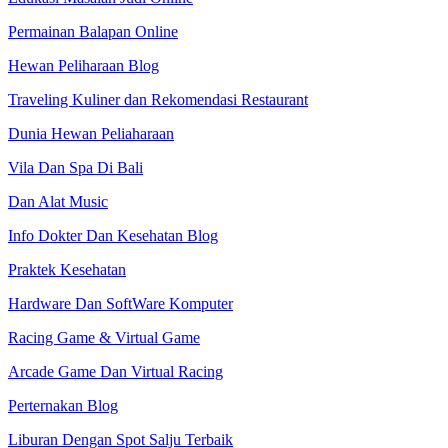
Permainan Balapan Online
Hewan Peliharaan Blog
Traveling Kuliner dan Rekomendasi Restaurant
Dunia Hewan Peliaharaan
Vila Dan Spa Di Bali
Dan Alat Music
Info Dokter Dan Kesehatan Blog
Praktek Kesehatan
Hardware Dan SoftWare Komputer
Racing Game & Virtual Game
Arcade Game Dan Virtual Racing
Perternakan Blog
Liburan Dengan Spot Salju Terbaik