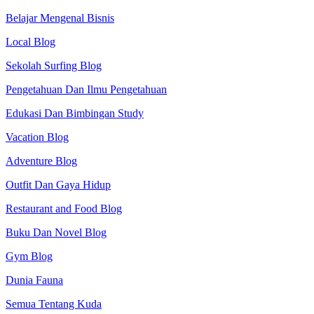
Belajar Mengenal Bisnis
Local Blog
Sekolah Surfing Blog
Pengetahuan Dan Ilmu Pengetahuan
Edukasi Dan Bimbingan Study
Vacation Blog
Adventure Blog
Outfit Dan Gaya Hidup
Restaurant and Food Blog
Buku Dan Novel Blog
Gym Blog
Dunia Fauna
Semua Tentang Kuda