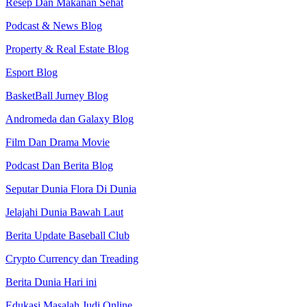
Resep Dan Makanan Sehat
Podcast & News Blog
Property & Real Estate Blog
Esport Blog
BasketBall Jurney Blog
Andromeda dan Galaxy Blog
Film Dan Drama Movie
Podcast Dan Berita Blog
Seputar Dunia Flora Di Dunia
Jelajahi Dunia Bawah Laut
Berita Update Baseball Club
Crypto Currency dan Treading
Berita Dunia Hari ini
Edukasi Masalah Judi Online