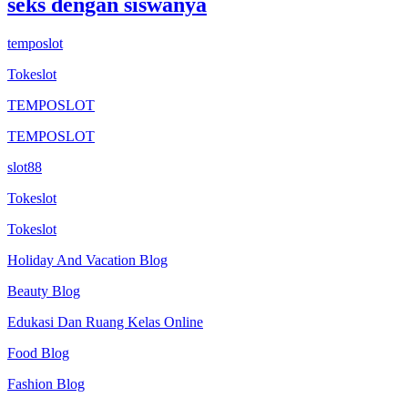
seks dengan siswanya
temposlot
Tokeslot
TEMPOSLOT
TEMPOSLOT
slot88
Tokeslot
Tokeslot
Holiday And Vacation Blog
Beauty Blog
Edukasi Dan Ruang Kelas Online
Food Blog
Fashion Blog