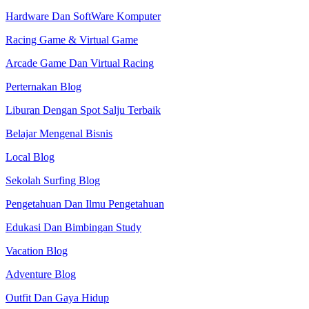
Hardware Dan SoftWare Komputer
Racing Game & Virtual Game
Arcade Game Dan Virtual Racing
Perternakan Blog
Liburan Dengan Spot Salju Terbaik
Belajar Mengenal Bisnis
Local Blog
Sekolah Surfing Blog
Pengetahuan Dan Ilmu Pengetahuan
Edukasi Dan Bimbingan Study
Vacation Blog
Adventure Blog
Outfit Dan Gaya Hidup