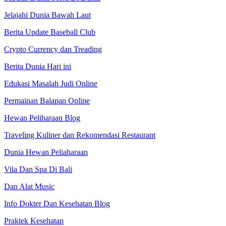
Jelajahi Dunia Bawah Laut
Berita Update Baseball Club
Crypto Currency dan Treading
Berita Dunia Hari ini
Edukasi Masalah Judi Online
Permainan Balapan Online
Hewan Peliharaan Blog
Traveling Kuliner dan Rekomendasi Restaurant
Dunia Hewan Peliaharaan
Vila Dan Spa Di Bali
Dan Alat Music
Info Dokter Dan Kesehatan Blog
Praktek Kesehatan