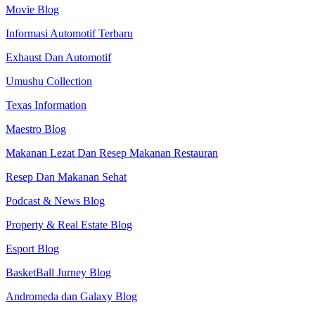
Movie Blog
Informasi Automotif Terbaru
Exhaust Dan Automotif
Umushu Collection
Texas Information
Maestro Blog
Makanan Lezat Dan Resep Makanan Restauran
Resep Dan Makanan Sehat
Podcast & News Blog
Property & Real Estate Blog
Esport Blog
BasketBall Jurney Blog
Andromeda dan Galaxy Blog