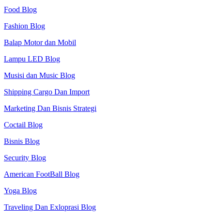
Food Blog
Fashion Blog
Balap Motor dan Mobil
Lampu LED Blog
Musisi dan Music Blog
Shipping Cargo Dan Import
Marketing Dan Bisnis Strategi
Coctail Blog
Bisnis Blog
Security Blog
American FootBall Blog
Yoga Blog
Traveling Dan Exloprasi Blog