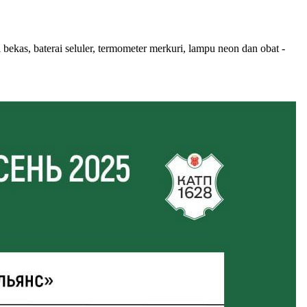
 bekas, baterai seluler, termometer merkuri, lampu neon dan obat -