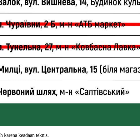
 karena keadaan teknis.