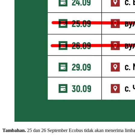
Tambahan.
25 dan 26 September Ecobus tidak akan menerima limbah