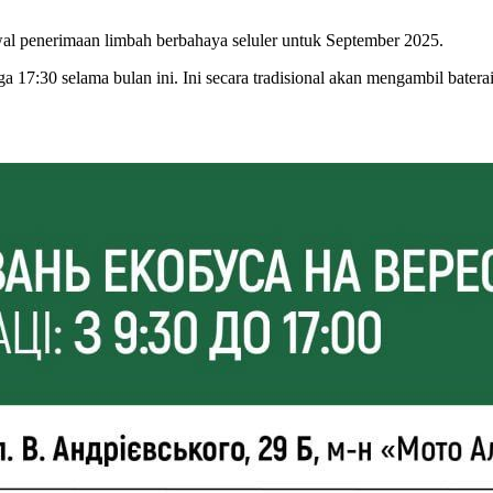
wal penerimaan limbah berbahaya seluler untuk September 2025.
 17:30 selama bulan ini. Ini secara tradisional akan mengambil baterai