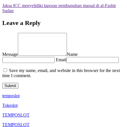
Jaksa ICC menyelidiki laporan pembunuhan massal di al-Fashir
Sudan
Leave a Reply
Message
Name
Email
Save my name, email, and website in this browser for the next
time I comment.
temposlot
Tokeslot
TEMPOSLOT
TEMPOSLOT