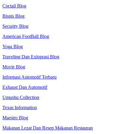
Coctail Blog
Bisnis Blog
Security Blog
American FootBall Blog
Yoga Blog
Traveling Dan Exloprasi Blog
Movie Blog
Informasi Automotif Terbaru
Exhaust Dan Automotif
Umushu Collection
Texas Information
Maestro Blog
Makanan Lezat Dan Resep Makanan Restauran