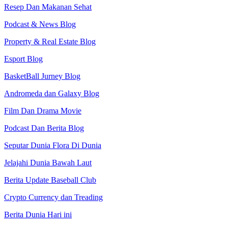
Resep Dan Makanan Sehat
Podcast & News Blog
Property & Real Estate Blog
Esport Blog
BasketBall Jurney Blog
Andromeda dan Galaxy Blog
Film Dan Drama Movie
Podcast Dan Berita Blog
Seputar Dunia Flora Di Dunia
Jelajahi Dunia Bawah Laut
Berita Update Baseball Club
Crypto Currency dan Treading
Berita Dunia Hari ini