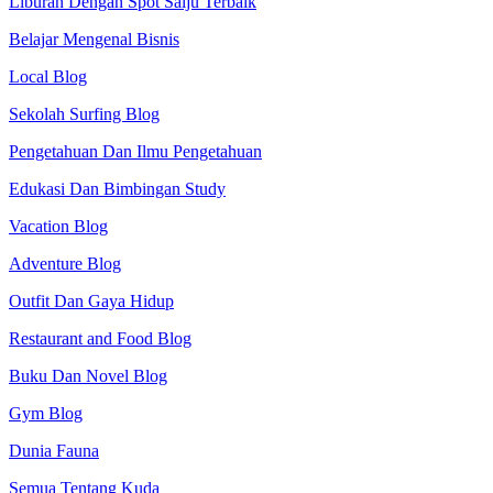
Liburan Dengan Spot Salju Terbaik
Belajar Mengenal Bisnis
Local Blog
Sekolah Surfing Blog
Pengetahuan Dan Ilmu Pengetahuan
Edukasi Dan Bimbingan Study
Vacation Blog
Adventure Blog
Outfit Dan Gaya Hidup
Restaurant and Food Blog
Buku Dan Novel Blog
Gym Blog
Dunia Fauna
Semua Tentang Kuda