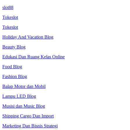
slot88
Tokeslot
Tokeslot
Holiday And Vacation Blog
Beauty Blog
Edukasi Dan Ruang Kelas Online
Food Blog
Fashion Blog
Balap Motor dan Mobil
Lampu LED Blog
Musisi dan Music Blog
Shipping Cargo Dan Import
Marketing Dan Bisnis Strategi