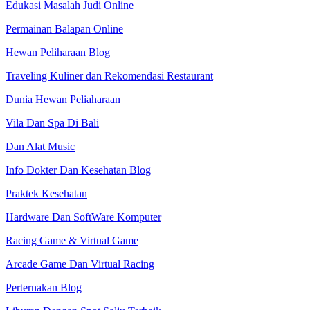
Edukasi Masalah Judi Online
Permainan Balapan Online
Hewan Peliharaan Blog
Traveling Kuliner dan Rekomendasi Restaurant
Dunia Hewan Peliaharaan
Vila Dan Spa Di Bali
Dan Alat Music
Info Dokter Dan Kesehatan Blog
Praktek Kesehatan
Hardware Dan SoftWare Komputer
Racing Game & Virtual Game
Arcade Game Dan Virtual Racing
Perternakan Blog