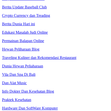
Berita Update Baseball Club
Crypto Currency dan Treading
Berita Dunia Hari ini
Edukasi Masalah Judi Online
Permainan Balapan Online
Hewan Peliharaan Blog
Traveling Kuliner dan Rekomendasi Restaurant
Dunia Hewan Peliaharaan
Vila Dan Spa Di Bali
Dan Alat Music
Info Dokter Dan Kesehatan Blog
Praktek Kesehatan
Hardware Dan SoftWare Komputer