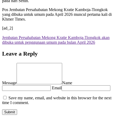
pada hari Senin.
Pos Jembatan Persahabatan Mekong Kratie Kamboja-Tiongkok
yang dibuka untuk umum pada April 2026 muncul pertama kali di
Khmer Times.
[ad_2]
Jembatan Persahabatan Mekong Kratie Kamboja-Tiongkok akan
dibuka untuk penggunaan umum pada bulan April 2026
Leave a Reply
Message
Name
Email
Save my name, email, and website in this browser for the next
time I comment.