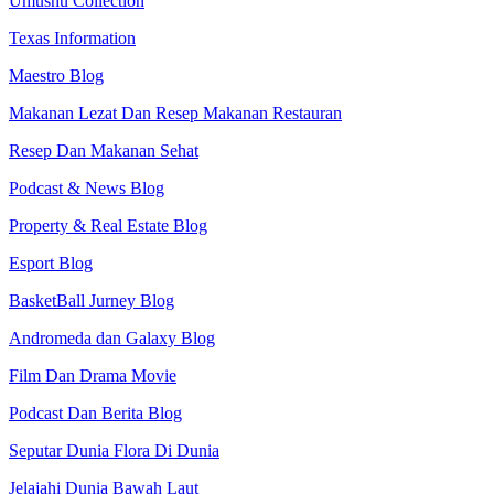
Umushu Collection
Texas Information
Maestro Blog
Makanan Lezat Dan Resep Makanan Restauran
Resep Dan Makanan Sehat
Podcast & News Blog
Property & Real Estate Blog
Esport Blog
BasketBall Jurney Blog
Andromeda dan Galaxy Blog
Film Dan Drama Movie
Podcast Dan Berita Blog
Seputar Dunia Flora Di Dunia
Jelajahi Dunia Bawah Laut