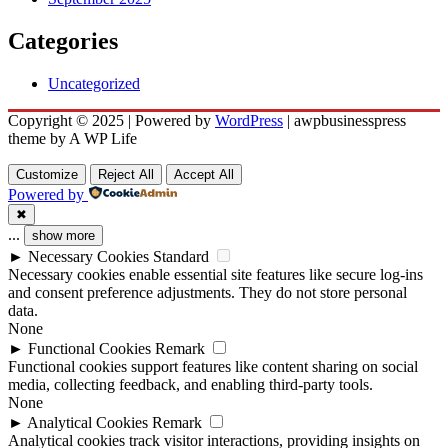
Categories
Uncategorized
Copyright © 2025 | Powered by
WordPress
|
awpbusinesspress
theme by A WP Life
Customize
Reject All
Accept All
Powered by
✖
...
show more
►
Necessary Cookies
Standard
Necessary cookies enable essential site features like secure log-ins
and consent preference adjustments. They do not store personal
data.
None
►
Functional Cookies
Remark
Functional cookies support features like content sharing on social
media, collecting feedback, and enabling third-party tools.
None
►
Analytical Cookies
Remark
Analytical cookies track visitor interactions, providing insights on