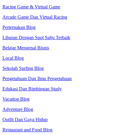
Racing Game & Virtual Game
Arcade Game Dan Virtual Racing
Perternakan Blog
Liburan Dengan Spot Salju Terbaik
Belajar Mengenal Bisnis
Local Blog
Sekolah Surfing Blog
Pengetahuan Dan Ilmu Pengetahuan
Edukasi Dan Bimbingan Study
Vacation Blog
Adventure Blog
Outfit Dan Gaya Hidup
Restaurant and Food Blog