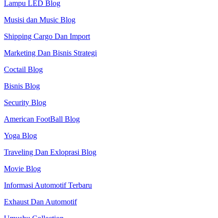
Lampu LED Blog
Musisi dan Music Blog
Shipping Cargo Dan Import
Marketing Dan Bisnis Strategi
Coctail Blog
Bisnis Blog
Security Blog
American FootBall Blog
Yoga Blog
Traveling Dan Exloprasi Blog
Movie Blog
Informasi Automotif Terbaru
Exhaust Dan Automotif