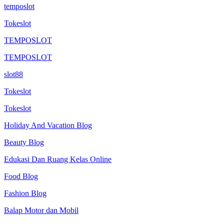
temposlot
Tokeslot
TEMPOSLOT
TEMPOSLOT
slot88
Tokeslot
Tokeslot
Holiday And Vacation Blog
Beauty Blog
Edukasi Dan Ruang Kelas Online
Food Blog
Fashion Blog
Balap Motor dan Mobil