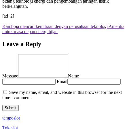
bidang teknologi energi dan pengembangan jaringan listrik
berkelanjutan.
[ad_2]
Kamboja mencari kemitraan dengan perusahaan teknologi Amerika
untuk masa depan energi hijau
Leave a Reply
Message
Name
Email
Save my name, email, and website in this browser for the next
time I comment.
temposlot
Tokeslot