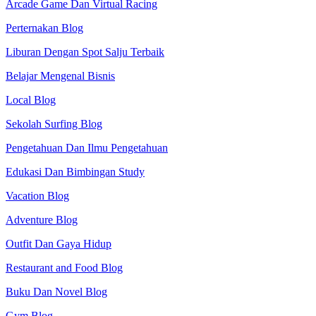
Arcade Game Dan Virtual Racing
Perternakan Blog
Liburan Dengan Spot Salju Terbaik
Belajar Mengenal Bisnis
Local Blog
Sekolah Surfing Blog
Pengetahuan Dan Ilmu Pengetahuan
Edukasi Dan Bimbingan Study
Vacation Blog
Adventure Blog
Outfit Dan Gaya Hidup
Restaurant and Food Blog
Buku Dan Novel Blog
Gym Blog