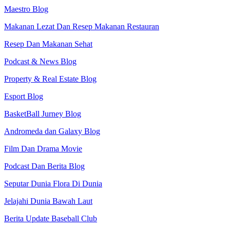
Maestro Blog
Makanan Lezat Dan Resep Makanan Restauran
Resep Dan Makanan Sehat
Podcast & News Blog
Property & Real Estate Blog
Esport Blog
BasketBall Jurney Blog
Andromeda dan Galaxy Blog
Film Dan Drama Movie
Podcast Dan Berita Blog
Seputar Dunia Flora Di Dunia
Jelajahi Dunia Bawah Laut
Berita Update Baseball Club