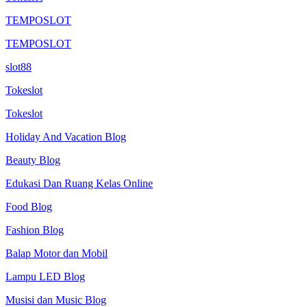
TEMPOSLOT
TEMPOSLOT
slot88
Tokeslot
Tokeslot
Holiday And Vacation Blog
Beauty Blog
Edukasi Dan Ruang Kelas Online
Food Blog
Fashion Blog
Balap Motor dan Mobil
Lampu LED Blog
Musisi dan Music Blog