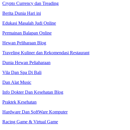
Crypto Currency dan Treading
Berita Dunia Hari ini
Edukasi Masalah Judi Online
Permainan Balapan Online
Hewan Peliharaan Blog
Traveling Kuliner dan Rekomendasi Restaurant
Dunia Hewan Peliaharaan
Vila Dan Spa Di Bali
Dan Alat Music
Info Dokter Dan Kesehatan Blog
Praktek Kesehatan
Hardware Dan SoftWare Komputer
Racing Game & Virtual Game