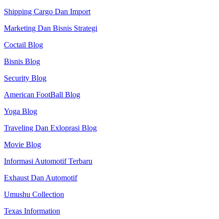
Shipping Cargo Dan Import
Marketing Dan Bisnis Strategi
Coctail Blog
Bisnis Blog
Security Blog
American FootBall Blog
Yoga Blog
Traveling Dan Exloprasi Blog
Movie Blog
Informasi Automotif Terbaru
Exhaust Dan Automotif
Umushu Collection
Texas Information