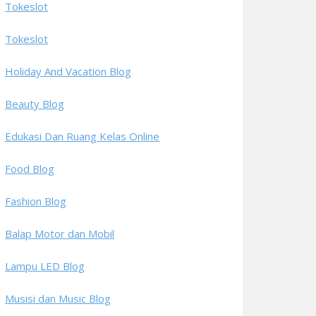
Tokeslot
Tokeslot
Holiday And Vacation Blog
Beauty Blog
Edukasi Dan Ruang Kelas Online
Food Blog
Fashion Blog
Balap Motor dan Mobil
Lampu LED Blog
Musisi dan Music Blog