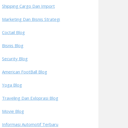
Shipping Cargo Dan Import
Marketing Dan Bisnis Strategi
Coctail Blog
Bisnis Blog
Security Blog
American FootBall Blog
Yoga Blog
Traveling Dan Exloprasi Blog
Movie Blog
Informasi Automotif Terbaru