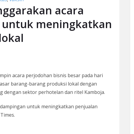
ggarakan acara
s untuk meningkatkan
lokal
pin acara perjodohan bisnis besar pada hari
asar barang-barang produksi lokal dengan
dengan sektor perhotelan dan ritel Kamboja.
dampingan untuk meningkatkan penjualan
 Times.