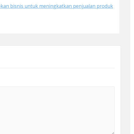
kan bisnis untuk meningkatkan penjualan produk