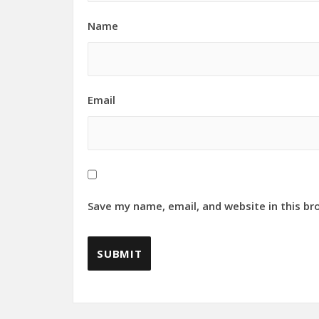
Name
Email
Save my name, email, and website in this br