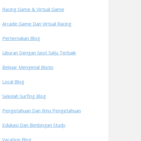
Racing Game & Virtual Game
Arcade Game Dan Virtual Racing
Perternakan Blog
Liburan Dengan Spot Salju Terbaik
Belajar Mengenal Bisnis
Local Blog
Sekolah Surfing Blog
Pengetahuan Dan Ilmu Pengetahuan
Edukasi Dan Bimbingan Study
Vacation Blog