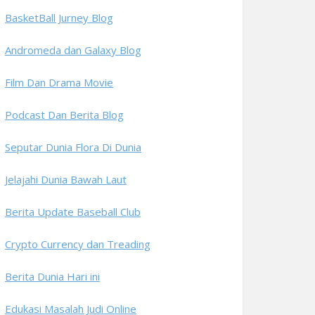
BasketBall Jurney Blog
Andromeda dan Galaxy Blog
Film Dan Drama Movie
Podcast Dan Berita Blog
Seputar Dunia Flora Di Dunia
Jelajahi Dunia Bawah Laut
Berita Update Baseball Club
Crypto Currency dan Treading
Berita Dunia Hari ini
Edukasi Masalah Judi Online