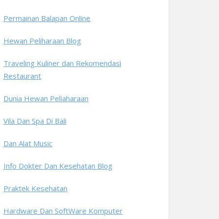
Permainan Balapan Online
Hewan Peliharaan Blog
Traveling Kuliner dan Rekomendasi
Restaurant
Dunia Hewan Peliaharaan
Vila Dan Spa Di Bali
Dan Alat Music
Info Dokter Dan Kesehatan Blog
Praktek Kesehatan
Hardware Dan SoftWare Komputer