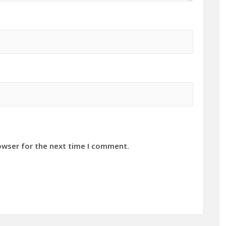
owser for the next time I comment.