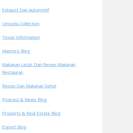
Exhaust Dan Automotif
Umushu Collection
Texas Information
Maestro Blog
Makanan Lezat Dan Resep Makanan
Restauran
Resep Dan Makanan Sehat
Podcast & News Blog
Property & Real Estate Blog
Esport Blog