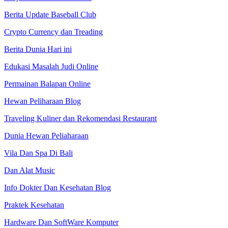
Berita Update Baseball Club
Crypto Currency dan Treading
Berita Dunia Hari ini
Edukasi Masalah Judi Online
Permainan Balapan Online
Hewan Peliharaan Blog
Traveling Kuliner dan Rekomendasi Restaurant
Dunia Hewan Peliaharaan
Vila Dan Spa Di Bali
Dan Alat Music
Info Dokter Dan Kesehatan Blog
Praktek Kesehatan
Hardware Dan SoftWare Komputer