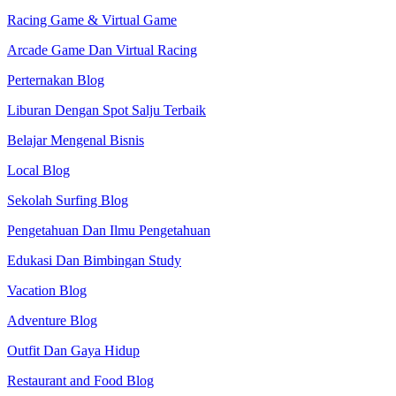
Racing Game & Virtual Game
Arcade Game Dan Virtual Racing
Perternakan Blog
Liburan Dengan Spot Salju Terbaik
Belajar Mengenal Bisnis
Local Blog
Sekolah Surfing Blog
Pengetahuan Dan Ilmu Pengetahuan
Edukasi Dan Bimbingan Study
Vacation Blog
Adventure Blog
Outfit Dan Gaya Hidup
Restaurant and Food Blog