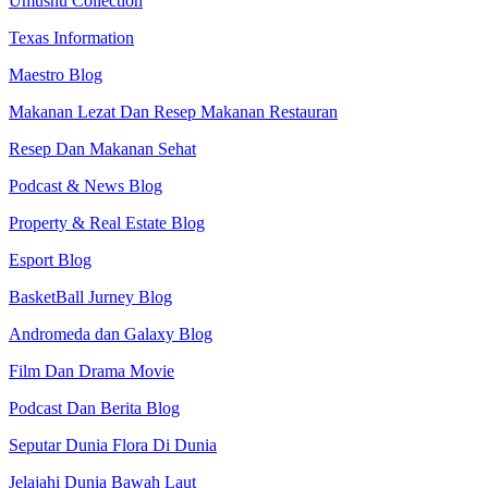
Umushu Collection
Texas Information
Maestro Blog
Makanan Lezat Dan Resep Makanan Restauran
Resep Dan Makanan Sehat
Podcast & News Blog
Property & Real Estate Blog
Esport Blog
BasketBall Jurney Blog
Andromeda dan Galaxy Blog
Film Dan Drama Movie
Podcast Dan Berita Blog
Seputar Dunia Flora Di Dunia
Jelajahi Dunia Bawah Laut