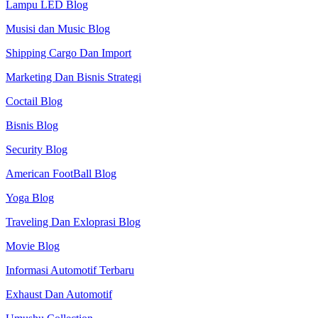
Lampu LED Blog
Musisi dan Music Blog
Shipping Cargo Dan Import
Marketing Dan Bisnis Strategi
Coctail Blog
Bisnis Blog
Security Blog
American FootBall Blog
Yoga Blog
Traveling Dan Exloprasi Blog
Movie Blog
Informasi Automotif Terbaru
Exhaust Dan Automotif