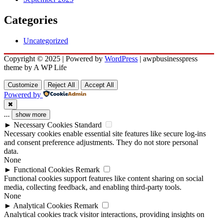
Categories
Uncategorized
Copyright © 2025 | Powered by
WordPress
|
awpbusinesspress
theme by A WP Life
Customize
Reject All
Accept All
Powered by
✖
...
show more
►
Necessary Cookies
Standard
Necessary cookies enable essential site features like secure log-ins
and consent preference adjustments. They do not store personal
data.
None
►
Functional Cookies
Remark
Functional cookies support features like content sharing on social
media, collecting feedback, and enabling third-party tools.
None
►
Analytical Cookies
Remark
Analytical cookies track visitor interactions, providing insights on