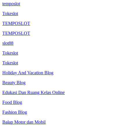
temposlot
Tokeslot
TEMPOSLOT
TEMPOSLOT
slot88
Tokeslot
Tokeslot
Holiday And Vacation Blog
Beauty Blog
Edukasi Dan Ruang Kelas Online
Food Blog
Fashion Blog
Balap Motor dan Mobil