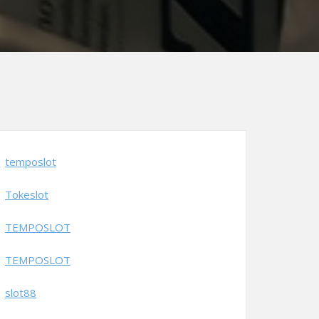
temposlot
Tokeslot
TEMPOSLOT
TEMPOSLOT
slot88