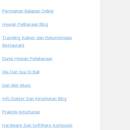
Permainan Balapan Online
Hewan Peliharaan Blog
Traveling Kuliner dan Rekomendasi
Restaurant
Dunia Hewan Peliaharaan
Vila Dan Spa Di Bali
Dan Alat Music
Info Dokter Dan Kesehatan Blog
Praktek Kesehatan
Hardware Dan SoftWare Komputer