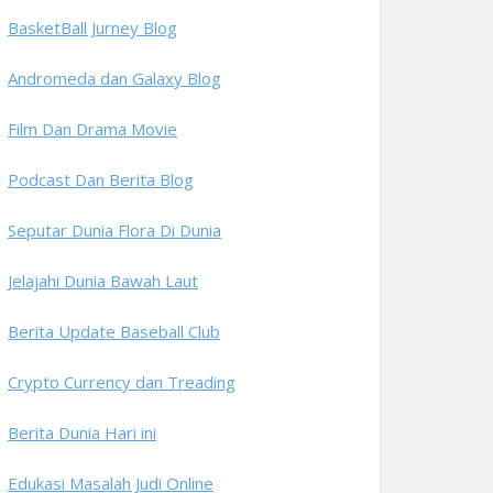
BasketBall Jurney Blog
Andromeda dan Galaxy Blog
Film Dan Drama Movie
Podcast Dan Berita Blog
Seputar Dunia Flora Di Dunia
Jelajahi Dunia Bawah Laut
Berita Update Baseball Club
Crypto Currency dan Treading
Berita Dunia Hari ini
Edukasi Masalah Judi Online