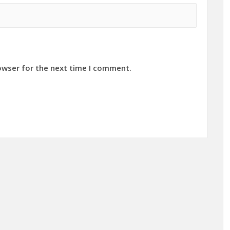
owser for the next time I comment.