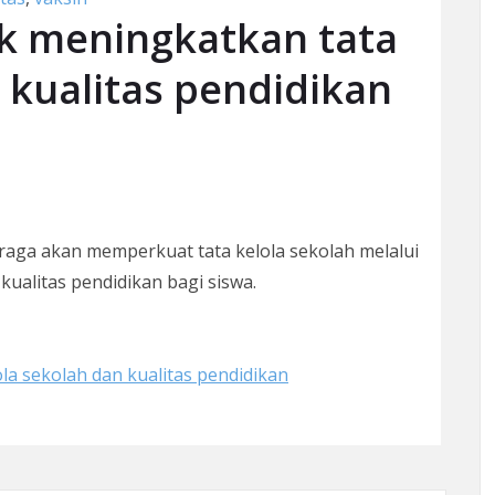
k meningkatkan tata
 kualitas pendidikan
aga akan memperkuat tata kelola sekolah melalui
ualitas pendidikan bagi siswa.
a sekolah dan kualitas pendidikan