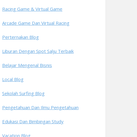
Racing Game & Virtual Game
Arcade Game Dan Virtual Racing
Perternakan Blog
Liburan Dengan Spot Salju Terbaik
Belajar Mengenal Bisnis
Local Blog
Sekolah Surfing Blog
Pengetahuan Dan Ilmu Pengetahuan
Edukasi Dan Bimbingan Study
Vacation Blog