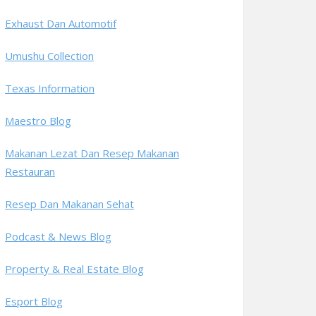
Exhaust Dan Automotif
Umushu Collection
Texas Information
Maestro Blog
Makanan Lezat Dan Resep Makanan
Restauran
Resep Dan Makanan Sehat
Podcast & News Blog
Property & Real Estate Blog
Esport Blog