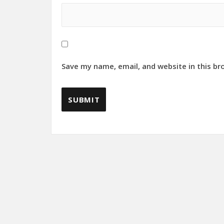
Save my name, email, and website in this br