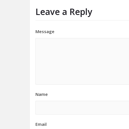
Leave a Reply
Message
Name
Email