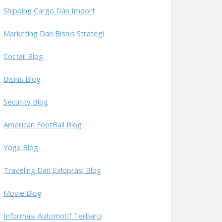
Shipping Cargo Dan Import
Marketing Dan Bisnis Strategi
Coctail Blog
Bisnis Blog
Security Blog
American FootBall Blog
Yoga Blog
Traveling Dan Exloprasi Blog
Movie Blog
Informasi Automotif Terbaru