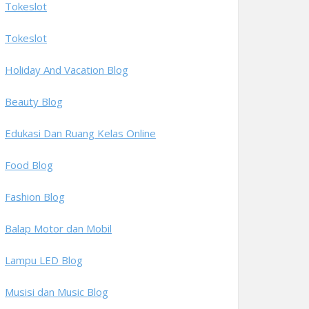
Tokeslot
Tokeslot
Holiday And Vacation Blog
Beauty Blog
Edukasi Dan Ruang Kelas Online
Food Blog
Fashion Blog
Balap Motor dan Mobil
Lampu LED Blog
Musisi dan Music Blog