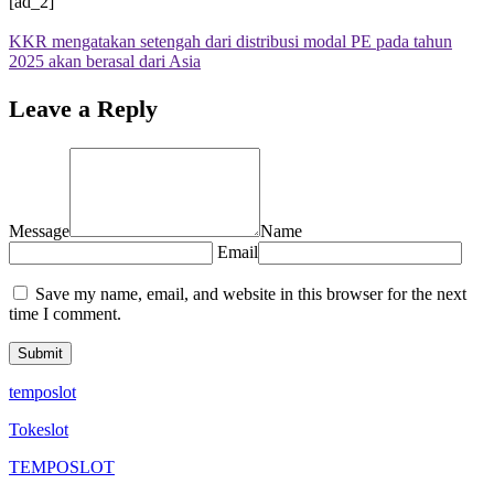
[ad_2]
KKR mengatakan setengah dari distribusi modal PE pada tahun
2025 akan berasal dari Asia
Leave a Reply
Message
Name
Email
Save my name, email, and website in this browser for the next
time I comment.
temposlot
Tokeslot
TEMPOSLOT