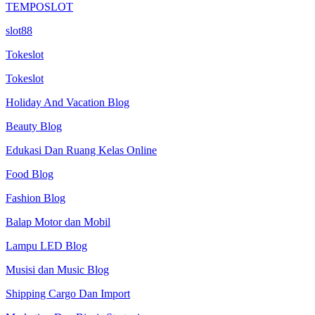
TEMPOSLOT
slot88
Tokeslot
Tokeslot
Holiday And Vacation Blog
Beauty Blog
Edukasi Dan Ruang Kelas Online
Food Blog
Fashion Blog
Balap Motor dan Mobil
Lampu LED Blog
Musisi dan Music Blog
Shipping Cargo Dan Import