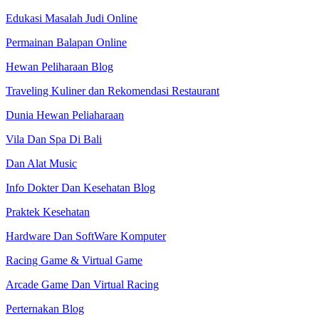
Edukasi Masalah Judi Online
Permainan Balapan Online
Hewan Peliharaan Blog
Traveling Kuliner dan Rekomendasi Restaurant
Dunia Hewan Peliaharaan
Vila Dan Spa Di Bali
Dan Alat Music
Info Dokter Dan Kesehatan Blog
Praktek Kesehatan
Hardware Dan SoftWare Komputer
Racing Game & Virtual Game
Arcade Game Dan Virtual Racing
Perternakan Blog