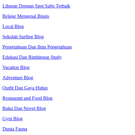
Liburan Dengan Spot Salju Terbaik
Belajar Mengenal Bisnis
Local Blog
Sekolah Surfing Blog
Pengetahuan Dan Ilmu Pengetahuan
Edukasi Dan Bimbingan Study
Vacation Blog
Adventure Blog
Outfit Dan Gaya Hidup
Restaurant and Food Blog
Buku Dan Novel Blog
Gym Blog
Dunia Fauna