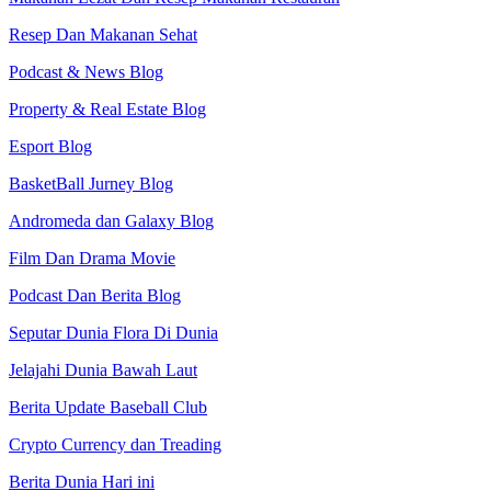
Resep Dan Makanan Sehat
Podcast & News Blog
Property & Real Estate Blog
Esport Blog
BasketBall Jurney Blog
Andromeda dan Galaxy Blog
Film Dan Drama Movie
Podcast Dan Berita Blog
Seputar Dunia Flora Di Dunia
Jelajahi Dunia Bawah Laut
Berita Update Baseball Club
Crypto Currency dan Treading
Berita Dunia Hari ini