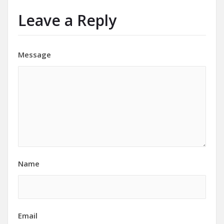
Leave a Reply
Message
Name
Email