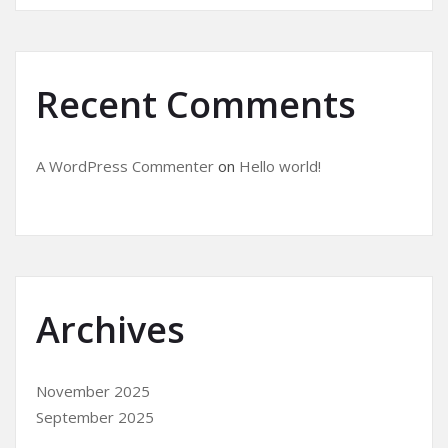
Recent Comments
A WordPress Commenter
on
Hello world!
Archives
November 2025
September 2025