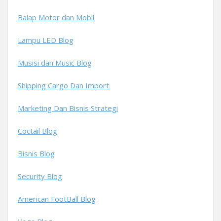
Balap Motor dan Mobil
Lampu LED Blog
Musisi dan Music Blog
Shipping Cargo Dan Import
Marketing Dan Bisnis Strategi
Coctail Blog
Bisnis Blog
Security Blog
American FootBall Blog