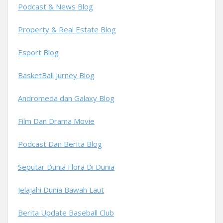
Podcast & News Blog
Property & Real Estate Blog
Esport Blog
BasketBall Jurney Blog
Andromeda dan Galaxy Blog
Film Dan Drama Movie
Podcast Dan Berita Blog
Seputar Dunia Flora Di Dunia
Jelajahi Dunia Bawah Laut
Berita Update Baseball Club