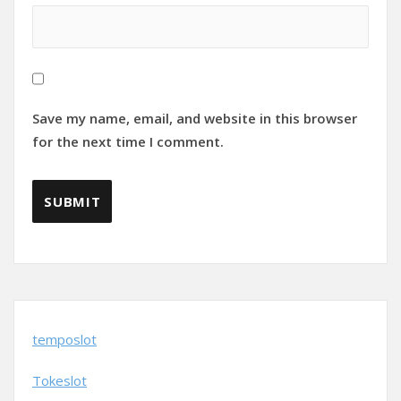
Save my name, email, and website in this browser
for the next time I comment.
temposlot
Tokeslot