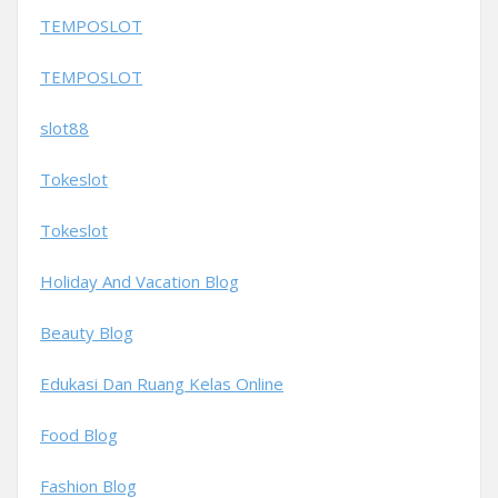
TEMPOSLOT
TEMPOSLOT
slot88
Tokeslot
Tokeslot
Holiday And Vacation Blog
Beauty Blog
Edukasi Dan Ruang Kelas Online
Food Blog
Fashion Blog