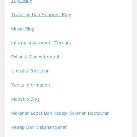
Yoga Blog
Traveling Dan Exloprasi Blog
Movie Blog
Informasi Automotif Terbaru
Exhaust Dan Automotif
Umushu Collection
Texas Information
Maestro Blog
Makanan Lezat Dan Resep Makanan Restauran
Resep Dan Makanan Sehat