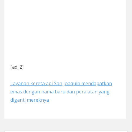
[ad_2]
Layanan kereta api San Joaquin mendapatkan
emas dengan nama baru dan peralatan yang
diganti mereknya