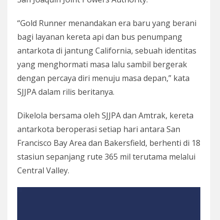
“Gold Runner menandakan era baru yang berani
bagi layanan kereta api dan bus penumpang
antarkota di jantung California, sebuah identitas
yang menghormati masa lalu sambil bergerak
dengan percaya diri menuju masa depan,” kata
SJJPA dalam rilis beritanya.
Dikelola bersama oleh SJJPA dan Amtrak, kereta
antarkota beroperasi setiap hari antara San
Francisco Bay Area dan Bakersfield, berhenti di 18
stasiun sepanjang rute 365 mil terutama melalui
Central Valley.