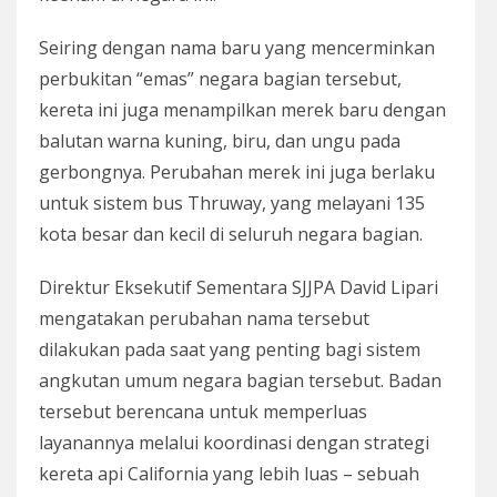
Seiring dengan nama baru yang mencerminkan
perbukitan “emas” negara bagian tersebut,
kereta ini juga menampilkan merek baru dengan
balutan warna kuning, biru, dan ungu pada
gerbongnya. Perubahan merek ini juga berlaku
untuk sistem bus Thruway, yang melayani 135
kota besar dan kecil di seluruh negara bagian.
Direktur Eksekutif Sementara SJJPA David Lipari
mengatakan perubahan nama tersebut
dilakukan pada saat yang penting bagi sistem
angkutan umum negara bagian tersebut. Badan
tersebut berencana untuk memperluas
layanannya melalui koordinasi dengan strategi
kereta api California yang lebih luas – sebuah