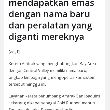
mendapatkan emas
dengan nama baru
dan peralatan yang
diganti mereknya
[ad_1]
Kereta Amtrak yang menghubungkan Bay Area
dengan Central Valley memiliki nama baru,
ungkap lembaga yang mengoperasikan sistem
tersebut minggu ini.
Layanan kereta penumpang Amtrak San Joaquins
sekarang dikenal sebagai Gold Runner, menurut
San Joaquin Joint Powers Authority.