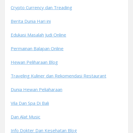
Crypto Currency dan Treading
Berita Dunia Hari ini
Edukasi Masalah Judi Online
Permainan Balapan Online
Hewan Peliharaan Blog
Traveling Kuliner dan Rekomendasi Restaurant
Dunia Hewan Peliaharaan
Vila Dan Spa Di Bali
Dan Alat Music
Info Dokter Dan Kesehatan Blog