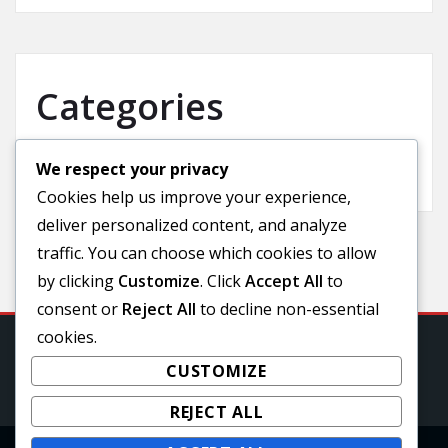
Categories
We respect your privacy
Uncategorized
Cookies help us improve your experience,
deliver personalized content, and analyze
traffic. You can choose which cookies to allow
by clicking
Customize
. Click
Accept All
to
consent or
Reject All
to decline non-essential
cookies.
CUSTOMIZE
REJECT ALL