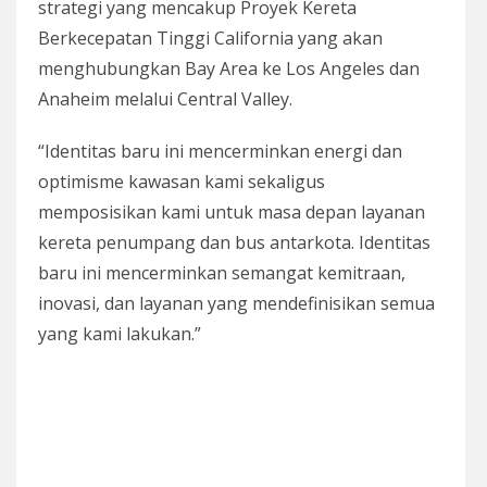
strategi yang mencakup Proyek Kereta
Berkecepatan Tinggi California yang akan
menghubungkan Bay Area ke Los Angeles dan
Anaheim melalui Central Valley.
“Identitas baru ini mencerminkan energi dan
optimisme kawasan kami sekaligus
memposisikan kami untuk masa depan layanan
kereta penumpang dan bus antarkota. Identitas
baru ini mencerminkan semangat kemitraan,
inovasi, dan layanan yang mendefinisikan semua
yang kami lakukan.”