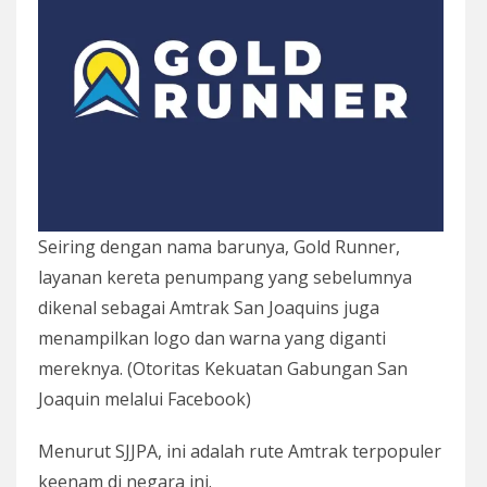
Seiring dengan nama barunya, Gold Runner,
layanan kereta penumpang yang sebelumnya
dikenal sebagai Amtrak San Joaquins juga
menampilkan logo dan warna yang diganti
mereknya. (Otoritas Kekuatan Gabungan San
Joaquin melalui Facebook)
Menurut SJJPA, ini adalah rute Amtrak terpopuler
keenam di negara ini.