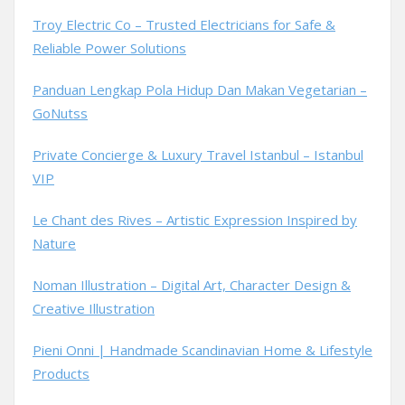
Troy Electric Co – Trusted Electricians for Safe &
Reliable Power Solutions
Panduan Lengkap Pola Hidup Dan Makan Vegetarian –
GoNutss
Private Concierge & Luxury Travel Istanbul – Istanbul
VIP
Le Chant des Rives – Artistic Expression Inspired by
Nature
Noman Illustration – Digital Art, Character Design &
Creative Illustration
Pieni Onni | Handmade Scandinavian Home & Lifestyle
Products