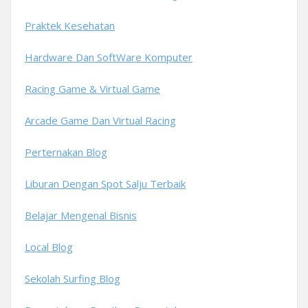
Praktek Kesehatan
Hardware Dan SoftWare Komputer
Racing Game & Virtual Game
Arcade Game Dan Virtual Racing
Perternakan Blog
Liburan Dengan Spot Salju Terbaik
Belajar Mengenal Bisnis
Local Blog
Sekolah Surfing Blog