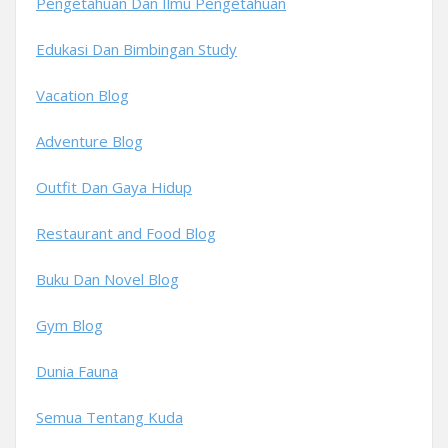
Pengetahuan Dan Ilmu Pengetahuan
Edukasi Dan Bimbingan Study
Vacation Blog
Adventure Blog
Outfit Dan Gaya Hidup
Restaurant and Food Blog
Buku Dan Novel Blog
Gym Blog
Dunia Fauna
Semua Tentang Kuda