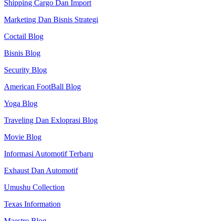
Shipping Cargo Dan Import
Marketing Dan Bisnis Strategi
Coctail Blog
Bisnis Blog
Security Blog
American FootBall Blog
Yoga Blog
Traveling Dan Exloprasi Blog
Movie Blog
Informasi Automotif Terbaru
Exhaust Dan Automotif
Umushu Collection
Texas Information
Maestro Blog