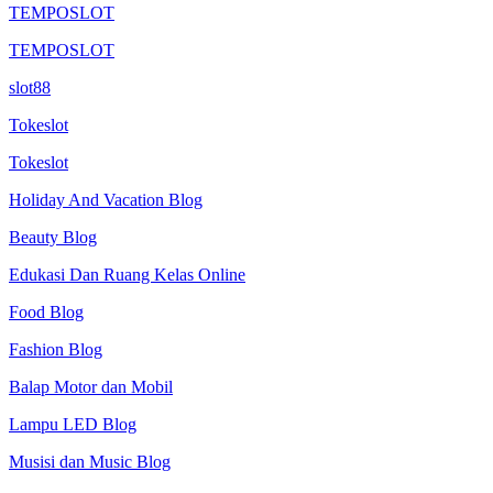
TEMPOSLOT
TEMPOSLOT
slot88
Tokeslot
Tokeslot
Holiday And Vacation Blog
Beauty Blog
Edukasi Dan Ruang Kelas Online
Food Blog
Fashion Blog
Balap Motor dan Mobil
Lampu LED Blog
Musisi dan Music Blog