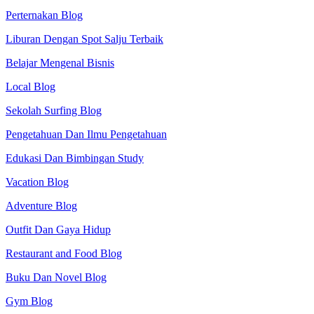
Perternakan Blog
Liburan Dengan Spot Salju Terbaik
Belajar Mengenal Bisnis
Local Blog
Sekolah Surfing Blog
Pengetahuan Dan Ilmu Pengetahuan
Edukasi Dan Bimbingan Study
Vacation Blog
Adventure Blog
Outfit Dan Gaya Hidup
Restaurant and Food Blog
Buku Dan Novel Blog
Gym Blog