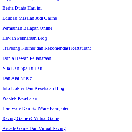
Berita Dunia Hari ini
Edukasi Masalah Judi Online
Permainan Balapan Online
Hewan Peliharaan Blog
Traveling Kuliner dan Rekomendasi Restaurant
Dunia Hewan Peliaharaan
Vila Dan Spa Di Bali
Dan Alat Music
Info Dokter Dan Kesehatan Blog
Praktek Kesehatan
Hardware Dan SoftWare Komputer
Racing Game & Virtual Game
Arcade Game Dan Virtual Racing