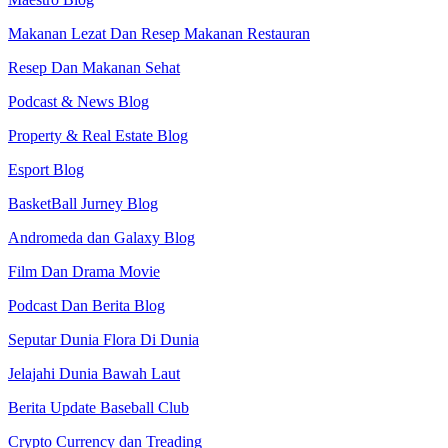
Makanan Lezat Dan Resep Makanan Restauran
Resep Dan Makanan Sehat
Podcast & News Blog
Property & Real Estate Blog
Esport Blog
BasketBall Jurney Blog
Andromeda dan Galaxy Blog
Film Dan Drama Movie
Podcast Dan Berita Blog
Seputar Dunia Flora Di Dunia
Jelajahi Dunia Bawah Laut
Berita Update Baseball Club
Crypto Currency dan Treading