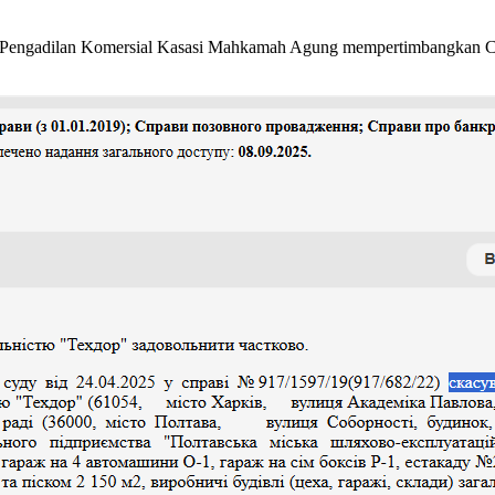
025, Pengadilan Komersial Kasasi Mahkamah Agung mempertimbangkan C