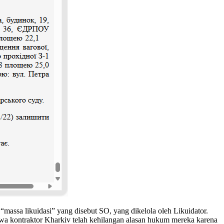
ssa likuidasi” yang disebut SO, yang dikelola oleh Likuidator.
hwa kontraktor Kharkiv telah kehilangan alasan hukum mereka karena