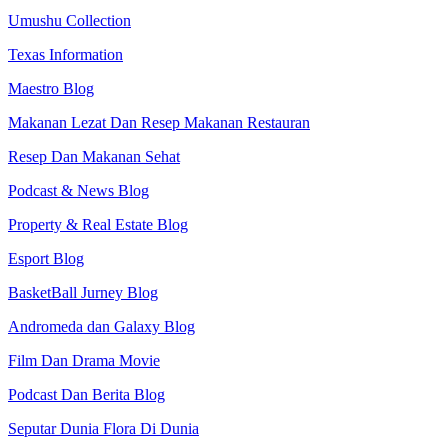
Umushu Collection
Texas Information
Maestro Blog
Makanan Lezat Dan Resep Makanan Restauran
Resep Dan Makanan Sehat
Podcast & News Blog
Property & Real Estate Blog
Esport Blog
BasketBall Jurney Blog
Andromeda dan Galaxy Blog
Film Dan Drama Movie
Podcast Dan Berita Blog
Seputar Dunia Flora Di Dunia