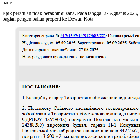
uang.
Epik peradilan tidak berakhir di sana. Pada tanggal 27 Agustus 2
bagian pengembalian properti ke Dewan Kota.