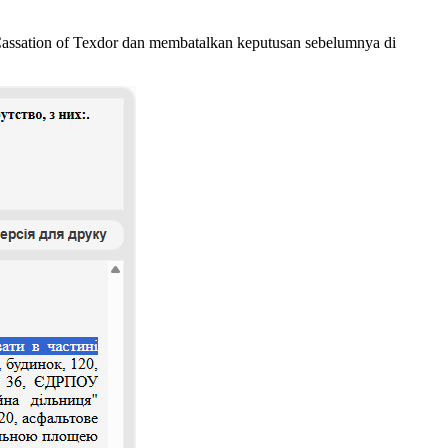
assation of Texdor dan membatalkan keputusan sebelumnya di