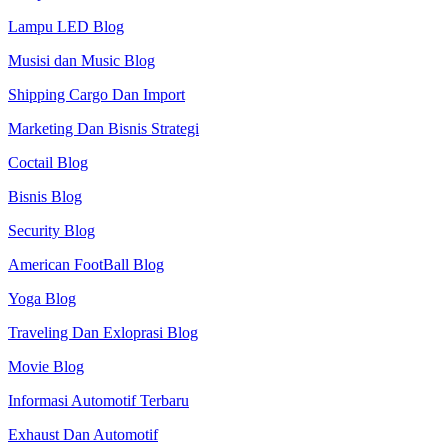
Lampu LED Blog
Musisi dan Music Blog
Shipping Cargo Dan Import
Marketing Dan Bisnis Strategi
Coctail Blog
Bisnis Blog
Security Blog
American FootBall Blog
Yoga Blog
Traveling Dan Exloprasi Blog
Movie Blog
Informasi Automotif Terbaru
Exhaust Dan Automotif