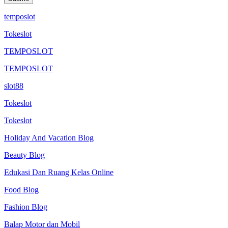
temposlot
Tokeslot
TEMPOSLOT
TEMPOSLOT
slot88
Tokeslot
Tokeslot
Holiday And Vacation Blog
Beauty Blog
Edukasi Dan Ruang Kelas Online
Food Blog
Fashion Blog
Balap Motor dan Mobil