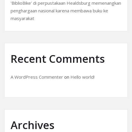
'BiblioBike' di perpustakaan Healdsburg memenangkan
penghargaan nasional karena membawa buku ke
masyarakat
Recent Comments
A WordPress Commenter
on
Hello world!
Archives