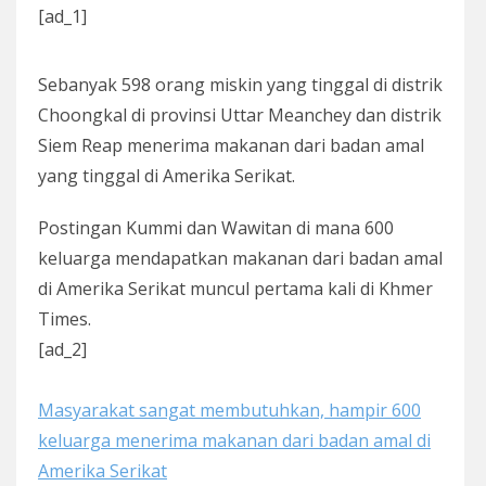
[ad_1]
Sebanyak 598 orang miskin yang tinggal di distrik
Choongkal di provinsi Uttar Meanchey dan distrik
Siem Reap menerima makanan dari badan amal
yang tinggal di Amerika Serikat.
Postingan Kummi dan Wawitan di mana 600
keluarga mendapatkan makanan dari badan amal
di Amerika Serikat muncul pertama kali di Khmer
Times.
[ad_2]
Masyarakat sangat membutuhkan, hampir 600
keluarga menerima makanan dari badan amal di
Amerika Serikat