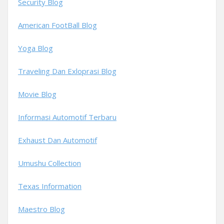
Security Blog
American FootBall Blog
Yoga Blog
Traveling Dan Exloprasi Blog
Movie Blog
Informasi Automotif Terbaru
Exhaust Dan Automotif
Umushu Collection
Texas Information
Maestro Blog