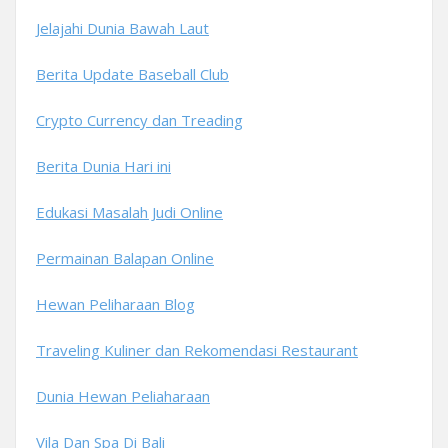
Jelajahi Dunia Bawah Laut
Berita Update Baseball Club
Crypto Currency dan Treading
Berita Dunia Hari ini
Edukasi Masalah Judi Online
Permainan Balapan Online
Hewan Peliharaan Blog
Traveling Kuliner dan Rekomendasi Restaurant
Dunia Hewan Peliaharaan
Vila Dan Spa Di Bali