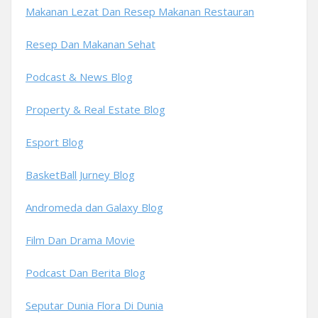
Makanan Lezat Dan Resep Makanan Restauran
Resep Dan Makanan Sehat
Podcast & News Blog
Property & Real Estate Blog
Esport Blog
BasketBall Jurney Blog
Andromeda dan Galaxy Blog
Film Dan Drama Movie
Podcast Dan Berita Blog
Seputar Dunia Flora Di Dunia