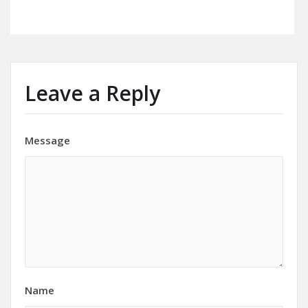
Leave a Reply
Message
Name