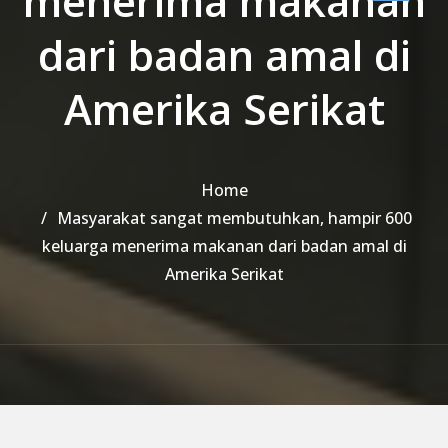
menerima makanan
dari badan amal di
Amerika Serikat
Home
Masyarakat sangat membutuhkan, hampir 600
keluarga menerima makanan dari badan amal di
Amerika Serikat