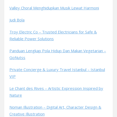
Valley Choral Menghidupkan Musik Lewat Harmoni
Judi Bola
Troy Electric Co – Trusted Electricians for Safe &
Reliable Power Solutions
Panduan Lengkap Pola Hidup Dan Makan Vegetarian –
GoNutss
Private Concierge & Luxury Travel Istanbul – Istanbul
VIP
Le Chant des Rives – Artistic Expression Inspired by
Nature
Noman Illustration – Digital Art, Character Design &
Creative Illustration