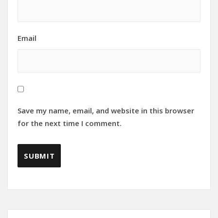
Email
Save my name, email, and website in this browser
for the next time I comment.