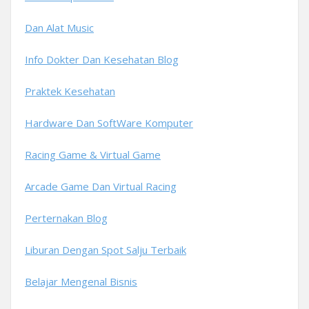
Dan Alat Music
Info Dokter Dan Kesehatan Blog
Praktek Kesehatan
Hardware Dan SoftWare Komputer
Racing Game & Virtual Game
Arcade Game Dan Virtual Racing
Perternakan Blog
Liburan Dengan Spot Salju Terbaik
Belajar Mengenal Bisnis