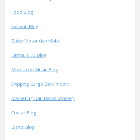
Food Blog
Fashion Blog
Balap Motor dan Mobil
Lampu LED Blog
Musisi dan Music Blog
Shipping Cargo Dan Import
Marketing Dan Bisnis Strategi
Coctail Blog
Bisnis Blog