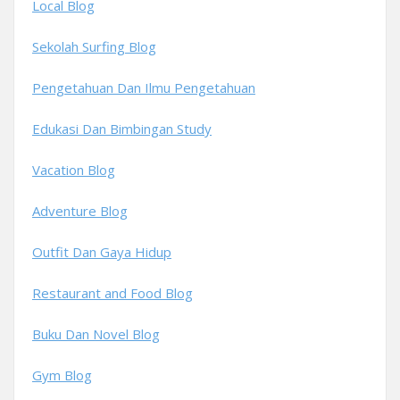
Local Blog
Sekolah Surfing Blog
Pengetahuan Dan Ilmu Pengetahuan
Edukasi Dan Bimbingan Study
Vacation Blog
Adventure Blog
Outfit Dan Gaya Hidup
Restaurant and Food Blog
Buku Dan Novel Blog
Gym Blog