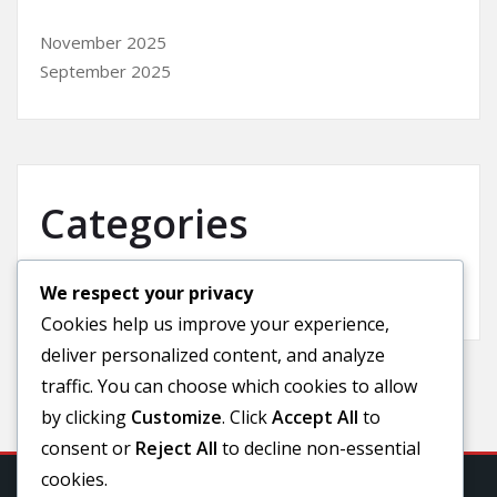
November 2025
September 2025
Categories
We respect your privacy
Uncategorized
Cookies help us improve your experience,
deliver personalized content, and analyze
traffic. You can choose which cookies to allow
by clicking
Customize
. Click
Accept All
to
consent or
Reject All
to decline non-essential
cookies.