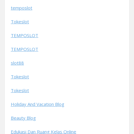
temposlot
Tokeslot
TEMPOSLOT
TEMPOSLOT
slot88
Tokeslot
Tokeslot
Holiday And Vacation Blog
Beauty Blog
Edukasi Dan Ruang Kelas Online