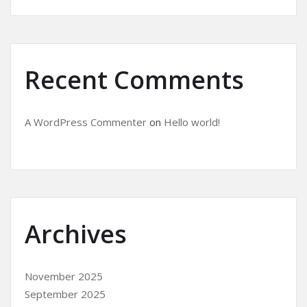
Recent Comments
A WordPress Commenter
on
Hello world!
Archives
November 2025
September 2025