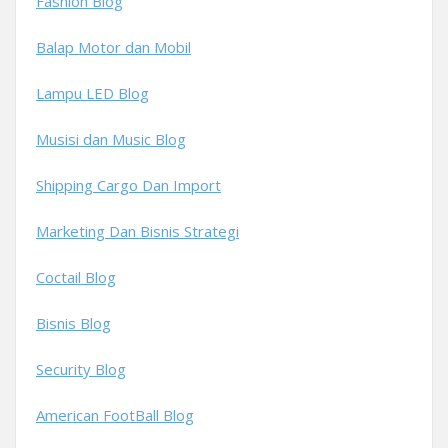
Fashion Blog
Balap Motor dan Mobil
Lampu LED Blog
Musisi dan Music Blog
Shipping Cargo Dan Import
Marketing Dan Bisnis Strategi
Coctail Blog
Bisnis Blog
Security Blog
American FootBall Blog