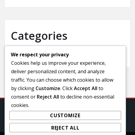
Categories
We respect your privacy
Uncategorized
Cookies help us improve your experience,
deliver personalized content, and analyze
traffic. You can choose which cookies to allow
by clicking
Customize
. Click
Accept All
to
consent or
Reject All
to decline non-essential
cookies.
CUSTOMIZE
REJECT ALL