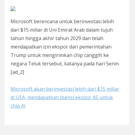
Microsoft berencana untuk berinvestasi lebih
dari $15 miliar di Uni Emirat Arab dalam tujuh
tahun hingga akhir tahun 2029 dan telah
mendapatkan izin ekspor dari pemerintahan
Trump untuk mengirimkan chip canggih ke
negara Teluk tersebut, katanya pada hari Senin.
[ad_2]
Microsoft akan berinvestasi lebih dari $15 miliar
di UEA, mendapatkan lisensi ekspor AS untuk
chip AI