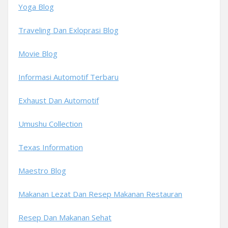
Yoga Blog
Traveling Dan Exloprasi Blog
Movie Blog
Informasi Automotif Terbaru
Exhaust Dan Automotif
Umushu Collection
Texas Information
Maestro Blog
Makanan Lezat Dan Resep Makanan Restauran
Resep Dan Makanan Sehat