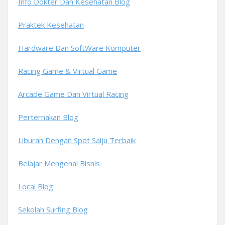
Info Dokter Dan Kesehatan Blog
Praktek Kesehatan
Hardware Dan SoftWare Komputer
Racing Game & Virtual Game
Arcade Game Dan Virtual Racing
Perternakan Blog
Liburan Dengan Spot Salju Terbaik
Belajar Mengenal Bisnis
Local Blog
Sekolah Surfing Blog