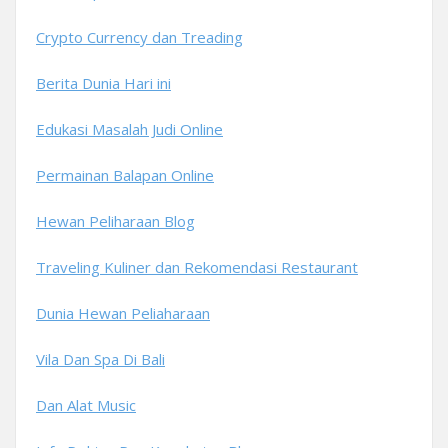
Crypto Currency dan Treading
Berita Dunia Hari ini
Edukasi Masalah Judi Online
Permainan Balapan Online
Hewan Peliharaan Blog
Traveling Kuliner dan Rekomendasi Restaurant
Dunia Hewan Peliaharaan
Vila Dan Spa Di Bali
Dan Alat Music