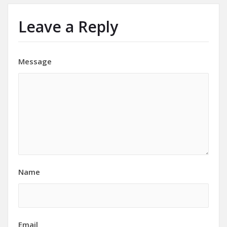
Leave a Reply
Message
Name
Email