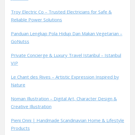
Troy Electric Co – Trusted Electricians for Safe &
Reliable Power Solutions
Panduan Lengkap Pola Hidup Dan Makan Vegetarian –
GoNutss
Private Concierge & Luxury Travel Istanbul – Istanbul
VIP
Le Chant des Rives – Artistic Expression Inspired by
Nature
Noman Illustration – Digital Art, Character Design &
Creative Illustration
Pieni Onni | Handmade Scandinavian Home & Lifestyle
Products