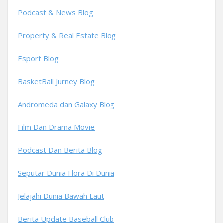
Podcast & News Blog
Property & Real Estate Blog
Esport Blog
BasketBall Jurney Blog
Andromeda dan Galaxy Blog
Film Dan Drama Movie
Podcast Dan Berita Blog
Seputar Dunia Flora Di Dunia
Jelajahi Dunia Bawah Laut
Berita Update Baseball Club