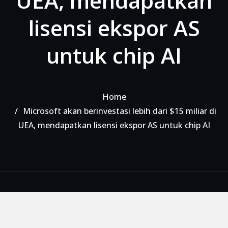
UEA, mendapatkan
lisensi ekspor AS
untuk chip AI
Home
Microsoft akan berinvestasi lebih dari $15 miliar di
UEA, mendapatkan lisensi ekspor AS untuk chip AI