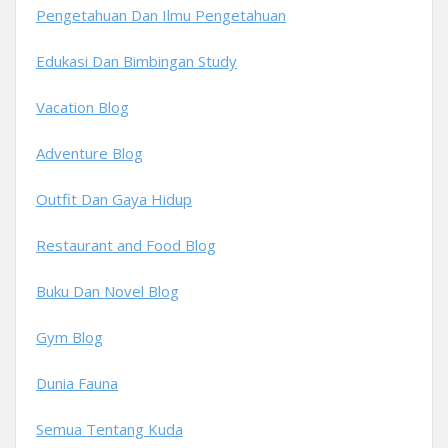
Pengetahuan Dan Ilmu Pengetahuan
Edukasi Dan Bimbingan Study
Vacation Blog
Adventure Blog
Outfit Dan Gaya Hidup
Restaurant and Food Blog
Buku Dan Novel Blog
Gym Blog
Dunia Fauna
Semua Tentang Kuda