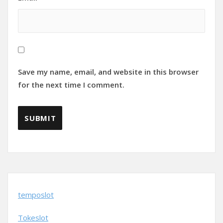
Save my name, email, and website in this browser
for the next time I comment.
temposlot
Tokeslot