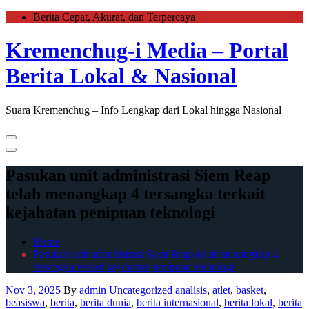
Skip
Berita Cepat, Akurat, dan Terpercaya
to
the
Kremenchug-i Media – Portal
content
Berita Lokal & Nasional
Suara Kremenchug – Info Lengkap dari Lokal hingga Nasional
Primary
Menu
Pasukan unit administrasi Siem Reap
telah menangkap 4 tersangka terkait
kejahatan penipuan teknologi
Home
Pasukan unit administrasi Siem Reap telah menangkap 4
tersangka terkait kejahatan penipuan teknologi
Nov 3, 2025
By
admin
Uncategorized
analisis
,
atlet
,
basket
,
beasiswa
,
berita
,
berita dunia
,
berita internasional
,
berita lokal
,
berita