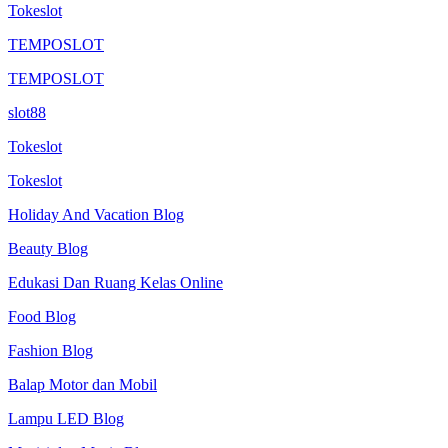
Tokeslot
TEMPOSLOT
TEMPOSLOT
slot88
Tokeslot
Tokeslot
Holiday And Vacation Blog
Beauty Blog
Edukasi Dan Ruang Kelas Online
Food Blog
Fashion Blog
Balap Motor dan Mobil
Lampu LED Blog