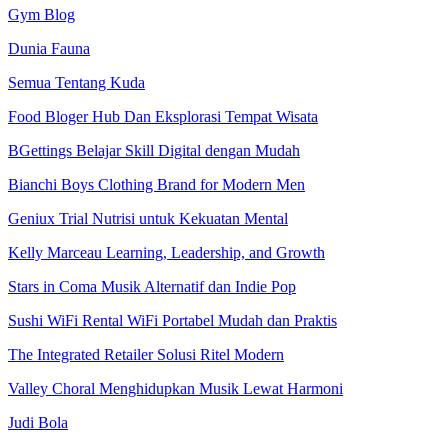
Gym Blog
Dunia Fauna
Semua Tentang Kuda
Food Bloger Hub Dan Eksplorasi Tempat Wisata
BGettings Belajar Skill Digital dengan Mudah
Bianchi Boys Clothing Brand for Modern Men
Geniux Trial Nutrisi untuk Kekuatan Mental
Kelly Marceau Learning, Leadership, and Growth
Stars in Coma Musik Alternatif dan Indie Pop
Sushi WiFi Rental WiFi Portabel Mudah dan Praktis
The Integrated Retailer Solusi Ritel Modern
Valley Choral Menghidupkan Musik Lewat Harmoni
Judi Bola