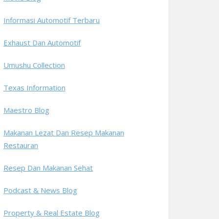
Informasi Automotif Terbaru
Exhaust Dan Automotif
Umushu Collection
Texas Information
Maestro Blog
Makanan Lezat Dan Resep Makanan
Restauran
Resep Dan Makanan Sehat
Podcast & News Blog
Property & Real Estate Blog