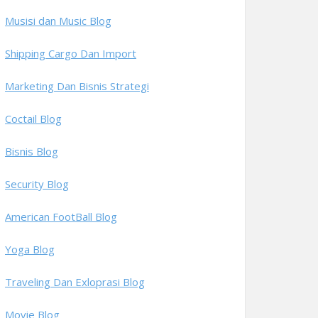
Musisi dan Music Blog
Shipping Cargo Dan Import
Marketing Dan Bisnis Strategi
Coctail Blog
Bisnis Blog
Security Blog
American FootBall Blog
Yoga Blog
Traveling Dan Exloprasi Blog
Movie Blog