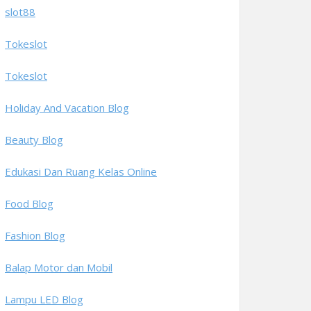
slot88
Tokeslot
Tokeslot
Holiday And Vacation Blog
Beauty Blog
Edukasi Dan Ruang Kelas Online
Food Blog
Fashion Blog
Balap Motor dan Mobil
Lampu LED Blog