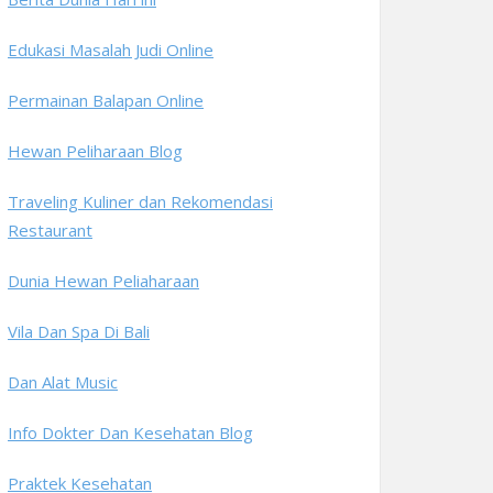
Edukasi Masalah Judi Online
Permainan Balapan Online
Hewan Peliharaan Blog
Traveling Kuliner dan Rekomendasi
Restaurant
Dunia Hewan Peliaharaan
Vila Dan Spa Di Bali
Dan Alat Music
Info Dokter Dan Kesehatan Blog
Praktek Kesehatan