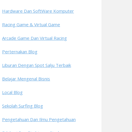
Hardware Dan SoftWare Komputer
Racing Game & Virtual Game
Arcade Game Dan Virtual Racing
Perternakan Blog
Liburan Dengan Spot Salju Terbaik
Belajar Mengenal Bisnis
Local Blog
Sekolah Surfing Blog
Pengetahuan Dan Ilmu Pengetahuan