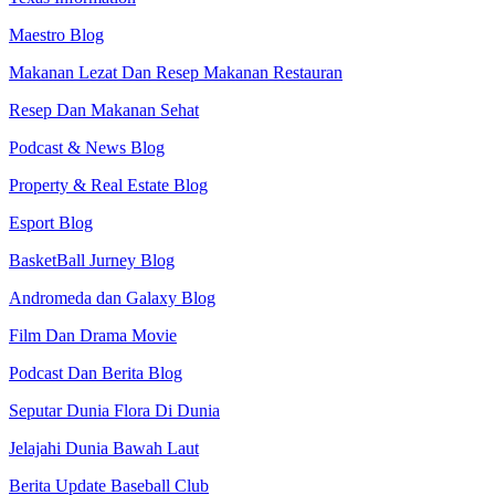
Maestro Blog
Makanan Lezat Dan Resep Makanan Restauran
Resep Dan Makanan Sehat
Podcast & News Blog
Property & Real Estate Blog
Esport Blog
BasketBall Jurney Blog
Andromeda dan Galaxy Blog
Film Dan Drama Movie
Podcast Dan Berita Blog
Seputar Dunia Flora Di Dunia
Jelajahi Dunia Bawah Laut
Berita Update Baseball Club