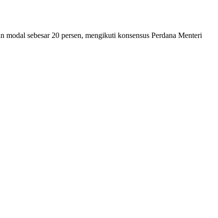
dal sebesar 20 persen, mengikuti konsensus Perdana Menteri