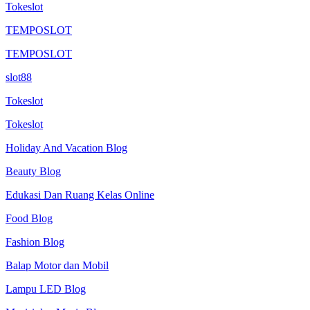
Tokeslot
TEMPOSLOT
TEMPOSLOT
slot88
Tokeslot
Tokeslot
Holiday And Vacation Blog
Beauty Blog
Edukasi Dan Ruang Kelas Online
Food Blog
Fashion Blog
Balap Motor dan Mobil
Lampu LED Blog