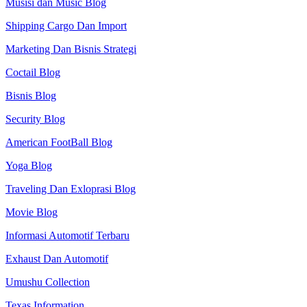
Musisi dan Music Blog
Shipping Cargo Dan Import
Marketing Dan Bisnis Strategi
Coctail Blog
Bisnis Blog
Security Blog
American FootBall Blog
Yoga Blog
Traveling Dan Exloprasi Blog
Movie Blog
Informasi Automotif Terbaru
Exhaust Dan Automotif
Umushu Collection
Texas Information