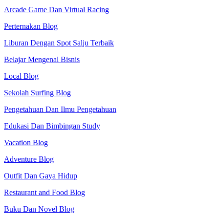
Arcade Game Dan Virtual Racing
Perternakan Blog
Liburan Dengan Spot Salju Terbaik
Belajar Mengenal Bisnis
Local Blog
Sekolah Surfing Blog
Pengetahuan Dan Ilmu Pengetahuan
Edukasi Dan Bimbingan Study
Vacation Blog
Adventure Blog
Outfit Dan Gaya Hidup
Restaurant and Food Blog
Buku Dan Novel Blog