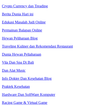
Crypto Currency dan Treading
Berita Dunia Hari ini
Edukasi Masalah Judi Online
Permainan Balapan Online
Hewan Peliharaan Blog
Traveling Kuliner dan Rekomendasi Restaurant
Dunia Hewan Peliaharaan
Vila Dan Spa Di Bali
Dan Alat Music
Info Dokter Dan Kesehatan Blog
Praktek Kesehatan
Hardware Dan SoftWare Komputer
Racing Game & Virtual Game